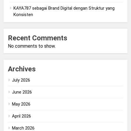
KAYA787 sebagai Brand Digital dengan Struktur yang
Konsisten
Recent Comments
No comments to show.
Archives
July 2026
June 2026
May 2026
April 2026
March 2026