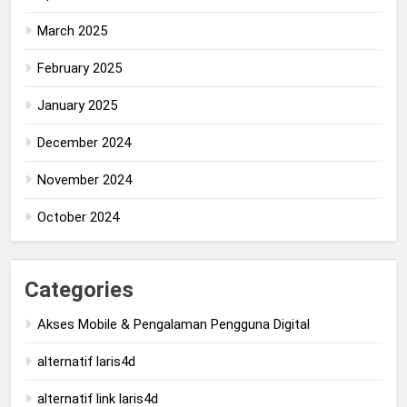
March 2025
February 2025
January 2025
December 2024
November 2024
October 2024
Categories
Akses Mobile & Pengalaman Pengguna Digital
alternatif laris4d
alternatif link laris4d