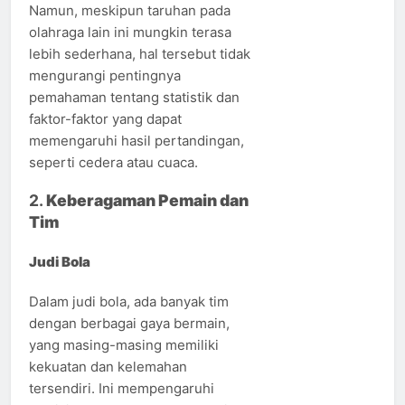
Namun, meskipun taruhan pada
olahraga lain ini mungkin terasa
lebih sederhana, hal tersebut tidak
mengurangi pentingnya
pemahaman tentang statistik dan
faktor-faktor yang dapat
memengaruhi hasil pertandingan,
seperti cedera atau cuaca.
2.
Keberagaman Pemain dan
Tim
Judi Bola
Dalam judi bola, ada banyak tim
dengan berbagai gaya bermain,
yang masing-masing memiliki
kekuatan dan kelemahan
tersendiri. Ini mempengaruhi