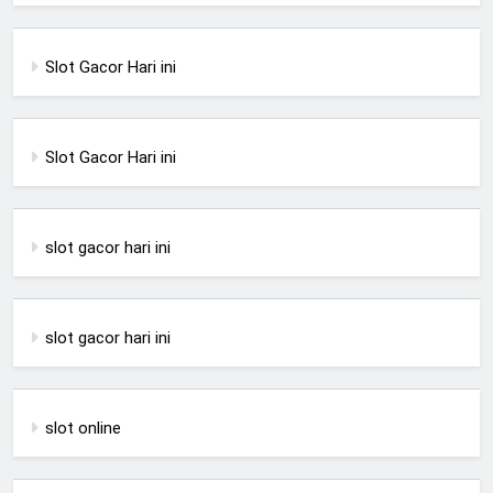
Slot Gacor Hari ini
Slot Gacor Hari ini
slot gacor hari ini
slot gacor hari ini
slot online