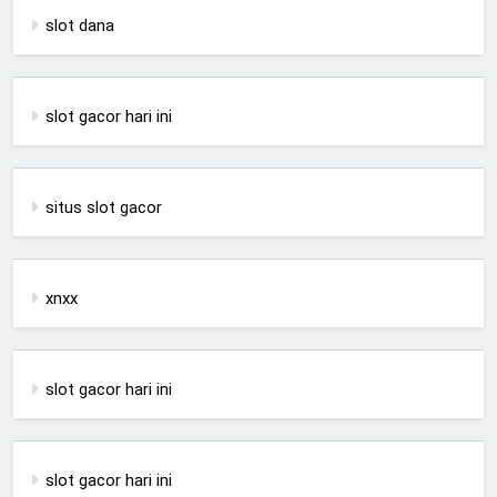
slot dana
slot gacor hari ini
situs slot gacor
xnxx
slot gacor hari ini
slot gacor hari ini