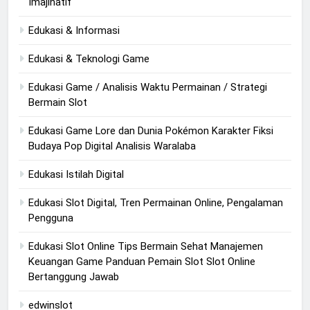
Imajinatif
Edukasi & Informasi
Edukasi & Teknologi Game
Edukasi Game / Analisis Waktu Permainan / Strategi
Bermain Slot
Edukasi Game Lore dan Dunia Pokémon Karakter Fiksi
Budaya Pop Digital Analisis Waralaba
Edukasi Istilah Digital
Edukasi Slot Digital, Tren Permainan Online, Pengalaman
Pengguna
Edukasi Slot Online Tips Bermain Sehat Manajemen
Keuangan Game Panduan Pemain Slot Slot Online
Bertanggung Jawab
edwinslot