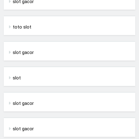
slot gacor
toto slot
slot gacor
slot
slot gacor
slot gacor