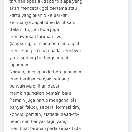
taruhan spesifik seperti siapa yang
akan mencetak gol pertama atau
kartu yang akan dikeluarkan,
semuanya dapat dipertaruhkan.
Selain itu, judi bola juga
menawarkan taruhan live
(langsung), di mana pemain dapat
memasang taruhan pada peristiwa
yang sedang berlangsung di
lapangan.
Namun, meskipun keberagaman ini
memberikan banyak peluang,
banyaknya pilihan dapat
membingungkan pemain baru.
Pemain juga harus menganalisis
banyak faktor, seperti formasi tim,
kondisi pemain, statistik head-to-
head, dan banyak lagi, yang
membuat taruhan pada sepak bola