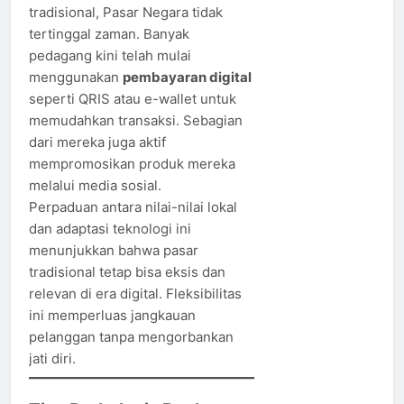
tradisional, Pasar Negara tidak
tertinggal zaman. Banyak
pedagang kini telah mulai
menggunakan
pembayaran digital
seperti QRIS atau e-wallet untuk
memudahkan transaksi. Sebagian
dari mereka juga aktif
mempromosikan produk mereka
melalui media sosial.
Perpaduan antara nilai-nilai lokal
dan adaptasi teknologi ini
menunjukkan bahwa pasar
tradisional tetap bisa eksis dan
relevan di era digital. Fleksibilitas
ini memperluas jangkauan
pelanggan tanpa mengorbankan
jati diri.