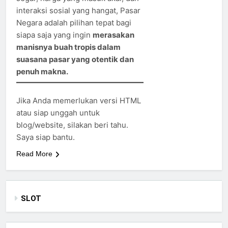
interaksi sosial yang hangat, Pasar
Negara adalah pilihan tepat bagi
siapa saja yang ingin
merasakan
manisnya buah tropis dalam
suasana pasar yang otentik dan
penuh makna.
Jika Anda memerlukan versi HTML
atau siap unggah untuk
blog/website, silakan beri tahu.
Saya siap bantu.
Read More
SLOT