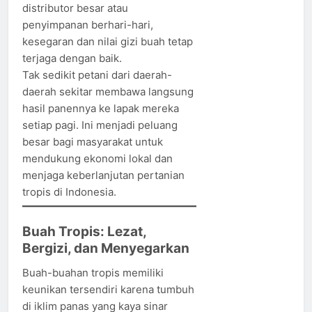
distributor besar atau
penyimpanan berhari-hari,
kesegaran dan nilai gizi buah tetap
terjaga dengan baik.
Tak sedikit petani dari daerah-
daerah sekitar membawa langsung
hasil panennya ke lapak mereka
setiap pagi. Ini menjadi peluang
besar bagi masyarakat untuk
mendukung ekonomi lokal dan
menjaga keberlanjutan pertanian
tropis di Indonesia.
Buah Tropis: Lezat,
Bergizi, dan Menyegarkan
Buah-buahan tropis memiliki
keunikan tersendiri karena tumbuh
di iklim panas yang kaya sinar