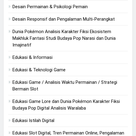
Desain Permainan & Psikologi Pemain
Desain Responsif dan Pengalaman Multi-Perangkat
Dunia Pokémon Analisis Karakter Fiksi Ekosistem
Makhluk Fantasi Studi Budaya Pop Narasi dan Dunia
Imajinatif
Edukasi & Informasi
Edukasi & Teknologi Game
Edukasi Game / Analisis Waktu Permainan / Strategi
Bermain Slot
Edukasi Game Lore dan Dunia Pokémon Karakter Fiksi
Budaya Pop Digital Analisis Waralaba
Edukasi Istilah Digital
Edukasi Slot Digital, Tren Permainan Online, Pengalaman