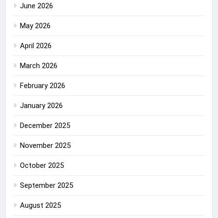
June 2026
May 2026
April 2026
March 2026
February 2026
January 2026
December 2025
November 2025
October 2025
September 2025
August 2025