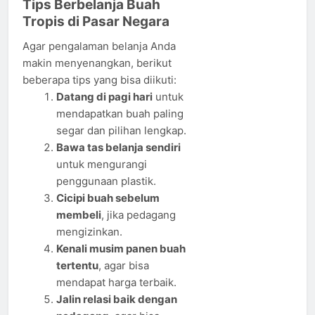
Tips Berbelanja Buah
Tropis di Pasar Negara
Agar pengalaman belanja Anda
makin menyenangkan, berikut
beberapa tips yang bisa diikuti:
Datang di pagi hari
untuk
mendapatkan buah paling
segar dan pilihan lengkap.
Bawa tas belanja sendiri
untuk mengurangi
penggunaan plastik.
Cicipi buah sebelum
membeli
, jika pedagang
mengizinkan.
Kenali musim panen buah
tertentu
, agar bisa
mendapat harga terbaik.
Jalin relasi baik dengan