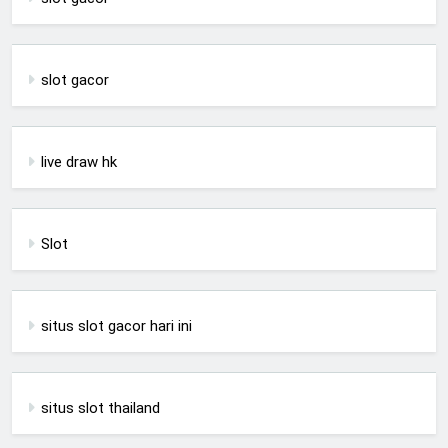
slot gacor
live draw hk
Slot
situs slot gacor hari ini
situs slot thailand