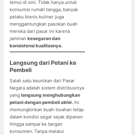
temui di sini. Tidak hanya untuk
konsumsi rumah tangga, banyak
pelaku bisnis kuliner juga
menggantungkan pasokan buah
mereka dari pasar ini karena
jaminan
kesegaran dan
konsistensi kualitasnya.
Langsung dari Petani ke
Pembeli
Salah satu keunikan dari Pasar
Negara adalah sistem distribusinya
yang
langsung menghubungkan
petani dengan pembeli akhir.
Ini
memungkinkan buah-buahan tetap
dalam kondisi segar sejak dipanen
hingga sampai ke tangan
konsumen. Tanpa melalui