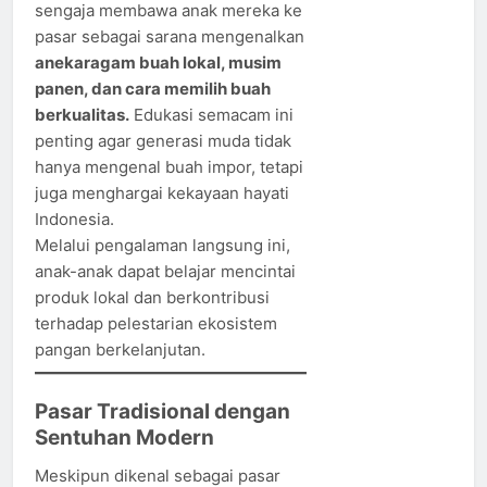
sengaja membawa anak mereka ke
pasar sebagai sarana mengenalkan
anekaragam buah lokal, musim
panen, dan cara memilih buah
berkualitas.
Edukasi semacam ini
penting agar generasi muda tidak
hanya mengenal buah impor, tetapi
juga menghargai kekayaan hayati
Indonesia.
Melalui pengalaman langsung ini,
anak-anak dapat belajar mencintai
produk lokal dan berkontribusi
terhadap pelestarian ekosistem
pangan berkelanjutan.
Pasar Tradisional dengan
Sentuhan Modern
Meskipun dikenal sebagai pasar