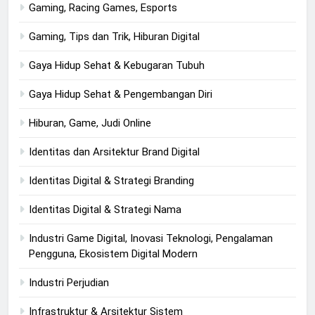
Gaming, Racing Games, Esports
Gaming, Tips dan Trik, Hiburan Digital
Gaya Hidup Sehat & Kebugaran Tubuh
Gaya Hidup Sehat & Pengembangan Diri
Hiburan, Game, Judi Online
Identitas dan Arsitektur Brand Digital
Identitas Digital & Strategi Branding
Identitas Digital & Strategi Nama
Industri Game Digital, Inovasi Teknologi, Pengalaman
Pengguna, Ekosistem Digital Modern
Industri Perjudian
Infrastruktur & Arsitektur Sistem