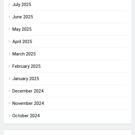
July 2025
June 2025
May 2025
April 2025
March 2025
February 2025
January 2025
December 2024
November 2024
October 2024