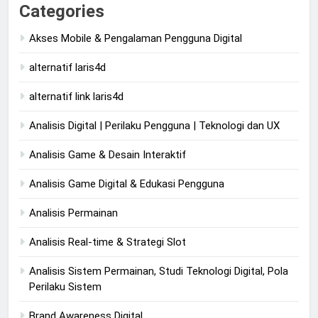
Categories
Akses Mobile & Pengalaman Pengguna Digital
alternatif laris4d
alternatif link laris4d
Analisis Digital | Perilaku Pengguna | Teknologi dan UX
Analisis Game & Desain Interaktif
Analisis Game Digital & Edukasi Pengguna
Analisis Permainan
Analisis Real-time & Strategi Slot
Analisis Sistem Permainan, Studi Teknologi Digital, Pola
Perilaku Sistem
Brand Awareness Digital