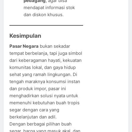
pedagang
, agar bisa
mendapat informasi stok
dan diskon khusus.
Kesimpulan
Pasar Negara
bukan sekadar
tempat berbelanja, tapi juga simbol
dari keberagaman hayati, kekuatan
komunitas lokal, dan gaya hidup
sehat yang ramah lingkungan. Di
tengah maraknya konsumsi instan
dan produk impor, pasar ini
menghadirkan solusi nyata untuk
memenuhi kebutuhan buah tropis
segar dengan cara yang
berkelanjutan dan adil.
Dengan berbagai pilihan buah
segar, harga yang masuk akal, dan