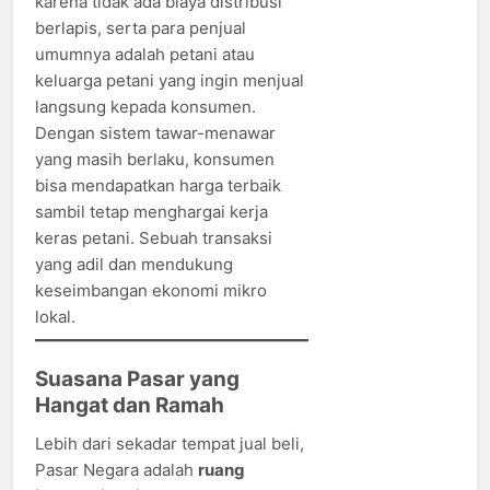
karena tidak ada biaya distribusi
berlapis, serta para penjual
umumnya adalah petani atau
keluarga petani yang ingin menjual
langsung kepada konsumen.
Dengan sistem tawar-menawar
yang masih berlaku, konsumen
bisa mendapatkan harga terbaik
sambil tetap menghargai kerja
keras petani. Sebuah transaksi
yang adil dan mendukung
keseimbangan ekonomi mikro
lokal.
Suasana Pasar yang
Hangat dan Ramah
Lebih dari sekadar tempat jual beli,
Pasar Negara adalah
ruang