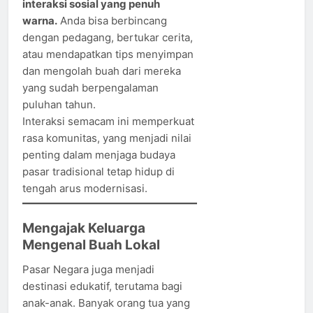
interaksi sosial yang penuh
warna.
Anda bisa berbincang
dengan pedagang, bertukar cerita,
atau mendapatkan tips menyimpan
dan mengolah buah dari mereka
yang sudah berpengalaman
puluhan tahun.
Interaksi semacam ini memperkuat
rasa komunitas, yang menjadi nilai
penting dalam menjaga budaya
pasar tradisional tetap hidup di
tengah arus modernisasi.
Mengajak Keluarga
Mengenal Buah Lokal
Pasar Negara juga menjadi
destinasi edukatif, terutama bagi
anak-anak. Banyak orang tua yang