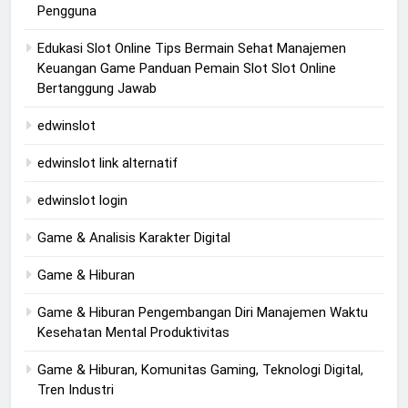
Pengguna
Edukasi Slot Online Tips Bermain Sehat Manajemen
Keuangan Game Panduan Pemain Slot Slot Online
Bertanggung Jawab
edwinslot
edwinslot link alternatif
edwinslot login
Game & Analisis Karakter Digital
Game & Hiburan
Game & Hiburan Pengembangan Diri Manajemen Waktu
Kesehatan Mental Produktivitas
Game & Hiburan, Komunitas Gaming, Teknologi Digital,
Tren Industri