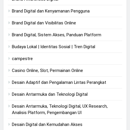
Brand Digital dan Kenyamanan Pengguna
Brand Digital dan Visibilitas Online
Brand Digital, Sistem Akses, Panduan Platform
Budaya Lokal | Identitas Sosial | Tren Digital
campestre
Casino Online, Slot, Permainan Online
Desain Adaptif dan Pengalaman Lintas Perangkat
Desain Antarmuka dan Teknologi Digital
Desain Antarmuka, Teknologi Digital, UX Research,
Analisis Platform, Pengembangan UI
Desain Digital dan Kemudahan Akses