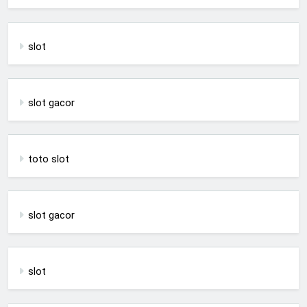
slot
slot gacor
toto slot
slot gacor
slot