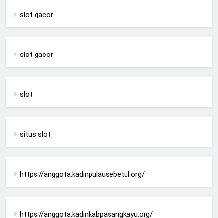
slot gacor
slot gacor
slot
situs slot
https://anggota.kadinpulausebetul.org/
https://anggota.kadinkabpasangkayu.org/