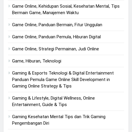
Game Online, Kehidupan Sosial, Kesehatan Mental, Tips
Bermain Game, Manajemen Waktu
Game Online, Panduan Bermain, Fitur Unggulan
Game Online, Panduan Pemula, Hiburan Digital
Game Online, Strategi Permainan, Judi Online
Game, Hiburan, Teknologi
Gaming & Esports Teknologi & Digital Entertainment
Panduan Pemula Game Online Skill Development in
Gaming Online Strategy & Tips
Gaming & Lifestyle, Digital Wellness, Online
Entertainment, Guide & Tips
Gaming Kesehatan Mental Tips dan Trik Gaming
Pengembangan Diri