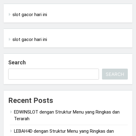
slot gacor hari ini
slot gacor hari ini
Search
SEARCH
Recent Posts
EDWINSLOT dengan Struktur Menu yang Ringkas dan
Terarah
LEBAH4D dengan Struktur Menu yang Ringkas dan