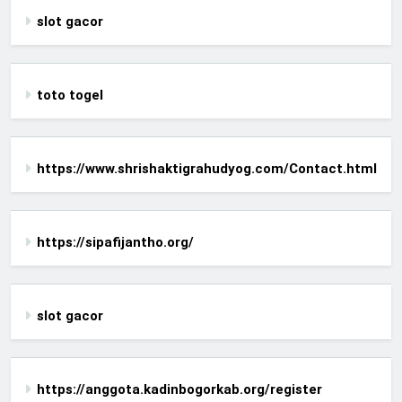
slot gacor
toto togel
https://www.shrishaktigrahudyog.com/Contact.html
https://sipafijantho.org/
slot gacor
https://anggota.kadinbogorkab.org/register