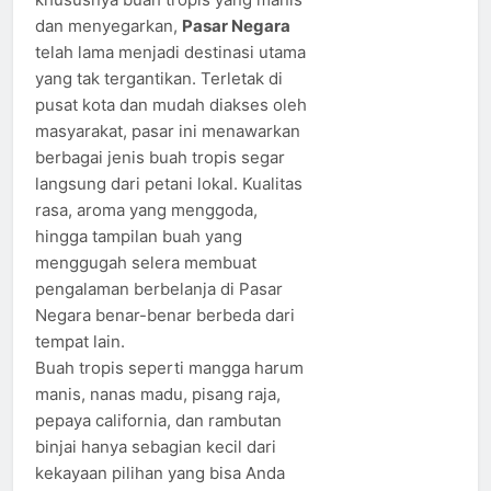
dan menyegarkan,
Pasar Negara
telah lama menjadi destinasi utama
yang tak tergantikan. Terletak di
pusat kota dan mudah diakses oleh
masyarakat, pasar ini menawarkan
berbagai jenis buah tropis segar
langsung dari petani lokal. Kualitas
rasa, aroma yang menggoda,
hingga tampilan buah yang
menggugah selera membuat
pengalaman berbelanja di Pasar
Negara benar-benar berbeda dari
tempat lain.
Buah tropis seperti mangga harum
manis, nanas madu, pisang raja,
pepaya california, dan rambutan
binjai hanya sebagian kecil dari
kekayaan pilihan yang bisa Anda