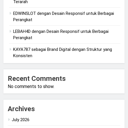
Terarah
EDWINSLOT dengan Desain Responsif untuk Berbagai
Perangkat
LEBAH4D dengan Desain Responsif untuk Berbagai
Perangkat
KAYA787 sebagai Brand Digital dengan Struktur yang
Konsisten
Recent Comments
No comments to show.
Archives
July 2026