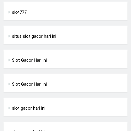
slot777
situs slot gacor hari ini
Slot Gacor Hari ini
Slot Gacor Hari ini
slot gacor hari ini