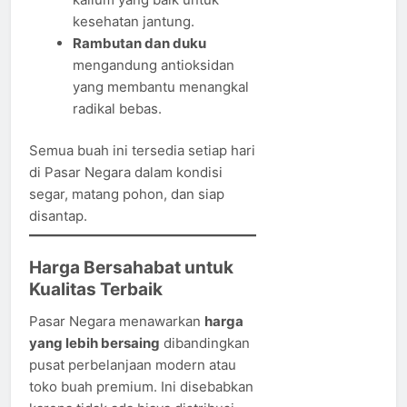
kesehatan jantung.
Rambutan dan duku
mengandung antioksidan
yang membantu menangkal
radikal bebas.
Semua buah ini tersedia setiap hari
di Pasar Negara dalam kondisi
segar, matang pohon, dan siap
disantap.
Harga Bersahabat untuk
Kualitas Terbaik
Pasar Negara menawarkan
harga
yang lebih bersaing
dibandingkan
pusat perbelanjaan modern atau
toko buah premium. Ini disebabkan