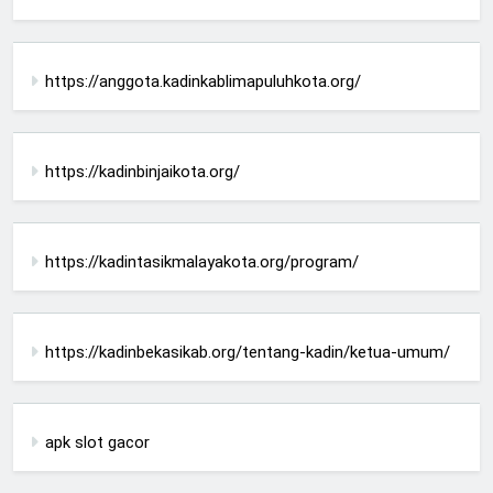
https://anggota.kadinkablimapuluhkota.org/
https://kadinbinjaikota.org/
https://kadintasikmalayakota.org/program/
https://kadinbekasikab.org/tentang-kadin/ketua-umum/
apk slot gacor