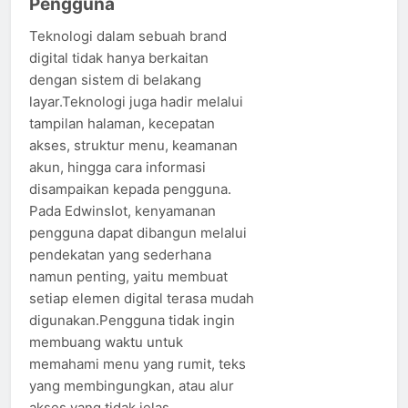
Pengguna
Teknologi dalam sebuah brand
digital tidak hanya berkaitan
dengan sistem di belakang
layar.Teknologi juga hadir melalui
tampilan halaman, kecepatan
akses, struktur menu, keamanan
akun, hingga cara informasi
disampaikan kepada pengguna.
Pada Edwinslot, kenyamanan
pengguna dapat dibangun melalui
pendekatan yang sederhana
namun penting, yaitu membuat
setiap elemen digital terasa mudah
digunakan.Pengguna tidak ingin
membuang waktu untuk
memahami menu yang rumit, teks
yang membingungkan, atau alur
akses yang tidak jelas.