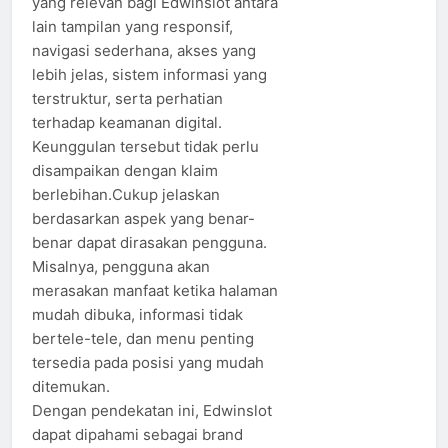
yang relevan bagi Edwinslot antara
lain tampilan yang responsif,
navigasi sederhana, akses yang
lebih jelas, sistem informasi yang
terstruktur, serta perhatian
terhadap keamanan digital.
Keunggulan tersebut tidak perlu
disampaikan dengan klaim
berlebihan.Cukup jelaskan
berdasarkan aspek yang benar-
benar dapat dirasakan pengguna.
Misalnya, pengguna akan
merasakan manfaat ketika halaman
mudah dibuka, informasi tidak
bertele-tele, dan menu penting
tersedia pada posisi yang mudah
ditemukan.
Dengan pendekatan ini, Edwinslot
dapat dipahami sebagai brand