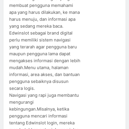
membuat pengguna memahami
apa yang harus dilakukan, ke mana
harus menuju, dan informasi apa
yang sedang mereka baca.
Edwinslot sebagai brand digital
perlu memiliki sistem navigasi
yang terarah agar pengguna baru
maupun pengguna lama dapat
mengakses informasi dengan lebih
mudah.Menu utama, halaman
informasi, area akses, dan bantuan
pengguna sebaiknya disusun
secara logis.
Navigasi yang rapi juga membantu
mengurangi
kebingungan.Misalnya, ketika
pengguna mencari informasi
tentang Edwinslot login, mereka