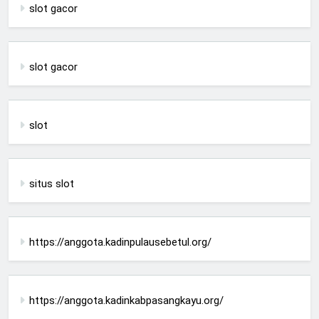
slot gacor
slot gacor
slot
situs slot
https://anggota.kadinpulausebetul.org/
https://anggota.kadinkabpasangkayu.org/