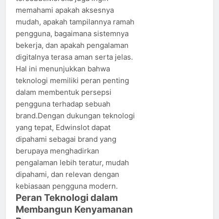
memahami apakah aksesnya
mudah, apakah tampilannya ramah
pengguna, bagaimana sistemnya
bekerja, dan apakah pengalaman
digitalnya terasa aman serta jelas.
Hal ini menunjukkan bahwa
teknologi memiliki peran penting
dalam membentuk persepsi
pengguna terhadap sebuah
brand.Dengan dukungan teknologi
yang tepat, Edwinslot dapat
dipahami sebagai brand yang
berupaya menghadirkan
pengalaman lebih teratur, mudah
dipahami, dan relevan dengan
kebiasaan pengguna modern.
Peran Teknologi dalam
Membangun Kenyamanan