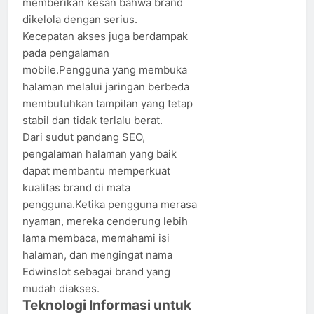
memberikan kesan bahwa brand
dikelola dengan serius.
Kecepatan akses juga berdampak
pada pengalaman
mobile.Pengguna yang membuka
halaman melalui jaringan berbeda
membutuhkan tampilan yang tetap
stabil dan tidak terlalu berat.
Dari sudut pandang SEO,
pengalaman halaman yang baik
dapat membantu memperkuat
kualitas brand di mata
pengguna.Ketika pengguna merasa
nyaman, mereka cenderung lebih
lama membaca, memahami isi
halaman, dan mengingat nama
Edwinslot sebagai brand yang
mudah diakses.
Teknologi Informasi untuk