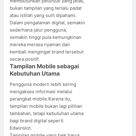
membutuhkan petunjuk yang jelas,
bukan tampilan yang terlalu padat
atau istilah yang sulit dipahami.
Dalam pengalaman digital, semakin
sederhana jalur pengguna,
semakin tinggi pula kemungkinan
mereka merasa nyaman dan
kembali mengingat brand tersebut
secara positif.
Tampilan Mobile sebagai
Kebutuhan Utama
Pengguna modern lebih sering
mengakses informasi melalui
perangkat mobile.Karena itu,
tampilan mobile bukan lagi pilihan
tambahan, tetapi kebutuhan utama
bagi brand digital seperti
Edwinslot.
Tampilan mobile yang baik harus