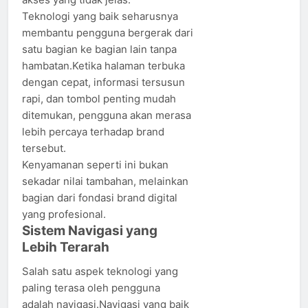
Teknologi yang baik seharusnya
membantu pengguna bergerak dari
satu bagian ke bagian lain tanpa
hambatan.Ketika halaman terbuka
dengan cepat, informasi tersusun
rapi, dan tombol penting mudah
ditemukan, pengguna akan merasa
lebih percaya terhadap brand
tersebut.
Kenyamanan seperti ini bukan
sekadar nilai tambahan, melainkan
bagian dari fondasi brand digital
yang profesional.
Sistem Navigasi yang
Lebih Terarah
Salah satu aspek teknologi yang
paling terasa oleh pengguna
adalah navigasi.Navigasi yang baik