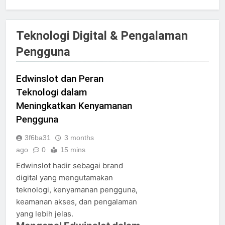
Teknologi Digital & Pengalaman
Pengguna
Edwinslot dan Peran
Teknologi dalam
Meningkatkan Kenyamanan
Pengguna
3f6ba31
3 months
ago
0
15 mins
Edwinslot hadir sebagai brand
digital yang mengutamakan
teknologi, kenyamanan pengguna,
keamanan akses, dan pengalaman
yang lebih jelas.