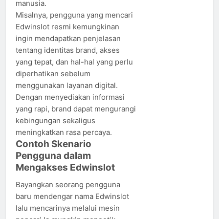
manusia.
Misalnya, pengguna yang mencari
Edwinslot resmi kemungkinan
ingin mendapatkan penjelasan
tentang identitas brand, akses
yang tepat, dan hal-hal yang perlu
diperhatikan sebelum
menggunakan layanan digital.
Dengan menyediakan informasi
yang rapi, brand dapat mengurangi
kebingungan sekaligus
meningkatkan rasa percaya.
Contoh Skenario
Pengguna dalam
Mengakses Edwinslot
Bayangkan seorang pengguna
baru mendengar nama Edwinslot
lalu mencarinya melalui mesin