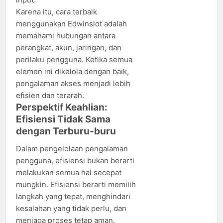
Karena itu, cara terbaik
menggunakan Edwinslot adalah
memahami hubungan antara
perangkat, akun, jaringan, dan
perilaku pengguna. Ketika semua
elemen ini dikelola dengan baik,
pengalaman akses menjadi lebih
efisien dan terarah.
Perspektif Keahlian:
Efisiensi Tidak Sama
dengan Terburu-buru
Dalam pengelolaan pengalaman
pengguna, efisiensi bukan berarti
melakukan semua hal secepat
mungkin. Efisiensi berarti memilih
langkah yang tepat, menghindari
kesalahan yang tidak perlu, dan
menjaga proses tetap aman.