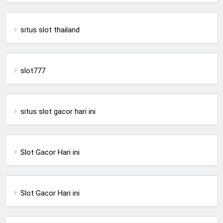
situs slot thailand
slot777
situs slot gacor hari ini
Slot Gacor Hari ini
Slot Gacor Hari ini