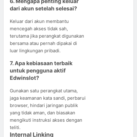
6. Mengapa penting keluar
dari akun setelah selesai?
Keluar dari akun membantu
mencegah akses tidak sah,
terutama jika perangkat digunakan
bersama atau pernah dipakai di
luar lingkungan pribadi.
7. Apa kebiasaan terbaik
untuk pengguna aktif
Edwinslot?
Gunakan satu perangkat utama,
jaga keamanan kata sandi, perbarui
browser, hindari jaringan publik
yang tidak aman, dan biasakan
mengikuti instruksi akses dengan
teliti.
Internal Linking