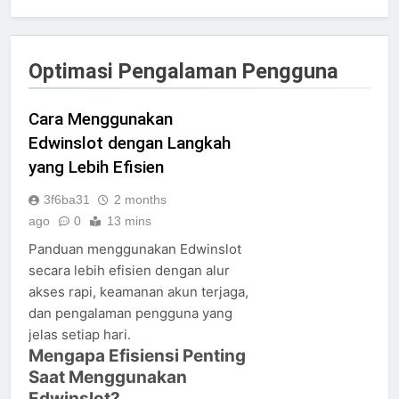
Optimasi Pengalaman Pengguna
Cara Menggunakan
Edwinslot dengan Langkah
yang Lebih Efisien
3f6ba31
2 months
ago
0
13 mins
Panduan menggunakan Edwinslot
secara lebih efisien dengan alur
akses rapi, keamanan akun terjaga,
dan pengalaman pengguna yang
jelas setiap hari.
Mengapa Efisiensi Penting
Saat Menggunakan
Edwinslot?