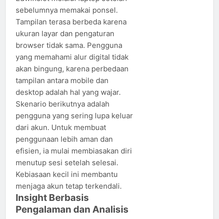
sebelumnya memakai ponsel.
Tampilan terasa berbeda karena
ukuran layar dan pengaturan
browser tidak sama. Pengguna
yang memahami alur digital tidak
akan bingung, karena perbedaan
tampilan antara mobile dan
desktop adalah hal yang wajar.
Skenario berikutnya adalah
pengguna yang sering lupa keluar
dari akun. Untuk membuat
penggunaan lebih aman dan
efisien, ia mulai membiasakan diri
menutup sesi setelah selesai.
Kebiasaan kecil ini membantu
menjaga akun tetap terkendali.
Insight Berbasis
Pengalaman dan Analisis