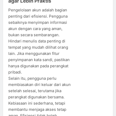
agar Lebih Praktis
Pengelolaan akun adalah bagian
penting dari efisiensi. Pengguna
sebaiknya menyimpan informasi
akun dengan cara yang aman,
bukan secara sembarangan.
Hindari menulis data penting di
tempat yang mudah dilihat orang
lain. Jika menggunakan fitur
penyimpanan kata sandi, pastikan
hanya digunakan pada perangkat
pribadi.
Selain itu, pengguna perlu
membiasakan diri keluar dari akun
setelah selesai, terutama jika
perangkat digunakan bersama.
Kebiasaan ini sederhana, tetapi
membantu menjaga akses tetap
aman. Efisiensi tidak boleh