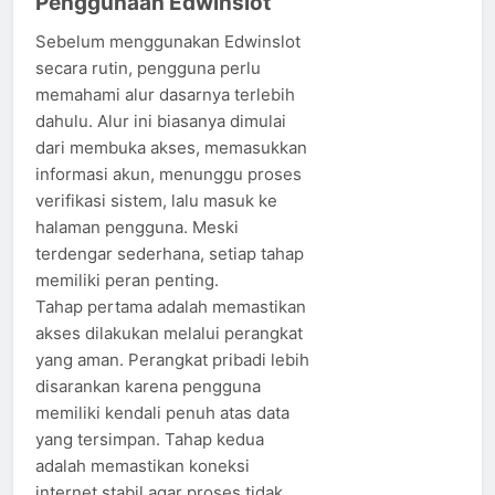
Penggunaan Edwinslot
Sebelum menggunakan Edwinslot
secara rutin, pengguna perlu
memahami alur dasarnya terlebih
dahulu. Alur ini biasanya dimulai
dari membuka akses, memasukkan
informasi akun, menunggu proses
verifikasi sistem, lalu masuk ke
halaman pengguna. Meski
terdengar sederhana, setiap tahap
memiliki peran penting.
Tahap pertama adalah memastikan
akses dilakukan melalui perangkat
yang aman. Perangkat pribadi lebih
disarankan karena pengguna
memiliki kendali penuh atas data
yang tersimpan. Tahap kedua
adalah memastikan koneksi
internet stabil agar proses tidak