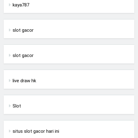
kaya787
slot gacor
slot gacor
live draw hk
Slot
situs slot gacor hari ini