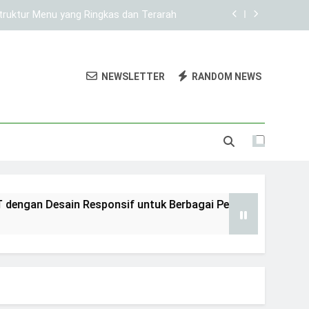
ruktur Menu yang Ringkas dan Terarah
 Responsif untuk Berbagai Perangkat
n Responsif untuk Berbagai Perangkat
NEWSLETTER
RANDOM NEWS
uktur Menu yang Ringkas dan Terarah
gan Cita Rasa Autentik.
ruktur Menu yang Ringkas dan Terarah
 Responsif untuk Berbagai Perangkat
n Responsif untuk Berbagai Perangkat
esain Responsif untuk Berbagai Perangkat
LEBAH4D 
3 Weeks Ago