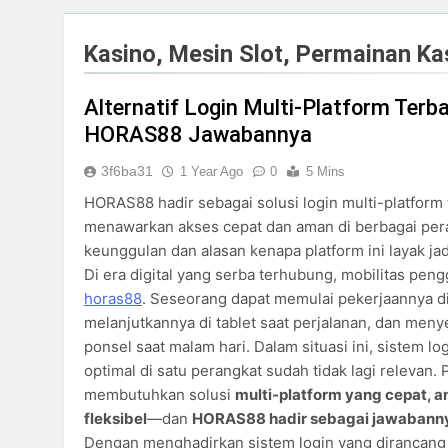
Kasino, Mesin Slot, Permainan Ka
Alternatif Login Multi-Platform Terba
HORAS88 Jawabannya
3f6ba31
1 Year Ago
0
5 Mins
HORAS88 hadir sebagai solusi login multi-platform 
menawarkan akses cepat dan aman di berbagai per
keunggulan dan alasan kenapa platform ini layak jad
Di era digital yang serba terhubung, mobilitas pe
horas88
. Seseorang dapat memulai pekerjaannya di 
melanjutkannya di tablet saat perjalanan, dan meny
ponsel saat malam hari. Dalam situasi ini, sistem l
optimal di satu perangkat sudah tidak lagi relevan
membutuhkan solusi
multi-platform yang cepat, 
fleksibel
—dan
HORAS88 hadir sebagai jawabann
Dengan menghadirkan sistem login yang dirancang