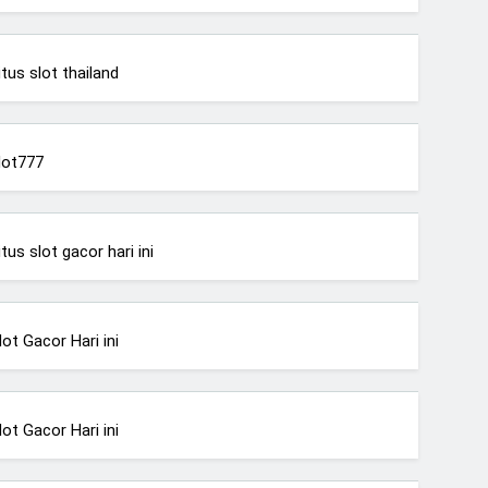
itus slot thailand
lot777
itus slot gacor hari ini
lot Gacor Hari ini
lot Gacor Hari ini