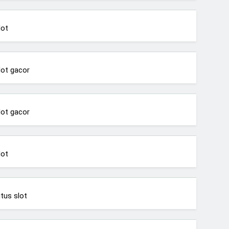
lot
lot gacor
lot gacor
lot
itus slot