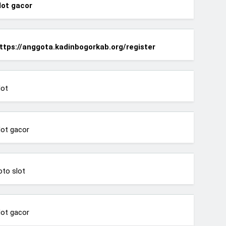
lot gacor
ttps://anggota.kadinbogorkab.org/register
lot
lot gacor
oto slot
lot gacor