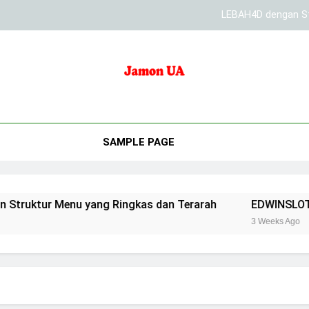
LEBAH4D dengan St
EDWINSLOT dengan Desain
LEBAH4D dengan Desai
mon UA
EDWINSLOT dengan Str
mon Iberico Berkualitas Dari Jamonua. Produk Khas Spanyol Den
LEBAH4D dengan St
SAMPLE PAGE
EDWINSLOT dengan Desain
LEBAH4D dengan Desai
r Menu yang Ringkas dan Terarah
EDWINSLOT dengan D
3 Weeks Ago