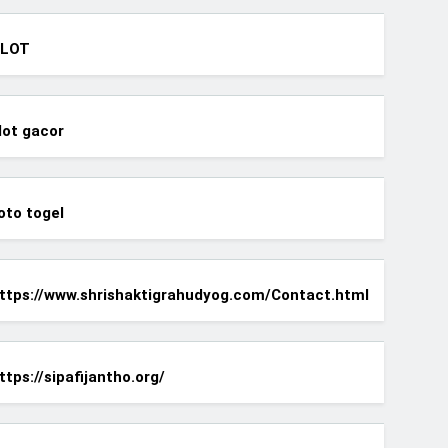
LOT
lot gacor
oto togel
ttps://www.shrishaktigrahudyog.com/Contact.html
ttps://sipafijantho.org/