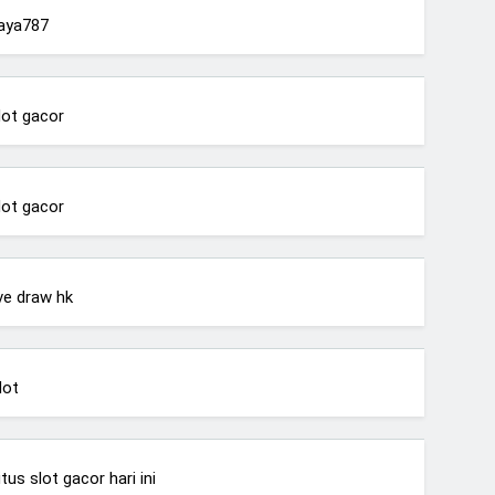
aya787
lot gacor
lot gacor
ive draw hk
lot
itus slot gacor hari ini