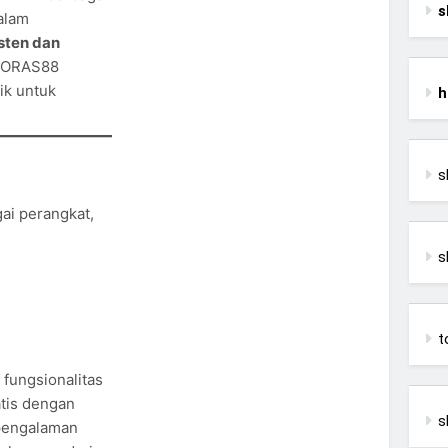
s
alam
sten dan
 HORAS88
aik untuk
h
s
ai perangkat,
s
t
 fungsionalitas
tis dengan
s
 pengalaman