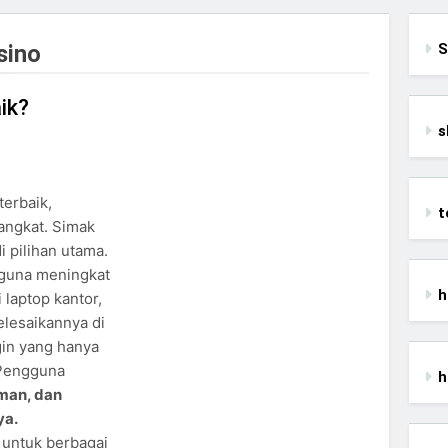
sino
S
ik?
s
terbaik,
t
angkat. Simak
i pilihan utama.
ngguna meningkat
h
laptop kantor,
elesaikannya di
ogin yang hanya
. Pengguna
h
aman, dan
ya.
 untuk berbagai