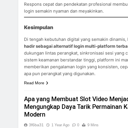
Respons cepat dan pendekatan profesional membu
login semakin nyaman dan meyakinkan.
Kesimpulan
Di tengah kebutuhan digital yang semakin dinamis,
hadir sebagai alternatif login multi-platform terba
dukungan lintas perangkat, sinkronisasi sesi yang c
sistem keamanan berstandar tinggi, platform ini m
memberikan pengalaman login yang konsisten, ce
apa pun perangkat yang digunakan.
Read More
Apa yang Membuat Slot Video Menjad
Mengungkap Daya Tarik Permainan K
Modern
3f6ba31
1 Year Ago
0
9 Mins