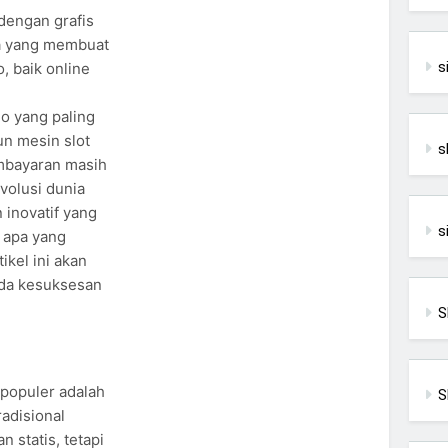
 dengan grafis
apa yang membuat
s
, baik online
no yang paling
un mesin slot
s
embayaran masih
volusi dunia
inovatif yang
s
 apa yang
kel ini akan
ada kesuksesan
S
 populer adalah
S
adisional
 statis, tetapi