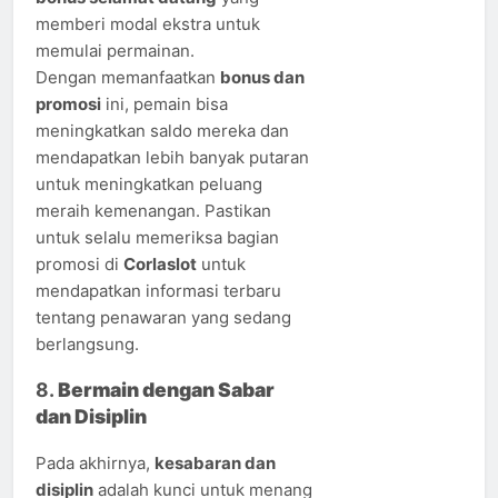
memberi modal ekstra untuk
memulai permainan.
Dengan memanfaatkan
bonus dan
promosi
ini, pemain bisa
meningkatkan saldo mereka dan
mendapatkan lebih banyak putaran
untuk meningkatkan peluang
meraih kemenangan. Pastikan
untuk selalu memeriksa bagian
promosi di
Corlaslot
untuk
mendapatkan informasi terbaru
tentang penawaran yang sedang
berlangsung.
8.
Bermain dengan Sabar
dan Disiplin
Pada akhirnya,
kesabaran dan
disiplin
adalah kunci untuk menang