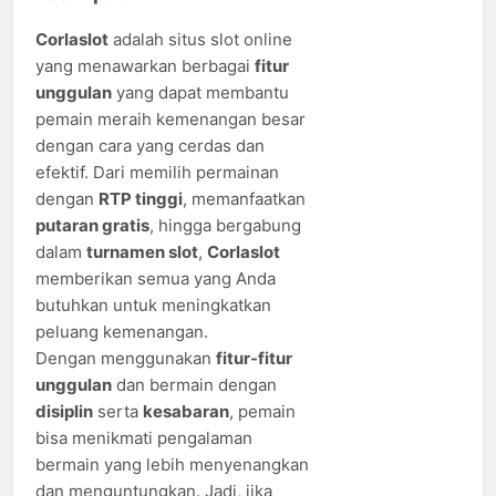
Corlaslot
adalah situs slot online
yang menawarkan berbagai
fitur
unggulan
yang dapat membantu
pemain meraih kemenangan besar
dengan cara yang cerdas dan
efektif. Dari memilih permainan
dengan
RTP tinggi
, memanfaatkan
putaran gratis
, hingga bergabung
dalam
turnamen slot
,
Corlaslot
memberikan semua yang Anda
butuhkan untuk meningkatkan
peluang kemenangan.
Dengan menggunakan
fitur-fitur
unggulan
dan bermain dengan
disiplin
serta
kesabaran
, pemain
bisa menikmati pengalaman
bermain yang lebih menyenangkan
dan menguntungkan. Jadi, jika