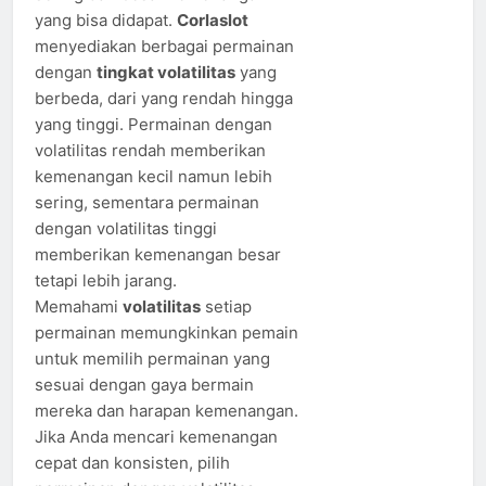
yang bisa didapat.
Corlaslot
menyediakan berbagai permainan
dengan
tingkat volatilitas
yang
berbeda, dari yang rendah hingga
yang tinggi. Permainan dengan
volatilitas rendah memberikan
kemenangan kecil namun lebih
sering, sementara permainan
dengan volatilitas tinggi
memberikan kemenangan besar
tetapi lebih jarang.
Memahami
volatilitas
setiap
permainan memungkinkan pemain
untuk memilih permainan yang
sesuai dengan gaya bermain
mereka dan harapan kemenangan.
Jika Anda mencari kemenangan
cepat dan konsisten, pilih