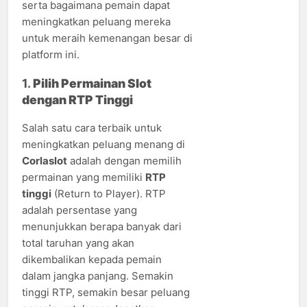
serta bagaimana pemain dapat
meningkatkan peluang mereka
untuk meraih kemenangan besar di
platform ini.
1.
Pilih Permainan Slot
dengan RTP Tinggi
Salah satu cara terbaik untuk
meningkatkan peluang menang di
Corlaslot
adalah dengan memilih
permainan yang memiliki
RTP
tinggi
(Return to Player). RTP
adalah persentase yang
menunjukkan berapa banyak dari
total taruhan yang akan
dikembalikan kepada pemain
dalam jangka panjang. Semakin
tinggi RTP, semakin besar peluang