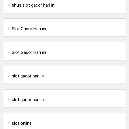
situs slot gacor hari ini
Slot Gacor Hari ini
Slot Gacor Hari ini
slot gacor hari ini
slot gacor hari ini
slot online