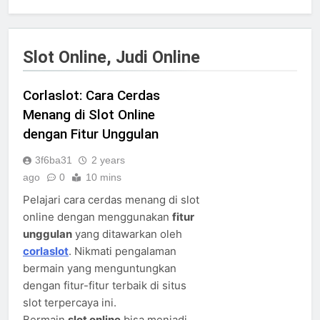
Slot Online, Judi Online
Corlaslot: Cara Cerdas
Menang di Slot Online
dengan Fitur Unggulan
3f6ba31
2 years
ago
0
10 mins
Pelajari cara cerdas menang di slot
online dengan menggunakan
fitur
unggulan
yang ditawarkan oleh
corlaslot
. Nikmati pengalaman
bermain yang menguntungkan
dengan fitur-fitur terbaik di situs
slot terpercaya ini.
Bermain
slot online
bisa menjadi