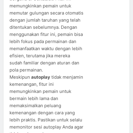
memungkinkan pemain untuk
memutar gulungan secara otomatis
dengan jumlah taruhan yang telah
ditentukan sebelumnya. Dengan
menggunakan fitur ini, pemain bisa
lebih fokus pada permainan dan
memanfaatkan waktu dengan lebih
efisien, terutama jika mereka
sudah familiar dengan aturan dan
pola permainan.
Meskipun
autoplay
tidak menjamin
kemenangan, fitur ini
memungkinkan pemain untuk
bermain lebih lama dan
memaksimalkan peluang
kemenangan dengan cara yang
lebih praktis. Pastikan untuk selalu
memonitor sesi autoplay Anda agar