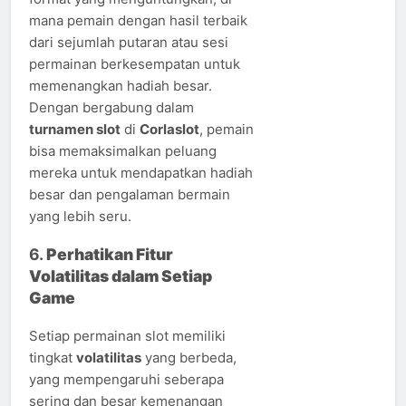
mana pemain dengan hasil terbaik
dari sejumlah putaran atau sesi
permainan berkesempatan untuk
memenangkan hadiah besar.
Dengan bergabung dalam
turnamen slot
di
Corlaslot
, pemain
bisa memaksimalkan peluang
mereka untuk mendapatkan hadiah
besar dan pengalaman bermain
yang lebih seru.
6.
Perhatikan Fitur
Volatilitas dalam Setiap
Game
Setiap permainan slot memiliki
tingkat
volatilitas
yang berbeda,
yang mempengaruhi seberapa
sering dan besar kemenangan