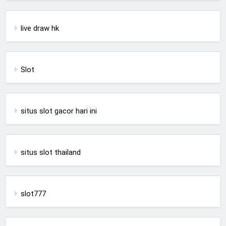
live draw hk
Slot
situs slot gacor hari ini
situs slot thailand
slot777