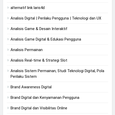
alternatif link laris4d
Analisis Digital | Perilaku Pengguna | Teknologi dan UX
Analisis Game & Desain Interaktif
Analisis Game Digital & Edukasi Pengguna
Analisis Permainan
Analisis Real-time & Strategi Slot
Analisis Sistem Permainan, Studi Teknologi Digital, Pola
Perilaku Sistem
Brand Awareness Digital
Brand Digital dan Kenyamanan Pengguna
Brand Digital dan Visibilitas Online