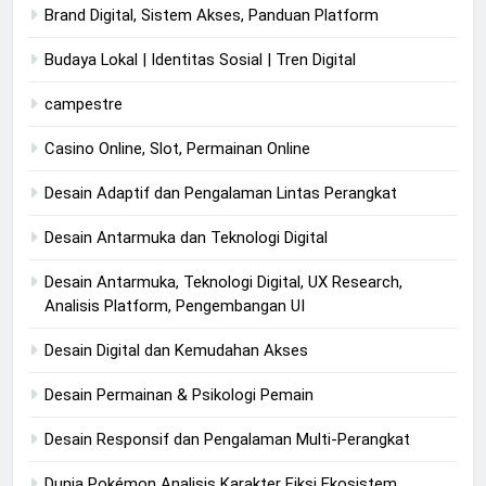
Brand Digital, Sistem Akses, Panduan Platform
Budaya Lokal | Identitas Sosial | Tren Digital
campestre
Casino Online, Slot, Permainan Online
Desain Adaptif dan Pengalaman Lintas Perangkat
Desain Antarmuka dan Teknologi Digital
Desain Antarmuka, Teknologi Digital, UX Research,
Analisis Platform, Pengembangan UI
Desain Digital dan Kemudahan Akses
Desain Permainan & Psikologi Pemain
Desain Responsif dan Pengalaman Multi-Perangkat
Dunia Pokémon Analisis Karakter Fiksi Ekosistem