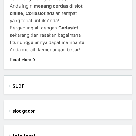
Anda ingin
menang cerdas di slot
online
,
Corlaslot
adalah tempat
yang tepat untuk Anda!
Bergabunglah dengan
Corlaslot
sekarang dan rasakan bagaimana
fitur unggulannya dapat membantu
Anda meraih kemenangan besar!
Read More
SLOT
slot gacor
toto togel