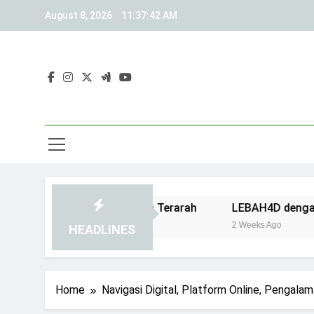
Skip
August 8, 2026
11:37:43 AM
to
content
Ja
Nikmati Ja
yang Ringkas dan Terarah
LEBAH4D dengan Struktur M
2 Weeks Ago
HEADLINES
Home
Navigasi Digital, Platform Online, Pengal