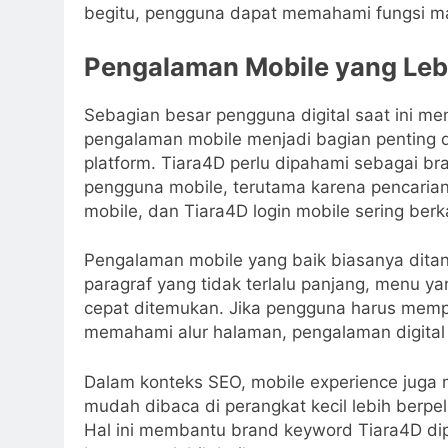
begitu, pengguna dapat memahami fungsi mas
Pengalaman Mobile yang Lebi
Sebagian besar pengguna digital saat ini men
pengalaman mobile menjadi bagian penting d
platform. Tiara4D perlu dipahami sebagai b
pengguna mobile, terutama karena pencarian
mobile, dan Tiara4D login mobile sering b
Pengalaman mobile yang baik biasanya dita
paragraf yang tidak terlalu panjang, menu y
cepat ditemukan. Jika pengguna harus memper
memahami alur halaman, pengalaman digital
Dalam konteks SEO, mobile experience juga 
mudah dibaca di perangkat kecil lebih ber
Hal ini membantu brand keyword Tiara4D dip