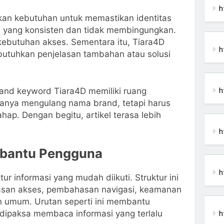
h
kan kebutuhan untuk memastikan identitas
 yang konsisten dan tidak membingungkan.
kebutuhan akses. Sementara itu, Tiara4D
h
mbutuhkan penjelasan tambahan atau solusi
rand keyword Tiara4D memiliki ruang
h
hanya mengulang nama brand, tetapi harus
p. Dengan begitu, artikel terasa lebih
h
mbantu Pengguna
h
ktur informasi yang mudah diikuti. Struktur ini
lasan akses, pembahasan navigasi, keamanan
n umum. Urutan seperti ini membantu
ipaksa membaca informasi yang terlalu
h