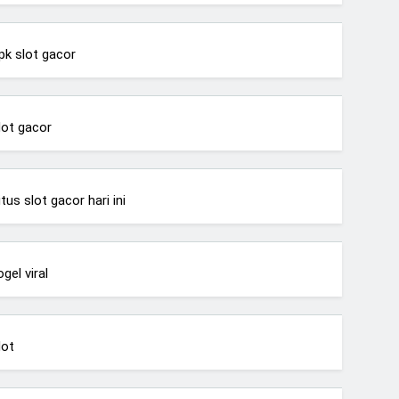
pk slot gacor
lot gacor
itus slot gacor hari ini
ogel viral
lot