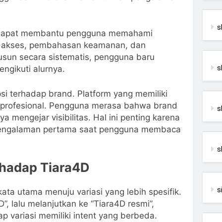
s
as dapat membantu pengguna memahami
n akses, pembahasan keamanan, dan
usun secara sistematis, pengguna baru
s
gikuti alurnya.
i terhadap brand. Platform yang memiliki
bih profesional. Pengguna merasa bahwa brand
s
 mengejar visibilitas. Hal ini penting karena
ri pengalaman pertama saat pengguna membaca
s
rhadap Tiara4D
s
ta utama menuju variasi yang lebih spesifik.
”, lalu melanjutkan ke “Tiara4D resmi”,
iap variasi memiliki intent yang berbeda.