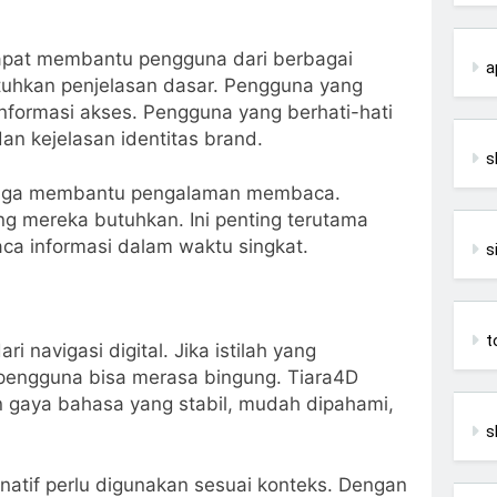
 dapat membantu pengguna dari berbagai
a
hkan penjelasan dasar. Pengguna yang
nformasi akses. Pengguna yang berhati-hati
 kejelasan identitas brand.
s
 juga membantu pengalaman membaca.
g mereka butuhkan. Ini penting terutama
a informasi dalam waktu singkat.
s
t
i navigasi digital. Jika istilah yang
pengguna bisa merasa bingung. Tiara4D
n gaya bahasa yang stabil, mudah dipahami,
s
ternatif perlu digunakan sesuai konteks. Dengan