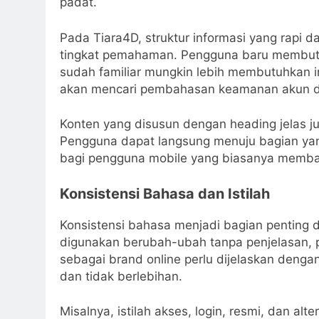
padat.
Pada Tiara4D, struktur informasi yang rapi
tingkat pemahaman. Pengguna baru membutu
sudah familiar mungkin lebih membutuhkan i
akan mencari pembahasan keamanan akun dan
Konten yang disusun dengan heading jelas
Pengguna dapat langsung menuju bagian yan
bagi pengguna mobile yang biasanya membac
Konsistensi Bahasa dan Istilah
Konsistensi bahasa menjadi bagian penting dar
digunakan berubah-ubah tanpa penjelasan, 
sebagai brand online perlu dijelaskan denga
dan tidak berlebihan.
Misalnya, istilah akses, login, resmi, dan al