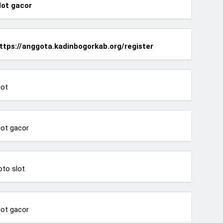
lot gacor
ttps://anggota.kadinbogorkab.org/register
lot
lot gacor
oto slot
lot gacor