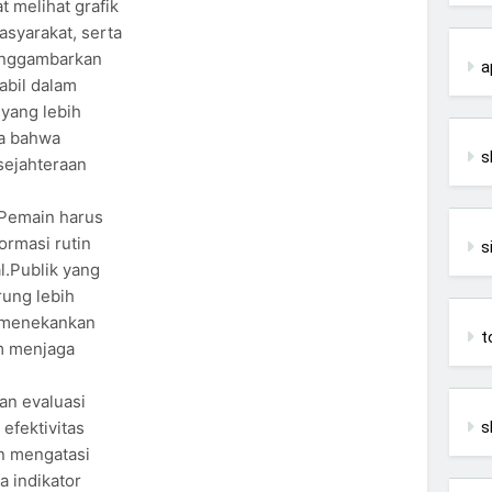
t melihat grafik
syarakat, serta
menggambarkan
a
abil dalam
yang lebih
ta bahwa
s
sejahteraan
.Pemain harus
rmasi rutin
s
l.Publik yang
rung lebih
i menekankan
t
m menjaga
an evaluasi
efektivitas
s
an mengatasi
a indikator