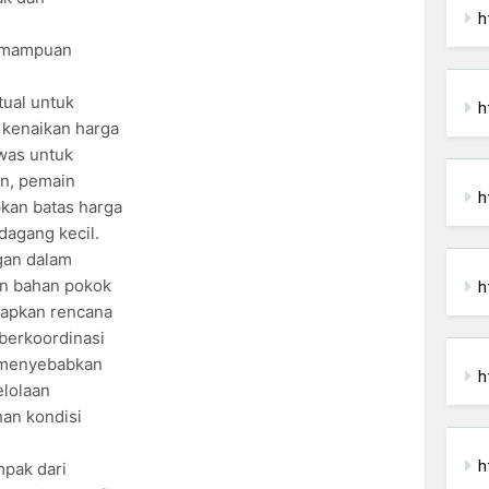
h
kemampuan
tual untuk
h
 kenaikan harga
was untuk
n, pemain
h
kan batas harga
dagang kecil.
gan dalam
an bahan pokok
h
iapkan rencana
berkoordinasi
k menyebabkan
h
lolaan
an kondisi
h
pak dari