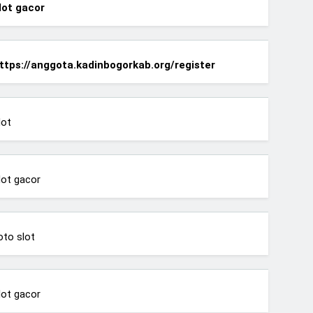
lot gacor
ttps://anggota.kadinbogorkab.org/register
lot
lot gacor
oto slot
lot gacor