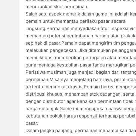
menurunkan skor permainan.
Salah satu aspek menarik dalam game ini adalah 
pemain untuk memantau perilaku pasar secara
langsung.Permainan menyediakan fitur inspeksi vir
memantau potensi penimbunan barang atau praktik
sepihak di pasar.Pemain dapat mengirim tim penga
melakukan pengecekan. Jika ditemukan pelanggara
memiliki opsi memberikan peringatan atau menetap
guna menjaga kestabilan pasar tanpa merugikan pe
Peristiwa musiman juga menjadi bagian dari tantan
permainan.Misalnya menjelang hari raya, perminta
tertentu meningkat drastis.Pemain harus mempers
distribusi khusus, menambah stok cadangan, serta 
dengan distributor agar kenaikan permintaan tida
harga melonjak.Game ini mengajarkan bahwa penge
kebutuhan pokok harus responsif terhadap perubah
pasar.
Dalam jangka panjang, permainan menampilkan dam