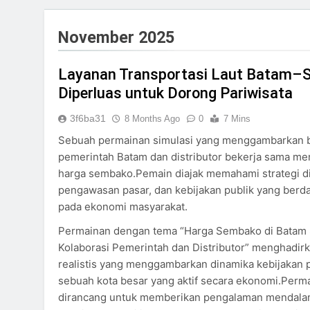
November 2025
Layanan Transportasi Laut Batam–S
Diperluas untuk Dorong Pariwisata
3f6ba31
8 Months Ago
0
7 Mins
Sebuah permainan simulasi yang menggambarkan 
pemerintah Batam dan distributor bekerja sama men
harga sembako.Pemain diajak memahami strategi dis
pengawasan pasar, dan kebijakan publik yang ber
pada ekonomi masyarakat.
Permainan dengan tema “Harga Sembako di Batam S
Kolaborasi Pemerintah dan Distributor” menghadirk
realistis yang menggambarkan dinamika kebijakan 
sebuah kota besar yang aktif secara ekonomi.Perma
dirancang untuk memberikan pengalaman mendala