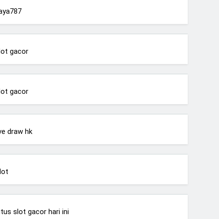
aya787
lot gacor
lot gacor
ive draw hk
lot
itus slot gacor hari ini