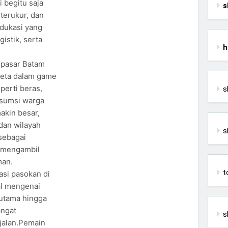
i begitu saja
s
 terukur, dan
edukasi yang
istik, serta
h
 pasar Batam
Peta dalam game
perti beras,
s
nsumsi warga
akin besar,
 dan wilayah
s
sebagai
b mengambil
man.
t
asi pasokan di
al mengenai
utama hingga
angat
s
 jalan.Pemain