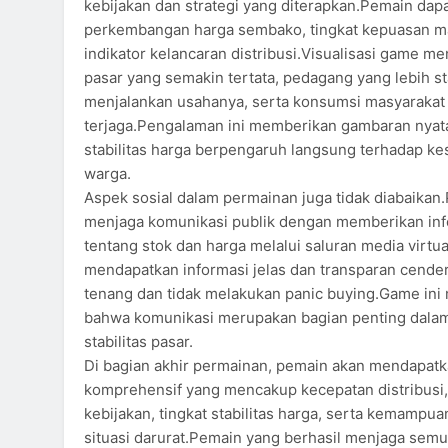
kebijakan dan strategi yang diterapkan.Pemain dapa
perkembangan harga sembako, tingkat kepuasan ma
indikator kelancaran distribusi.Visualisasi game 
pasar yang semakin tertata, pedagang yang lebih st
menjalankan usahanya, serta konsumsi masyarakat 
terjaga.Pengalaman ini memberikan gambaran nya
stabilitas harga berpengaruh langsung terhadap ke
warga.
Aspek sosial dalam permainan juga tidak diabaikan
menjaga komunikasi publik dengan memberikan info
tentang stok dan harga melalui saluran media virtua
mendapatkan informasi jelas dan transparan cende
tenang dan tidak melakukan panic buying.Game in
bahwa komunikasi merupakan bagian penting dala
stabilitas pasar.
Di bagian akhir permainan, pemain akan mendapatk
komprehensif yang mencakup kecepatan distribusi, 
kebijakan, tingkat stabilitas harga, serta kemampu
situasi darurat.Pemain yang berhasil menjaga semu