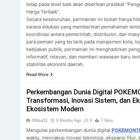
tetap pada level baik akan diberikan predikat “Penge
Harga Terbaik”.
Secara keseluruhan, permainan ini bukan hanya hib
sarana edukasi yang memberikan pemahaman tent
koordinasi antara pemerintah, distributor, dan mas
para pemain yang tertarik pada manajemen kota, log
kebijakan publik, permainan ini menghadirkan pen
informatif, relevan, dan memberi wawasan baru ten
stabilitas ekonomi daerah.
Read More
Perkembangan Dunia Digital POKEM
Transformasi, Inovasi Sistem, dan E
Ekosistem Modern
3f6ba31
9 Months Ago
0
7 Mins
Mengulas perkembangan dunia digital
POKEMON7
waktu, mencakup inovasi teknologi, ekspansi fitur,