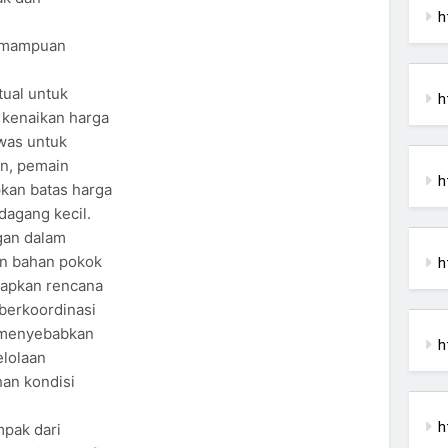
h
kemampuan
tual untuk
h
 kenaikan harga
was untuk
n, pemain
h
kan batas harga
dagang kecil.
gan dalam
an bahan pokok
h
iapkan rencana
berkoordinasi
k menyebabkan
h
lolaan
an kondisi
h
pak dari