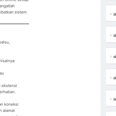
sangatlah
ibatkan sistem
s
s
palsu,
s
isalnya:
au
s
 ekstensi
erhatian.
s
n koneksi
h alamat