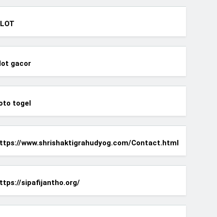
LOT
lot gacor
oto togel
ttps://www.shrishaktigrahudyog.com/Contact.html
ttps://sipafijantho.org/