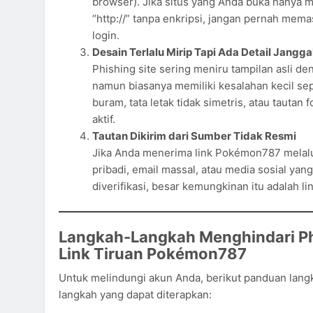
browser). Jika situs yang Anda buka hanya
“http://” tanpa enkripsi, jangan pernah mem
login.
Desain Terlalu Mirip Tapi Ada Detail Jangga
Phishing site sering meniru tampilan asli d
namun biasanya memiliki kesalahan kecil sep
buram, tata letak tidak simetris, atau tautan 
aktif.
Tautan Dikirim dari Sumber Tidak Resmi
Jika Anda menerima link Pokémon787 melal
pribadi, email massal, atau media sosial yang
diverifikasi, besar kemungkinan itu adalah lin
Langkah-Langkah Menghindari P
Link Tiruan Pokémon787
Untuk melindungi akun Anda, berikut panduan lang
langkah yang dapat diterapkan: