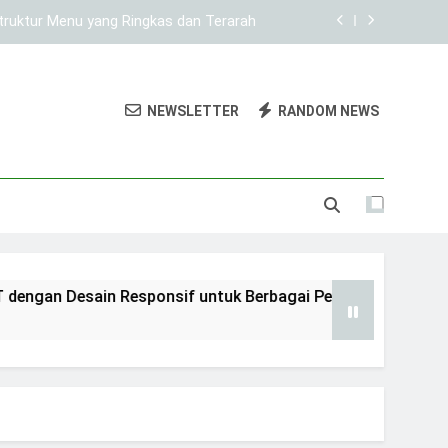
ruktur Menu yang Ringkas dan Terarah
 Responsif untuk Berbagai Perangkat
n Responsif untuk Berbagai Perangkat
NEWSLETTER
RANDOM NEWS
uktur Menu yang Ringkas dan Terarah
gan Cita Rasa Autentik.
ruktur Menu yang Ringkas dan Terarah
 Responsif untuk Berbagai Perangkat
n Responsif untuk Berbagai Perangkat
in Responsif untuk Berbagai Perangkat
LEBAH4D deng
3 Weeks Ago