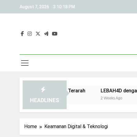
Skip
August 7, 2026
3:10:19 PM
to
content
Ja
Nikmati Ja
yang Ringkas dan Terarah
LEBAH4D dengan Struktur M
2 Weeks Ago
HEADLINES
Home
Keamanan Digital & Teknologi