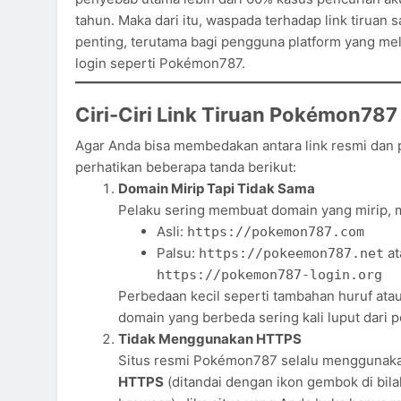
tahun. Maka dari itu, waspada terhadap link tiruan 
penting, terutama bagi pengguna platform yang mel
login seperti Pokémon787.
Ciri-Ciri Link Tiruan Pokémon787
Agar Anda bisa membedakan antara link resmi dan 
perhatikan beberapa tanda berikut:
Domain Mirip Tapi Tidak Sama
Pelaku sering membuat domain yang mirip, m
Asli:
https://pokemon787.com
Palsu:
at
https://pokeemon787.net
https://pokemon787-login.org
Perbedaan kecil seperti tambahan huruf atau
domain yang berbeda sering kali luput dari p
Tidak Menggunakan HTTPS
Situs resmi Pokémon787 selalu menggunaka
HTTPS
(ditandai dengan ikon gembok di bila