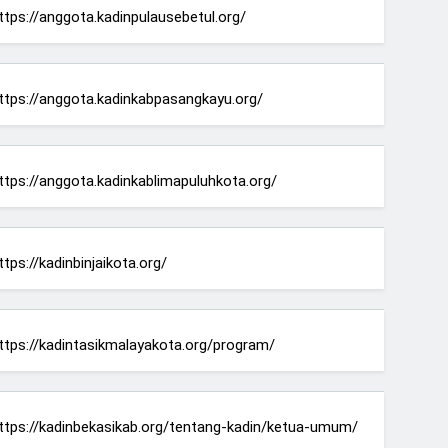
ttps://anggota.kadinpulausebetul.org/
ttps://anggota.kadinkabpasangkayu.org/
ttps://anggota.kadinkablimapuluhkota.org/
ttps://kadinbinjaikota.org/
ttps://kadintasikmalayakota.org/program/
ttps://kadinbekasikab.org/tentang-kadin/ketua-umum/