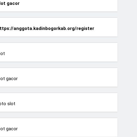
lot gacor
ttps://anggota.kadinbogorkab.org/register
lot
lot gacor
oto slot
lot gacor