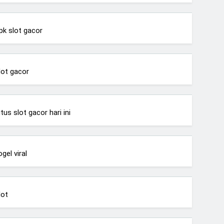
pk slot gacor
lot gacor
itus slot gacor hari ini
ogel viral
lot