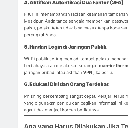
4. Aktifkan Autentikasi Dua Faktor (2FA)
Fitur ini menambahkan lapisan keamanan tambahan 
Meskipun Anda tanpa sengaja memberikan passwor
palsu, pelaku tetap tidak bisa masuk tanpa kode veri
perangkat Anda.
5. Hindari Login di Jaringan Publik
Wi-Fi publik sering menjadi tempat pelaku menana
berbahaya atau melakukan serangan
man-in-the-m
jaringan pribadi atau aktifkan
VPN
jika perlu.
6. Edukasi Diri dan Orang Terdekat
Phishing berkembang sangat cepat. Pelajari terus 
yang digunakan penipu dan bagikan informasi ini ke
agar tidak menjadi korban berikutnya.
Apa yang Harus Dilakukan Jika Te