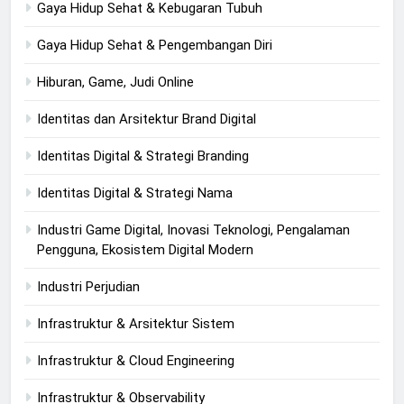
Gaya Hidup Sehat & Kebugaran Tubuh
Gaya Hidup Sehat & Pengembangan Diri
Hiburan, Game, Judi Online
Identitas dan Arsitektur Brand Digital
Identitas Digital & Strategi Branding
Identitas Digital & Strategi Nama
Industri Game Digital, Inovasi Teknologi, Pengalaman
Pengguna, Ekosistem Digital Modern
Industri Perjudian
Infrastruktur & Arsitektur Sistem
Infrastruktur & Cloud Engineering
Infrastruktur & Observability