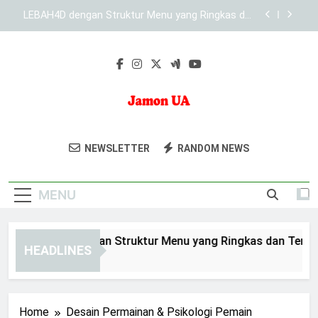
Skip
EDWINSLOT dengan Desain Responsif untuk
to
Berbagai Perangkat
content
LEBAH4D dengan Desain Responsif untuk Berbagai
Perangkat
EDWINSLOT dengan Struktur Menu yang Ringkas
dan Terarah
LEBAH4D dengan Struktur Menu yang Ringkas dan
Terarah
Jamon UA
Nikmati Jamon Iberico Berkualitas Dari
EDWINSLOT dengan Desain Responsif untuk
NEWSLETTER
RANDOM NEWS
Berbagai Perangkat
Jamonua. Produk Khas Spanyol Dengan
LEBAH4D dengan Desain Responsif untuk Berbagai
Cita Rasa Autentik.
Perangkat
MENU
WINSLOT dengan Struktur Menu yang Ringkas dan Terarah
HEADLINES
Week Ago
Home
Desain Permainan & Psikologi Pemain