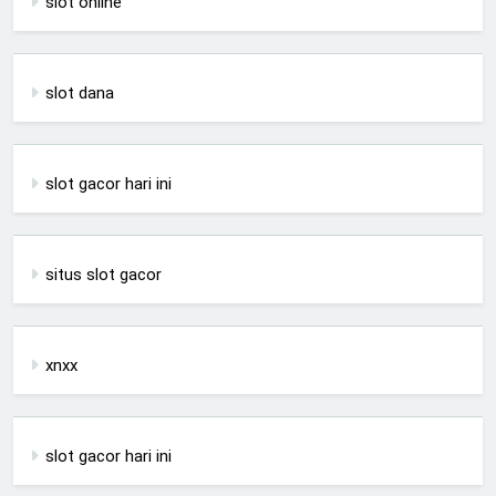
slot online
slot dana
slot gacor hari ini
situs slot gacor
xnxx
slot gacor hari ini