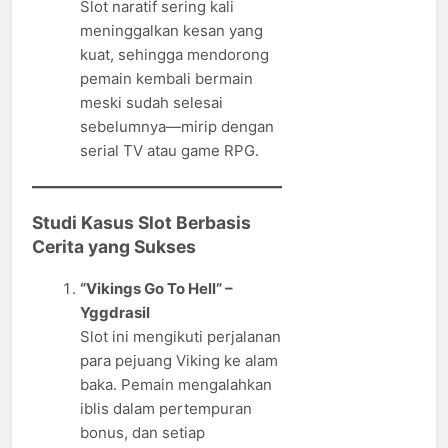
Slot naratif sering kali
meninggalkan kesan yang
kuat, sehingga mendorong
pemain kembali bermain
meski sudah selesai
sebelumnya—mirip dengan
serial TV atau game RPG.
Studi Kasus Slot Berbasis
Cerita yang Sukses
“Vikings Go To Hell” –
Yggdrasil
Slot ini mengikuti perjalanan
para pejuang Viking ke alam
baka. Pemain mengalahkan
iblis dalam pertempuran
bonus, dan setiap