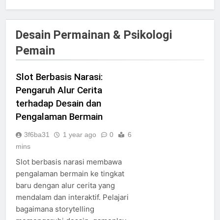
Desain Permainan & Psikologi
Pemain
Slot Berbasis Narasi:
Pengaruh Alur Cerita
terhadap Desain dan
Pengalaman Bermain
3f6ba31
1 year ago
0
6
mins
Slot berbasis narasi membawa
pengalaman bermain ke tingkat
baru dengan alur cerita yang
mendalam dan interaktif. Pelajari
bagaimana storytelling