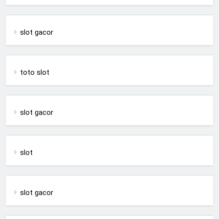
slot gacor
toto slot
slot gacor
slot
slot gacor