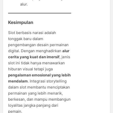
alur.
Kesimpulan
Slot berbasis narasi adalah
tonggak baru dalam
pengembangan desain permainan
digital. Dengan menghadirkan
alur
cerita yang kuat dan imersif
, jenis
slot ini tidak hanya menawarkan
hiburan visual tetapi juga
pengalaman emosional yang lebih
mendalam
. Integrasi storytelling
dalam slot membantu menciptakan
permainan yang lebih menarik,
berkesan, dan mampu membangun
loyalitas jangka panjang dari
pemain.