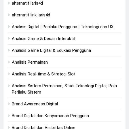
alternatif laris4d
alternatif link laris4d
Analisis Digital | Perilaku Pengguna | Teknologi dan UX
Analisis Game & Desain Interaktif
Analisis Game Digital & Edukasi Pengguna
Analisis Permainan
Analisis Real-time & Strategi Slot
Analisis Sistem Permainan, Studi Teknologi Digital, Pola
Perilaku Sistem
Brand Awareness Digital
Brand Digital dan Kenyamanan Pengguna
Brand Digital dan Visibilitas Online