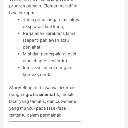
progres pemain. Elemen naratif ini
bisa berupa:
Tema petualangan (misalnya
eksplorasi kuil kuno)
Perjalanan karakter utama
(seperti pahlawan atau
penjahat)
Misi dan pencapaian (level
atau chapter tertentu)
Interaksi simbol dengan
konteks cerita
Storytelling ini biasanya dikemas
dengan
grafis sinematik
, musik
latar yang tematis, dan cut-scene
yang muncul pada fase-fase
tertentu dalam permainan.