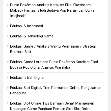
Dunia Pokémon Analisis Karakter Fiksi Ekosistem
Makhluk Fantasi Studi Budaya Pop Narasi dan Dunia
Imajinatif
Edukasi & Informasi
Edukasi & Teknologi Game
Edukasi Game / Analisis Waktu Permainan / Strategi
Bermain Slot
Edukasi Game Lore dan Dunia Pokémon Karakter Fiksi
Budaya Pop Digital Analisis Waralaba
Edukasi Istilah Digital
Edukasi Slot Digital, Tren Permainan Online, Pengalaman
Pengguna
Edukasi Slot Online Tips Bermain Sehat Manajemen
Keuangan Game Panduan Pemain Slot Slot Online