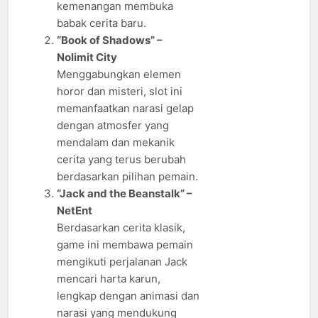
kemenangan membuka
babak cerita baru.
“Book of Shadows” –
Nolimit City
Menggabungkan elemen
horor dan misteri, slot ini
memanfaatkan narasi gelap
dengan atmosfer yang
mendalam dan mekanik
cerita yang terus berubah
berdasarkan pilihan pemain.
“Jack and the Beanstalk” –
NetEnt
Berdasarkan cerita klasik,
game ini membawa pemain
mengikuti perjalanan Jack
mencari harta karun,
lengkap dengan animasi dan
narasi yang mendukung