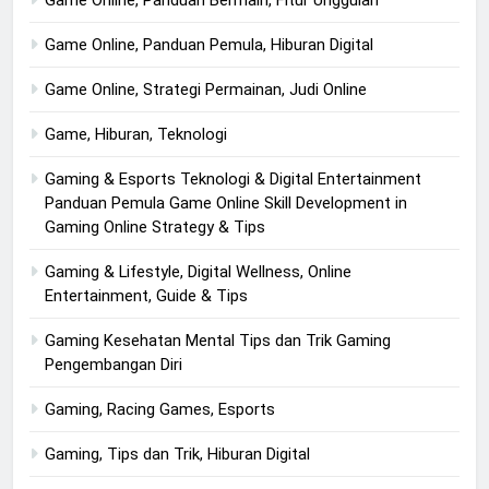
Game Online, Panduan Bermain, Fitur Unggulan
Game Online, Panduan Pemula, Hiburan Digital
Game Online, Strategi Permainan, Judi Online
Game, Hiburan, Teknologi
Gaming & Esports Teknologi & Digital Entertainment
Panduan Pemula Game Online Skill Development in
Gaming Online Strategy & Tips
Gaming & Lifestyle, Digital Wellness, Online
Entertainment, Guide & Tips
Gaming Kesehatan Mental Tips dan Trik Gaming
Pengembangan Diri
Gaming, Racing Games, Esports
Gaming, Tips dan Trik, Hiburan Digital