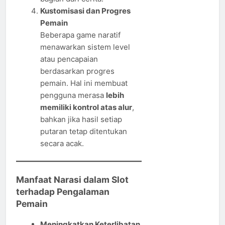
Kustomisasi dan Progres
Pemain
Beberapa game naratif
menawarkan sistem level
atau pencapaian
berdasarkan progres
pemain. Hal ini membuat
pengguna merasa
lebih
memiliki kontrol atas alur
,
bahkan jika hasil setiap
putaran tetap ditentukan
secara acak.
Manfaat Narasi dalam Slot
terhadap Pengalaman
Pemain
Meningkatkan Keterlibatan