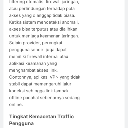
filtering otomatis, firewall jaringan,
atau perlindungan terhadap pola
akses yang dianggap tidak biasa.
Ketika sistem mendeteksi anomali,
akses bisa terputus atau dialihkan
untuk menjaga keamanan jaringan.
Selain provider, perangkat
pengguna sendiri juga dapat
memiliki firewall internal atau
aplikasi keamanan yang
menghambat akses link.
Contohnya, aplikasi VPN yang tidak
stabil dapat memengaruhi jalur
koneksi sehingga link tampak
offline padahal sebenarnya sedang
online.
Tingkat Kemacetan Traffic
Pengguna