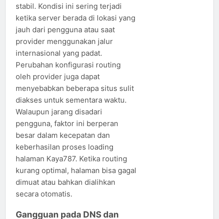
stabil. Kondisi ini sering terjadi
ketika server berada di lokasi yang
jauh dari pengguna atau saat
provider menggunakan jalur
internasional yang padat.
Perubahan konfigurasi routing
oleh provider juga dapat
menyebabkan beberapa situs sulit
diakses untuk sementara waktu.
Walaupun jarang disadari
pengguna, faktor ini berperan
besar dalam kecepatan dan
keberhasilan proses loading
halaman Kaya787. Ketika routing
kurang optimal, halaman bisa gagal
dimuat atau bahkan dialihkan
secara otomatis.
Gangguan pada DNS dan