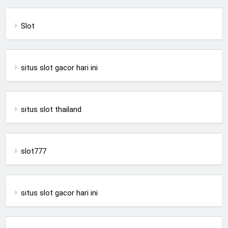
Slot
situs slot gacor hari ini
situs slot thailand
slot777
situs slot gacor hari ini