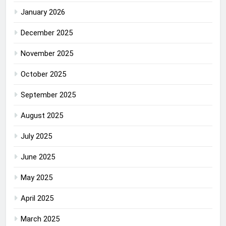
January 2026
December 2025
November 2025
October 2025
September 2025
August 2025
July 2025
June 2025
May 2025
April 2025
March 2025