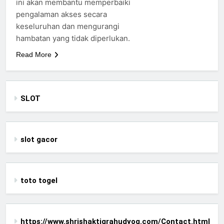
ini akan membantu memperbaiki
pengalaman akses secara
keseluruhan dan mengurangi
hambatan yang tidak diperlukan.
Read More
SLOT
slot gacor
toto togel
https://www.shrishaktigrahudyog.com/Contact.html