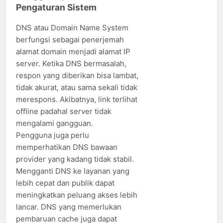
Pengaturan Sistem
DNS atau Domain Name System
berfungsi sebagai penerjemah
alamat domain menjadi alamat IP
server. Ketika DNS bermasalah,
respon yang diberikan bisa lambat,
tidak akurat, atau sama sekali tidak
merespons. Akibatnya, link terlihat
offline padahal server tidak
mengalami gangguan.
Pengguna juga perlu
memperhatikan DNS bawaan
provider yang kadang tidak stabil.
Mengganti DNS ke layanan yang
lebih cepat dan publik dapat
meningkatkan peluang akses lebih
lancar. DNS yang memerlukan
pembaruan cache juga dapat