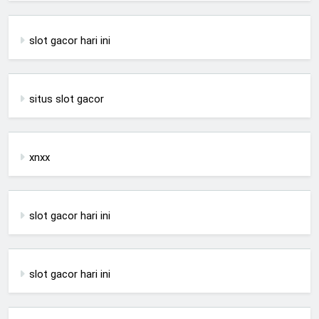
slot gacor hari ini
situs slot gacor
xnxx
slot gacor hari ini
slot gacor hari ini