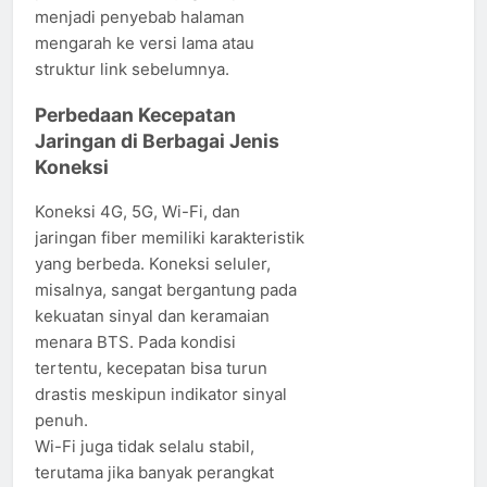
menjadi penyebab halaman
mengarah ke versi lama atau
struktur link sebelumnya.
Perbedaan Kecepatan
Jaringan di Berbagai Jenis
Koneksi
Koneksi 4G, 5G, Wi-Fi, dan
jaringan fiber memiliki karakteristik
yang berbeda. Koneksi seluler,
misalnya, sangat bergantung pada
kekuatan sinyal dan keramaian
menara BTS. Pada kondisi
tertentu, kecepatan bisa turun
drastis meskipun indikator sinyal
penuh.
Wi-Fi juga tidak selalu stabil,
terutama jika banyak perangkat