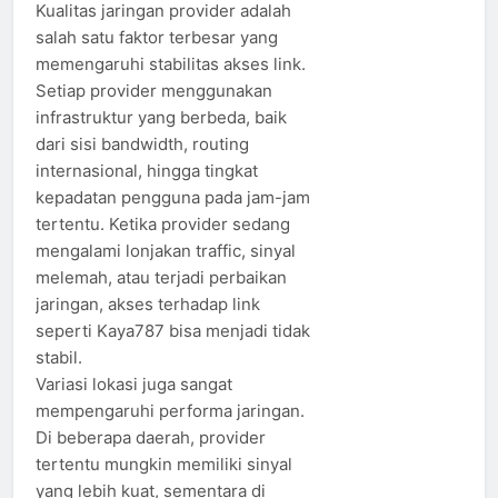
Kualitas jaringan provider adalah
salah satu faktor terbesar yang
memengaruhi stabilitas akses link.
Setiap provider menggunakan
infrastruktur yang berbeda, baik
dari sisi bandwidth, routing
internasional, hingga tingkat
kepadatan pengguna pada jam-jam
tertentu. Ketika provider sedang
mengalami lonjakan traffic, sinyal
melemah, atau terjadi perbaikan
jaringan, akses terhadap link
seperti Kaya787 bisa menjadi tidak
stabil.
Variasi lokasi juga sangat
mempengaruhi performa jaringan.
Di beberapa daerah, provider
tertentu mungkin memiliki sinyal
yang lebih kuat, sementara di