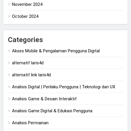
November 2024
October 2024
Categories
Akses Mobile & Pengalaman Pengguna Digital
alternatif laris4d
alternatif link laris4d
Analisis Digital | Perilaku Pengguna | Teknologi dan UX
Analisis Game & Desain Interaktif
Analisis Game Digital & Edukasi Pengguna
Analisis Permainan