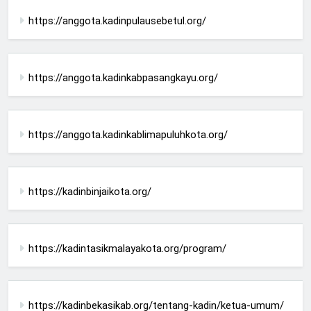
https://anggota.kadinpulausebetul.org/
https://anggota.kadinkabpasangkayu.org/
https://anggota.kadinkablimapuluhkota.org/
https://kadinbinjaikota.org/
https://kadintasikmalayakota.org/program/
https://kadinbekasikab.org/tentang-kadin/ketua-umum/