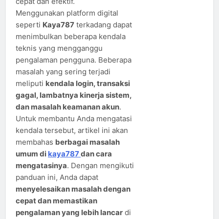
cepat dan efektif.
Menggunakan platform digital
seperti
Kaya787
terkadang dapat
menimbulkan beberapa kendala
teknis yang mengganggu
pengalaman pengguna. Beberapa
masalah yang sering terjadi
meliputi
kendala login, transaksi
gagal, lambatnya kinerja sistem,
dan masalah keamanan akun
.
Untuk membantu Anda mengatasi
kendala tersebut, artikel ini akan
membahas
berbagai masalah
umum di
kaya787
dan cara
mengatasinya
. Dengan mengikuti
panduan ini, Anda dapat
menyelesaikan masalah dengan
cepat dan memastikan
pengalaman yang lebih lancar
di