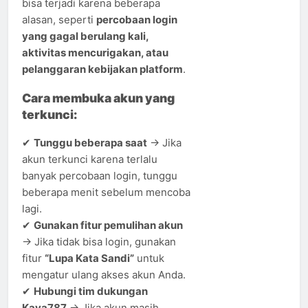
bisa terjadi karena beberapa
alasan, seperti
percobaan login
yang gagal berulang kali,
aktivitas mencurigakan, atau
pelanggaran kebijakan platform
.
Cara membuka akun yang
terkunci:
✔
Tunggu beberapa saat
→ Jika
akun terkunci karena terlalu
banyak percobaan login, tunggu
beberapa menit sebelum mencoba
lagi.
✔
Gunakan fitur pemulihan akun
→ Jika tidak bisa login, gunakan
fitur
“Lupa Kata Sandi”
untuk
mengatur ulang akses akun Anda.
✔
Hubungi tim dukungan
Kaya787
→ Jika akun masih