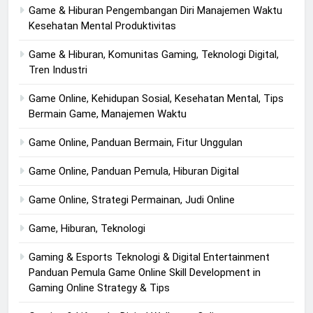
Game & Hiburan Pengembangan Diri Manajemen Waktu
Kesehatan Mental Produktivitas
Game & Hiburan, Komunitas Gaming, Teknologi Digital,
Tren Industri
Game Online, Kehidupan Sosial, Kesehatan Mental, Tips
Bermain Game, Manajemen Waktu
Game Online, Panduan Bermain, Fitur Unggulan
Game Online, Panduan Pemula, Hiburan Digital
Game Online, Strategi Permainan, Judi Online
Game, Hiburan, Teknologi
Gaming & Esports Teknologi & Digital Entertainment
Panduan Pemula Game Online Skill Development in
Gaming Online Strategy & Tips