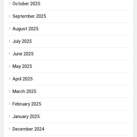
October 2025
September 2025
August 2025
July 2025
June 2025
May 2025
April 2025
March 2025
February 2025
January 2025
December 2024