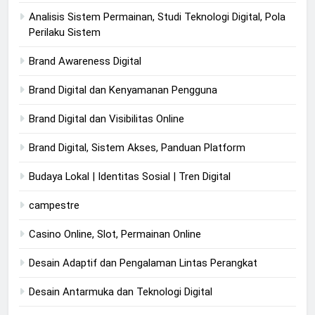
Analisis Sistem Permainan, Studi Teknologi Digital, Pola
Perilaku Sistem
Brand Awareness Digital
Brand Digital dan Kenyamanan Pengguna
Brand Digital dan Visibilitas Online
Brand Digital, Sistem Akses, Panduan Platform
Budaya Lokal | Identitas Sosial | Tren Digital
campestre
Casino Online, Slot, Permainan Online
Desain Adaptif dan Pengalaman Lintas Perangkat
Desain Antarmuka dan Teknologi Digital