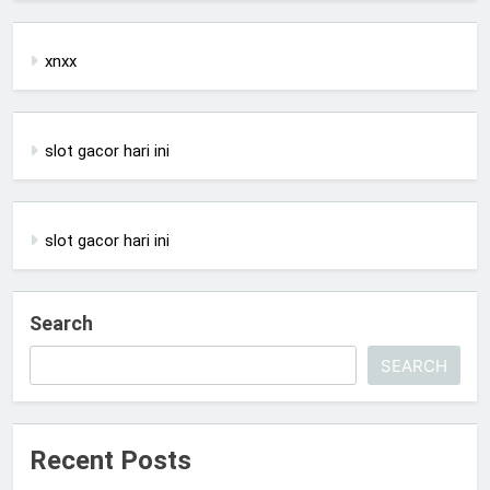
xnxx
slot gacor hari ini
slot gacor hari ini
Search
SEARCH
Recent Posts