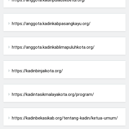
https://anggota.kadinpulausebetul.org/
https://anggota.kadinkabpasangkayu.org/
https://anggota.kadinkablimapuluhkota.org/
https://kadinbinjaikota.org/
https://kadintasikmalayakota.org/program/
https://kadinbekasikab.org/tentang-kadin/ketua-umum/