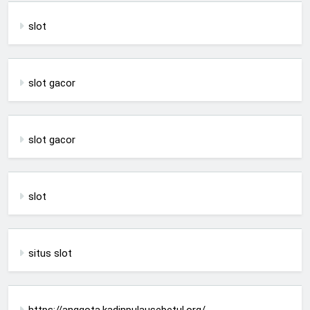
slot
slot gacor
slot gacor
slot
situs slot