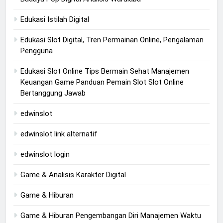
Edukasi Istilah Digital
Edukasi Slot Digital, Tren Permainan Online, Pengalaman
Pengguna
Edukasi Slot Online Tips Bermain Sehat Manajemen
Keuangan Game Panduan Pemain Slot Slot Online
Bertanggung Jawab
edwinslot
edwinslot link alternatif
edwinslot login
Game & Analisis Karakter Digital
Game & Hiburan
Game & Hiburan Pengembangan Diri Manajemen Waktu