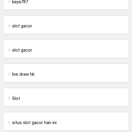
kaya787
slot gacor
slot gacor
live draw hk
Slot
situs slot gacor hari ini