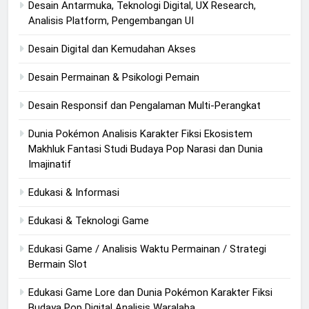
Desain Antarmuka, Teknologi Digital, UX Research,
Analisis Platform, Pengembangan UI
Desain Digital dan Kemudahan Akses
Desain Permainan & Psikologi Pemain
Desain Responsif dan Pengalaman Multi-Perangkat
Dunia Pokémon Analisis Karakter Fiksi Ekosistem
Makhluk Fantasi Studi Budaya Pop Narasi dan Dunia
Imajinatif
Edukasi & Informasi
Edukasi & Teknologi Game
Edukasi Game / Analisis Waktu Permainan / Strategi
Bermain Slot
Edukasi Game Lore dan Dunia Pokémon Karakter Fiksi
Budaya Pop Digital Analisis Waralaba