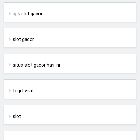
apk slot gacor
slot gacor
situs slot gacor hari ini
togel viral
slot