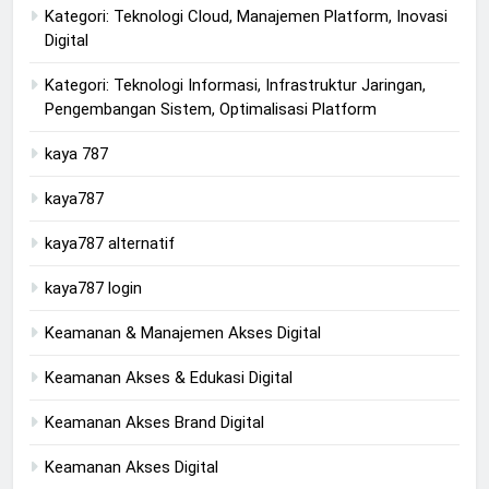
Kategori: Teknologi Cloud, Manajemen Platform, Inovasi
Digital
Kategori: Teknologi Informasi, Infrastruktur Jaringan,
Pengembangan Sistem, Optimalisasi Platform
kaya 787
kaya787
kaya787 alternatif
kaya787 login
Keamanan & Manajemen Akses Digital
Keamanan Akses & Edukasi Digital
Keamanan Akses Brand Digital
Keamanan Akses Digital