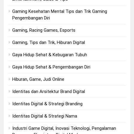
Gaming Kesehatan Mental Tips dan Trik Gaming
Pengembangan Diri
Gaming, Racing Games, Esports
Gaming, Tips dan Trik, Hiburan Digital
Gaya Hidup Sehat & Kebugaran Tubuh
Gaya Hidup Sehat & Pengembangan Diri
Hiburan, Game, Judi Online
Identitas dan Arsitektur Brand Digital
Identitas Digital & Strategi Branding
Identitas Digital & Strategi Nama
Industri Game Digital, Inovasi Teknologi, Pengalaman