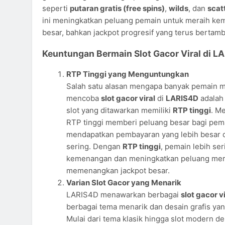
seperti
putaran gratis (free spins)
,
wilds
, dan
scat
ini meningkatkan peluang pemain untuk meraih ke
besar, bahkan jackpot progresif yang terus bertam
Keuntungan Bermain Slot Gacor Viral di L
RTP Tinggi yang Menguntungkan
Salah satu alasan mengapa banyak pemain m
mencoba
slot gacor viral
di
LARIS4D
adalah
slot yang ditawarkan memiliki
RTP tinggi
. M
RTP tinggi memberi peluang besar bagi pem
mendapatkan pembayaran yang lebih besar d
sering. Dengan
RTP tinggi
, pemain lebih se
kemenangan dan meningkatkan peluang mer
memenangkan jackpot besar.
Varian Slot Gacor yang Menarik
LARIS4D menawarkan berbagai
slot gacor vi
berbagai tema menarik dan desain grafis y
Mulai dari tema klasik hingga slot modern d