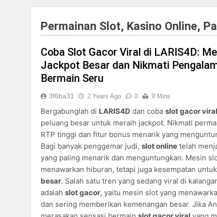
Permainan Slot, Kasino Online, P
Coba Slot Gacor Viral di LARIS4D: M
Jackpot Besar dan Nikmati Pengala
Bermain Seru
3f6ba31
2 Years Ago
0
9 Mins
Bergabunglah di
LARIS4D
dan coba
slot gacor vira
peluang besar untuk meraih jackpot. Nikmati perm
RTP tinggi dan fitur bonus menarik yang menguntu
Bagi banyak penggemar judi,
slot online
telah menj
yang paling menarik dan menguntungkan. Mesin slo
menawarkan hiburan, tetapi juga kesempatan untu
besar
. Salah satu tren yang sedang viral di kalanga
adalah
slot gacor
, yaitu mesin slot yang menawark
dan sering memberikan kemenangan besar. Jika An
merasakan sensasi bermain
slot gacor viral
yang m