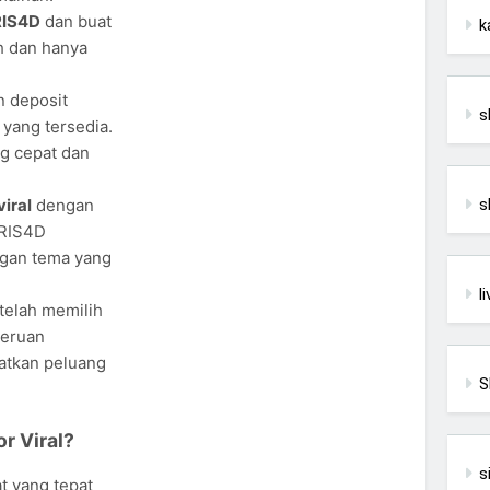
IS4D
dan buat
k
h dan hanya
n deposit
s
ang tersedia.
g cepat dan
s
viral
dengan
ARIS4D
ngan tema yang
l
etelah memilih
seruan
katkan peluang
S
r Viral?
s
t yang tepat