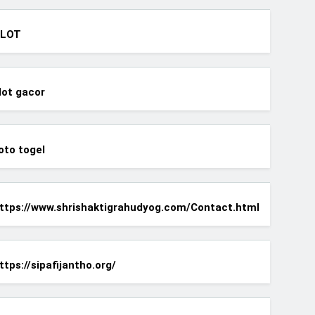
LOT
lot gacor
oto togel
ttps://www.shrishaktigrahudyog.com/Contact.html
ttps://sipafijantho.org/