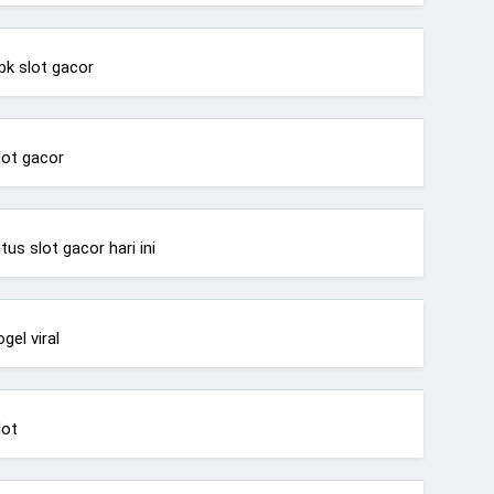
pk slot gacor
lot gacor
itus slot gacor hari ini
ogel viral
lot