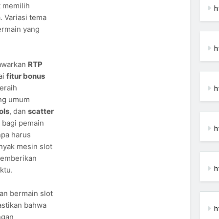
t memilih
h
 Variasi tema
ermain yang
h
nawarkan
RTP
ai
fitur bonus
eraih
h
ang umum
ols
, dan
scatter
n bagi pemain
h
npa harus
nyak mesin slot
memberikan
h
ktu.
n bermain slot
astikan bahwa
h
ngan