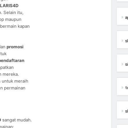
LARIS4D
 Selain itu,
a
ktop maupun
 bermain kapan
s
an
promosi
tuk
pendaftaran
s
apatkan
n mereka.
 untuk meraih
t
n permainan
s
D
sangat mudah.
mainan: