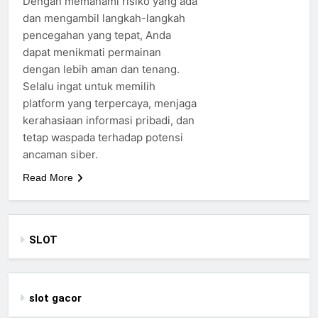
Dengan memahami risiko yang ada
dan mengambil langkah-langkah
pencegahan yang tepat, Anda
dapat menikmati permainan
dengan lebih aman dan tenang.
Selalu ingat untuk memilih
platform yang terpercaya, menjaga
kerahasiaan informasi pribadi, dan
tetap waspada terhadap potensi
ancaman siber.
Read More
SLOT
slot gacor