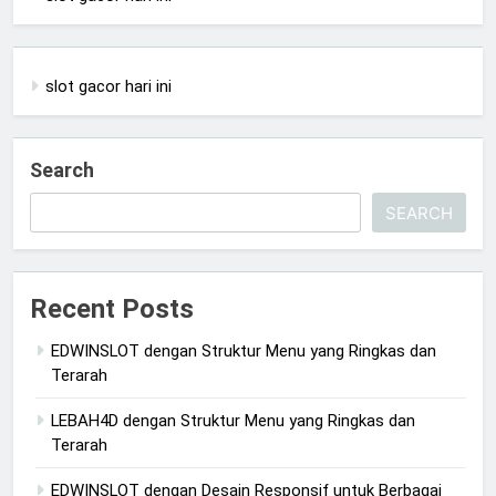
slot gacor hari ini
Search
SEARCH
Recent Posts
EDWINSLOT dengan Struktur Menu yang Ringkas dan
Terarah
LEBAH4D dengan Struktur Menu yang Ringkas dan
Terarah
EDWINSLOT dengan Desain Responsif untuk Berbagai