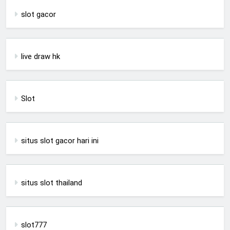
slot gacor
live draw hk
Slot
situs slot gacor hari ini
situs slot thailand
slot777