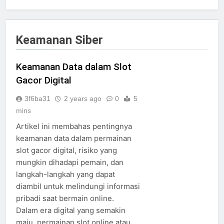
Keamanan Siber
Keamanan Data dalam Slot
Gacor Digital
3f6ba31
2 years ago
0
5
mins
Artikel ini membahas pentingnya
keamanan data dalam permainan
slot gacor digital, risiko yang
mungkin dihadapi pemain, dan
langkah-langkah yang dapat
diambil untuk melindungi informasi
pribadi saat bermain online.
Dalam era digital yang semakin
maju, permainan slot online atau