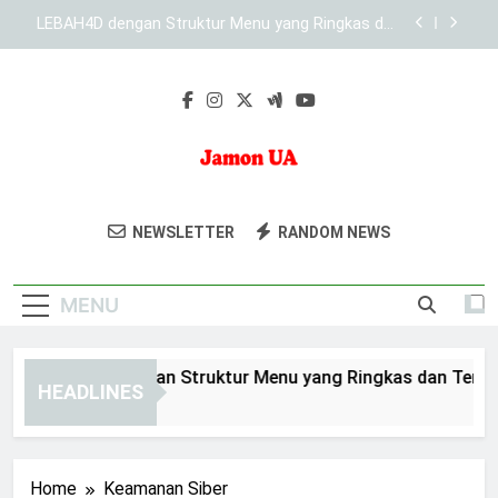
Skip
EDWINSLOT dengan Desain Responsif untuk
to
Berbagai Perangkat
content
LEBAH4D dengan Desain Responsif untuk Berbagai
Perangkat
EDWINSLOT dengan Struktur Menu yang Ringkas
dan Terarah
LEBAH4D dengan Struktur Menu yang Ringkas dan
Terarah
Jamon UA
Nikmati Jamon Iberico Berkualitas Dari
EDWINSLOT dengan Desain Responsif untuk
NEWSLETTER
RANDOM NEWS
Berbagai Perangkat
Jamonua. Produk Khas Spanyol Dengan
LEBAH4D dengan Desain Responsif untuk Berbagai
Cita Rasa Autentik.
Perangkat
MENU
WINSLOT dengan Struktur Menu yang Ringkas dan Terarah
HEADLINES
Weeks Ago
Home
Keamanan Siber