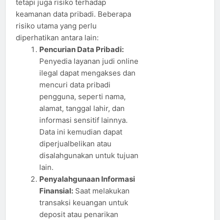
tetapi juga risiko terhadap
keamanan data pribadi. Beberapa
risiko utama yang perlu
diperhatikan antara lain:
Pencurian Data Pribadi:
Penyedia layanan judi online
ilegal dapat mengakses dan
mencuri data pribadi
pengguna, seperti nama,
alamat, tanggal lahir, dan
informasi sensitif lainnya.
Data ini kemudian dapat
diperjualbelikan atau
disalahgunakan untuk tujuan
lain.
Penyalahgunaan Informasi
Finansial:
Saat melakukan
transaksi keuangan untuk
deposit atau penarikan