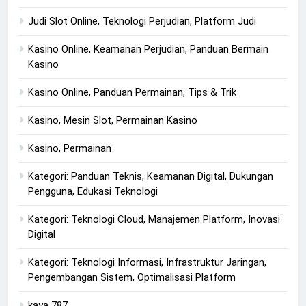
Judi Slot Online, Teknologi Perjudian, Platform Judi
Kasino Online, Keamanan Perjudian, Panduan Bermain
Kasino
Kasino Online, Panduan Permainan, Tips & Trik
Kasino, Mesin Slot, Permainan Kasino
Kasino, Permainan
Kategori: Panduan Teknis, Keamanan Digital, Dukungan
Pengguna, Edukasi Teknologi
Kategori: Teknologi Cloud, Manajemen Platform, Inovasi
Digital
Kategori: Teknologi Informasi, Infrastruktur Jaringan,
Pengembangan Sistem, Optimalisasi Platform
kaya 787