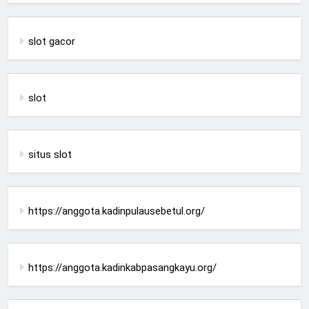
slot gacor
slot
situs slot
https://anggota.kadinpulausebetul.org/
https://anggota.kadinkabpasangkayu.org/