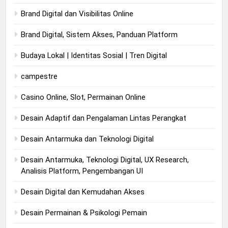
Brand Digital dan Visibilitas Online
Brand Digital, Sistem Akses, Panduan Platform
Budaya Lokal | Identitas Sosial | Tren Digital
campestre
Casino Online, Slot, Permainan Online
Desain Adaptif dan Pengalaman Lintas Perangkat
Desain Antarmuka dan Teknologi Digital
Desain Antarmuka, Teknologi Digital, UX Research,
Analisis Platform, Pengembangan UI
Desain Digital dan Kemudahan Akses
Desain Permainan & Psikologi Pemain