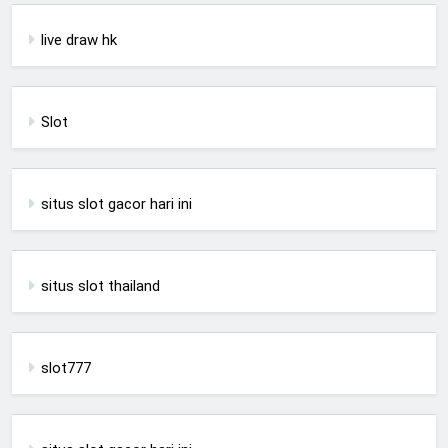
live draw hk
Slot
situs slot gacor hari ini
situs slot thailand
slot777