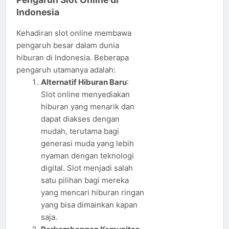
Indonesia
Kehadiran slot online membawa
pengaruh besar dalam dunia
hiburan di Indonesia. Beberapa
pengaruh utamanya adalah:
Alternatif Hiburan Baru
:
Slot online menyediakan
hiburan yang menarik dan
dapat diakses dengan
mudah, terutama bagi
generasi muda yang lebih
nyaman dengan teknologi
digital. Slot menjadi salah
satu pilihan bagi mereka
yang mencari hiburan ringan
yang bisa dimainkan kapan
saja.