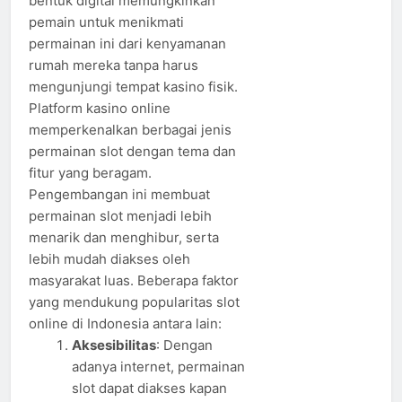
bentuk digital memungkinkan
pemain untuk menikmati
permainan ini dari kenyamanan
rumah mereka tanpa harus
mengunjungi tempat kasino fisik.
Platform kasino online
memperkenalkan berbagai jenis
permainan slot dengan tema dan
fitur yang beragam.
Pengembangan ini membuat
permainan slot menjadi lebih
menarik dan menghibur, serta
lebih mudah diakses oleh
masyarakat luas. Beberapa faktor
yang mendukung popularitas slot
online di Indonesia antara lain:
Aksesibilitas
: Dengan
adanya internet, permainan
slot dapat diakses kapan