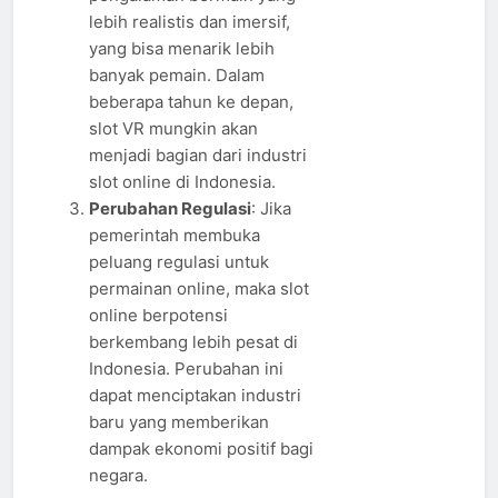
lebih realistis dan imersif,
yang bisa menarik lebih
banyak pemain. Dalam
beberapa tahun ke depan,
slot VR mungkin akan
menjadi bagian dari industri
slot online di Indonesia.
Perubahan Regulasi
: Jika
pemerintah membuka
peluang regulasi untuk
permainan online, maka slot
online berpotensi
berkembang lebih pesat di
Indonesia. Perubahan ini
dapat menciptakan industri
baru yang memberikan
dampak ekonomi positif bagi
negara.