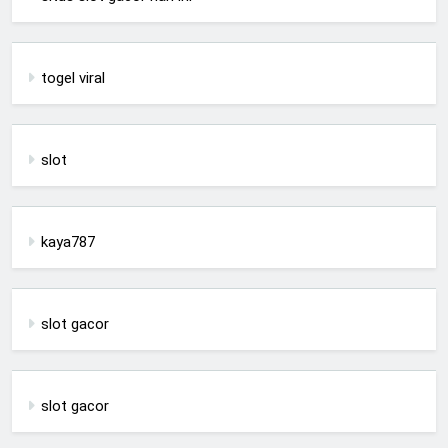
togel viral
slot
kaya787
slot gacor
slot gacor