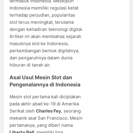
termasuk Indonesia. Meskipun
Indonesia memiliki regulasi ketat
terhadap perjudian, popularitas
slot terus meningkat, terutama
dengan kehadiran teknologi digital.
Artikel ini akan membahas sejarah
masuknya slot ke Indonesia,
perkembangan bentuk digitalnya,
dan pengaruhnya dalam dunia
hiburan di tanah air.
Asal Usul Mesin Slot dan
Pengenalannya di Indonesia
Mesin slot pertama kali diciptakan
pada akhir abad ke-19 di Amerika
Serikat oleh
Charles Fey
, seorang
mekanik asal San Francisco. Mesin
pertamanya, yang diberi nama
Liberty Bell
, memiliki tiga