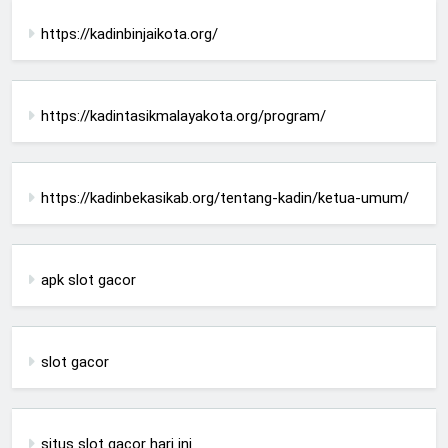
https://kadinbinjaikota.org/
https://kadintasikmalayakota.org/program/
https://kadinbekasikab.org/tentang-kadin/ketua-umum/
apk slot gacor
slot gacor
situs slot gacor hari ini