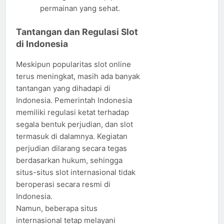
permainan yang sehat.
Tantangan dan Regulasi Slot
di Indonesia
Meskipun popularitas slot online
terus meningkat, masih ada banyak
tantangan yang dihadapi di
Indonesia. Pemerintah Indonesia
memiliki regulasi ketat terhadap
segala bentuk perjudian, dan slot
termasuk di dalamnya. Kegiatan
perjudian dilarang secara tegas
berdasarkan hukum, sehingga
situs-situs slot internasional tidak
beroperasi secara resmi di
Indonesia.
Namun, beberapa situs
internasional tetap melayani