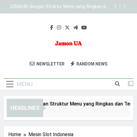
Skip
EDWINSLOT dengan Desain Responsif untuk
to
Berbagai Perangkat
content
LEBAH4D dengan Desain Responsif untuk Berbagai
Perangkat
EDWINSLOT dengan Struktur Menu yang Ringkas
dan Terarah
LEBAH4D dengan Struktur Menu yang Ringkas dan
Terarah
Jamon UA
Nikmati Jamon Iberico Berkualitas Dari
EDWINSLOT dengan Desain Responsif untuk
NEWSLETTER
RANDOM NEWS
Berbagai Perangkat
Jamonua. Produk Khas Spanyol Dengan
LEBAH4D dengan Desain Responsif untuk Berbagai
Cita Rasa Autentik.
Perangkat
MENU
WINSLOT dengan Struktur Menu yang Ringkas dan Terarah
HEADLINES
Weeks Ago
Home
Mesin Slot Indonesia