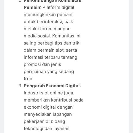
Perkembangan Komunitas
Pemain
: Platform digital
memungkinkan pemain
untuk berinteraksi, baik
melalui forum maupun
media sosial. Komunitas ini
saling berbagi tips dan trik
dalam bermain slot, serta
informasi terbaru tentang
promosi dan jenis
permainan yang sedang
tren.
Pengaruh Ekonomi Digital
:
Industri slot online juga
memberikan kontribusi pada
ekonomi digital dengan
menyediakan lapangan
pekerjaan di bidang
teknologi dan layanan