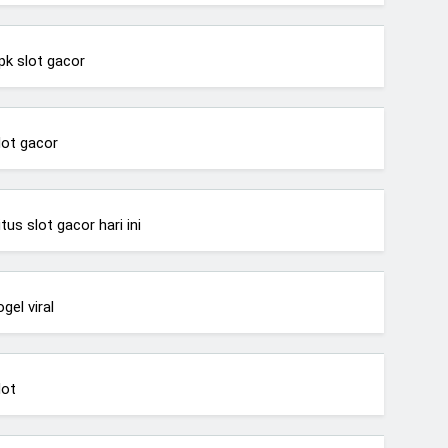
pk slot gacor
lot gacor
itus slot gacor hari ini
ogel viral
lot