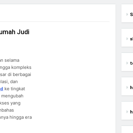
S
umah Judi
s
an selama
t
ingga kompleks
sar di berbagai
lasi, dan
h
4d
ke tingkat
ine mengubah
kses yang
embahas
h
nya hingga era