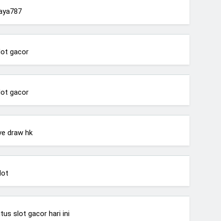
aya787
lot gacor
lot gacor
ive draw hk
lot
itus slot gacor hari ini