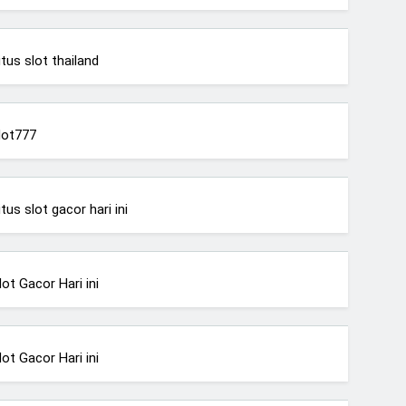
itus slot thailand
lot777
itus slot gacor hari ini
lot Gacor Hari ini
lot Gacor Hari ini