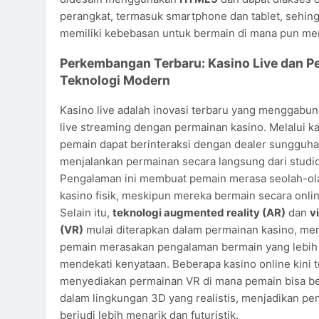
perangkat, termasuk smartphone dan tablet, sehin
memiliki kebebasan untuk bermain di mana pun me
Perkembangan Terbaru: Kasino Live dan 
Teknologi Modern
Kasino live adalah inovasi terbaru yang menggabun
live streaming dengan permainan kasino. Melalui kas
pemain dapat berinteraksi dengan dealer sungguh
menjalankan permainan secara langsung dari studi
Pengalaman ini membuat pemain merasa seolah-ola
kasino fisik, meskipun mereka bermain secara onlin
Selain itu,
teknologi augmented reality (AR)
dan
vi
(VR)
mulai diterapkan dalam permainan kasino, m
pemain merasakan pengalaman bermain yang lebih 
mendekati kenyataan. Beberapa kasino online kini t
menyediakan permainan VR di mana pemain bisa be
dalam lingkungan 3D yang realistis, menjadikan p
berjudi lebih menarik dan futuristik.