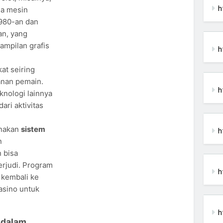
h
ga mesin
1980-an dan
an, yang
ampilan grafis
h
at seiring
anan pemain.
h
knologi lainnya
ri aktivitas
unakan
sistem
h
n
 bisa
erjudi. Program
h
 kembali ke
asino untuk
h
 dalam