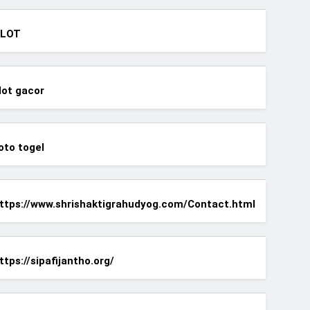
LOT
lot gacor
oto togel
ttps://www.shrishaktigrahudyog.com/Contact.html
ttps://sipafijantho.org/