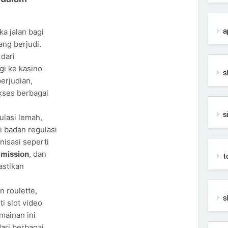
a
a jalan bagi
ng berjudi.
dari
i ke kasino
s
perjudian,
kses berbagai
s
ulasi lemah,
i badan regulasi
isasi seperti
mission
, dan
t
stikan
n roulette,
s
i slot video
mainan ini
ari berbagai