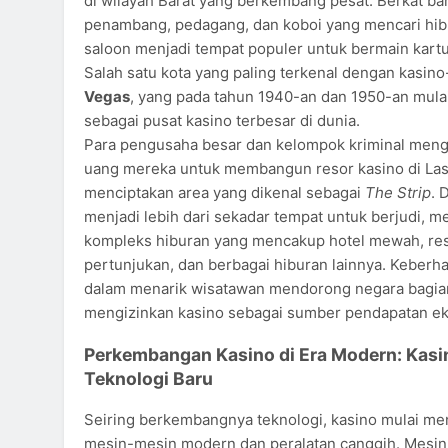
di wilayah Barat yang berkembang pesat. Berkat b
penambang, pedagang, dan koboi yang mencari hib
saloon menjadi tempat populer untuk bermain kartu
Salah satu kota yang paling terkenal dengan kasin
Vegas
, yang pada tahun 1940-an dan 1950-an mul
sebagai pusat kasino terbesar di dunia.
Para pengusaha besar dan kelompok kriminal meng
uang mereka untuk membangun resor kasino di Las
menciptakan area yang dikenal sebagai
The Strip
. 
menjadi lebih dari sekadar tempat untuk berjudi, m
kompleks hiburan yang mencakup hotel mewah, res
pertunjukan, dan berbagai hiburan lainnya. Keberha
dalam menarik wisatawan mendorong negara bagian
mengizinkan kasino sebagai sumber pendapatan e
Perkembangan Kasino di Era Modern: Kasin
Teknologi Baru
Seiring berkembangnya teknologi, kasino mulai m
mesin-mesin modern dan peralatan canggih. Mesin s