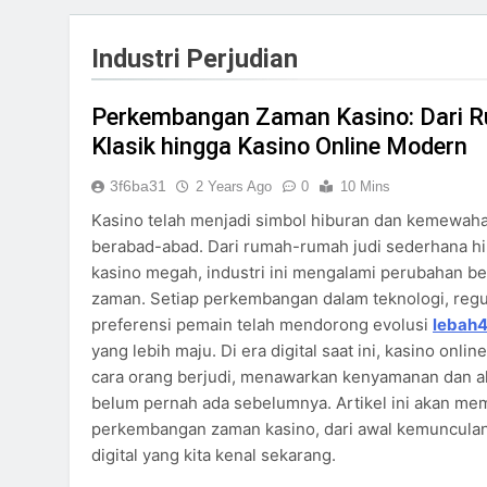
Industri Perjudian
Perkembangan Zaman Kasino: Dari R
Klasik hingga Kasino Online Modern
3f6ba31
2 Years Ago
0
10 Mins
Kasino telah menjadi simbol hiburan dan kemewah
berabad-abad. Dari rumah-rumah judi sederhana h
kasino megah, industri ini mengalami perubahan be
zaman. Setiap perkembangan dalam teknologi, regu
preferensi pemain telah mendorong evolusi
lebah
yang lebih maju. Di era digital saat ini, kasino onl
cara orang berjudi, menawarkan kenyamanan dan a
belum pernah ada sebelumnya. Artikel ini akan m
perkembangan zaman kasino, dari awal kemunculan
digital yang kita kenal sekarang.