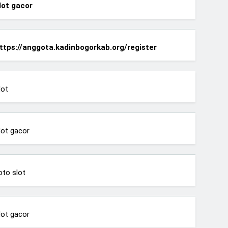
lot gacor
ttps://anggota.kadinbogorkab.org/register
lot
lot gacor
oto slot
lot gacor