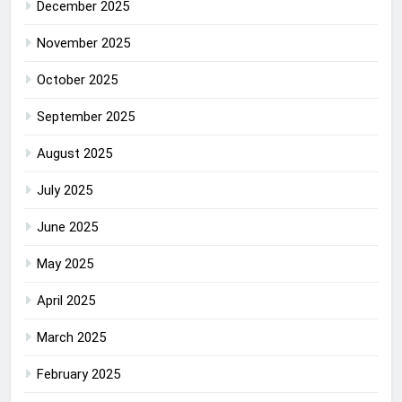
December 2025
November 2025
October 2025
September 2025
August 2025
July 2025
June 2025
May 2025
April 2025
March 2025
February 2025