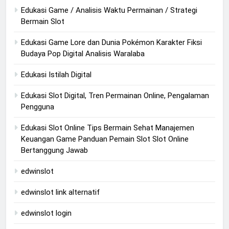
Edukasi Game / Analisis Waktu Permainan / Strategi
Bermain Slot
Edukasi Game Lore dan Dunia Pokémon Karakter Fiksi
Budaya Pop Digital Analisis Waralaba
Edukasi Istilah Digital
Edukasi Slot Digital, Tren Permainan Online, Pengalaman
Pengguna
Edukasi Slot Online Tips Bermain Sehat Manajemen
Keuangan Game Panduan Pemain Slot Slot Online
Bertanggung Jawab
edwinslot
edwinslot link alternatif
edwinslot login