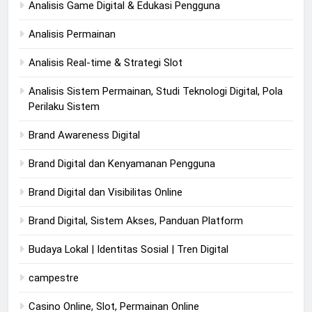
Analisis Game Digital & Edukasi Pengguna
Analisis Permainan
Analisis Real-time & Strategi Slot
Analisis Sistem Permainan, Studi Teknologi Digital, Pola
Perilaku Sistem
Brand Awareness Digital
Brand Digital dan Kenyamanan Pengguna
Brand Digital dan Visibilitas Online
Brand Digital, Sistem Akses, Panduan Platform
Budaya Lokal | Identitas Sosial | Tren Digital
campestre
Casino Online, Slot, Permainan Online