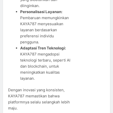
diinginkan.
Personalisasi Layanan:
Pembaruan memungkinkan
KAYA787 menyesuaikan
layanan berdasarkan
preferensi individu
pengguna.
Adaptasi Tren Teknologi:
KAYA787 mengadopsi
teknologi terbaru, seperti AI
dan blockchain, untuk
meningkatkan kualitas
layanan.
Dengan inovasi yang konsisten,
KAYA787 memastikan bahwa
platformnya selalu selangkah lebih
maju.