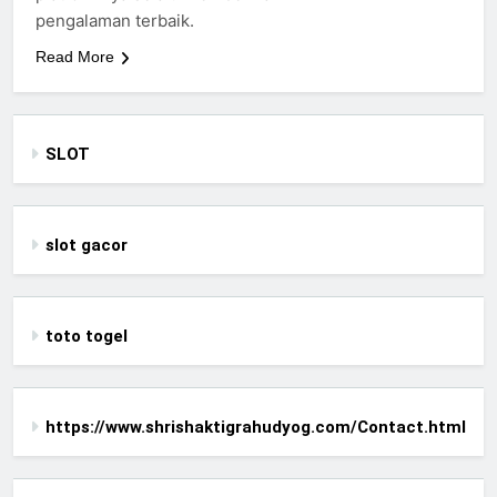
pengalaman terbaik.
Read More
SLOT
slot gacor
toto togel
https://www.shrishaktigrahudyog.com/Contact.html