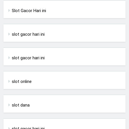
Slot Gacor Hari ini
slot gacor hari ini
slot gacor hari ini
slot online
slot dana
slot gacor hari ini