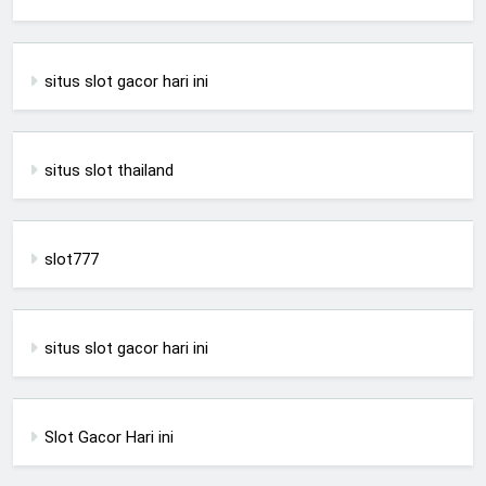
situs slot gacor hari ini
situs slot thailand
slot777
situs slot gacor hari ini
Slot Gacor Hari ini