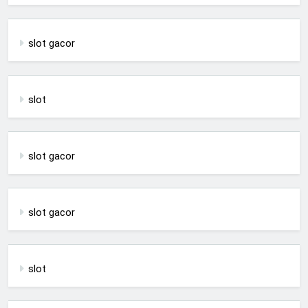
slot gacor
slot
slot gacor
slot gacor
slot