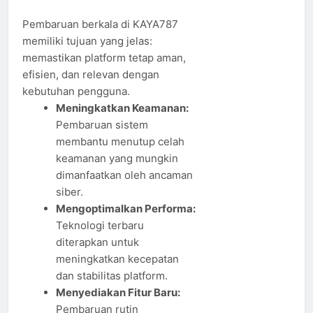
Pembaruan berkala di KAYA787
memiliki tujuan yang jelas:
memastikan platform tetap aman,
efisien, dan relevan dengan
kebutuhan pengguna.
Meningkatkan Keamanan:
Pembaruan sistem
membantu menutup celah
keamanan yang mungkin
dimanfaatkan oleh ancaman
siber.
Mengoptimalkan Performa:
Teknologi terbaru
diterapkan untuk
meningkatkan kecepatan
dan stabilitas platform.
Menyediakan Fitur Baru:
Pembaruan rutin