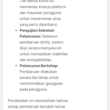
Tim teknis KAYA787
memantau kinerja platform
dan masukan pengguna
untuk menentukan area
yang perlu diperbarui.
Pengujian Sebelum
Peluncuran:
Sebelum
pembaruan dirilis, sistem
diuji secara menyeluruh
untuk memastikan stabilitas
dan kompatibilitas.
Peluncuran Bertahap:
Pembaruan dilakukan
secara bertahap untuk
meminimalkan gangguan
pada pengguna.
Pendekatan ini memastikan bahwa
setiap pembaruan berjalan lancar