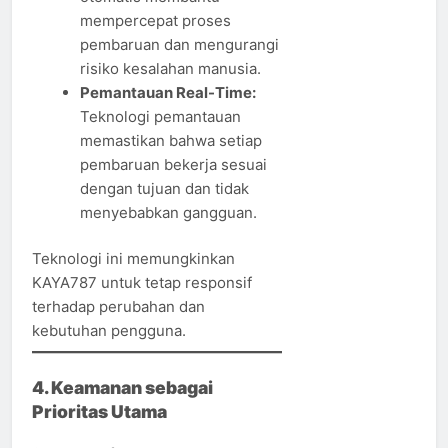
mempercepat proses
pembaruan dan mengurangi
risiko kesalahan manusia.
Pemantauan Real-Time:
Teknologi pemantauan
memastikan bahwa setiap
pembaruan bekerja sesuai
dengan tujuan dan tidak
menyebabkan gangguan.
Teknologi ini memungkinkan
KAYA787 untuk tetap responsif
terhadap perubahan dan
kebutuhan pengguna.
4. Keamanan sebagai
Prioritas Utama