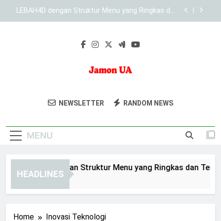
Skip
EDWINSLOT dengan Desain Responsif untuk
to
Berbagai Perangkat
content
LEBAH4D dengan Desain Responsif untuk Berbagai
Perangkat
EDWINSLOT dengan Struktur Menu yang Ringkas
dan Terarah
LEBAH4D dengan Struktur Menu yang Ringkas dan
Terarah
Jamon UA
Nikmati Jamon Iberico Berkualitas Dari
EDWINSLOT dengan Desain Responsif untuk
NEWSLETTER
RANDOM NEWS
Berbagai Perangkat
Jamonua. Produk Khas Spanyol Dengan
LEBAH4D dengan Desain Responsif untuk Berbagai
Cita Rasa Autentik.
Perangkat
MENU
WINSLOT dengan Struktur Menu yang Ringkas dan Terarah
HEADLINES
Weeks Ago
Home
Inovasi Teknologi