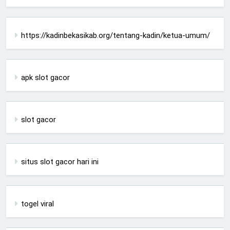
https://kadinbekasikab.org/tentang-kadin/ketua-umum/
apk slot gacor
slot gacor
situs slot gacor hari ini
togel viral