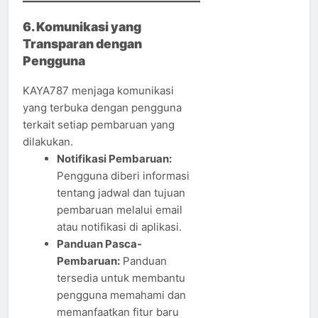
6. Komunikasi yang
Transparan dengan
Pengguna
KAYA787 menjaga komunikasi
yang terbuka dengan pengguna
terkait setiap pembaruan yang
dilakukan.
Notifikasi Pembaruan:
Pengguna diberi informasi
tentang jadwal dan tujuan
pembaruan melalui email
atau notifikasi di aplikasi.
Panduan Pasca-
Pembaruan:
Panduan
tersedia untuk membantu
pengguna memahami dan
memanfaatkan fitur baru