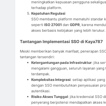
meningkatkan kepuasan pengguna sekaligus 
terhadap platform.
Kepatuhan Regulasi
SSO membantu platform mematuhi standar k
seperti
ISO 27001
dan
GDPR
, karena mendu
akses berbasis kebijakan yang lebih terukur.
Tantangan Implementasi SSO di Kaya787
Meski memberikan banyak manfaat, penerapan SSO 
tantangan tersendiri:
Ketergantungan pada Infrastruktur
: jika s
mengalami gangguan, seluruh layanan yang 
terdampak.
Kompleksitas Integrasi
: setiap aplikasi yan
dengan SSO membutuhkan penyesuaian pro
autentikasi.
Risiko Akses Tunggal
: jika kredensial SSO d
penyerang berpotensi mendapatkan akses k