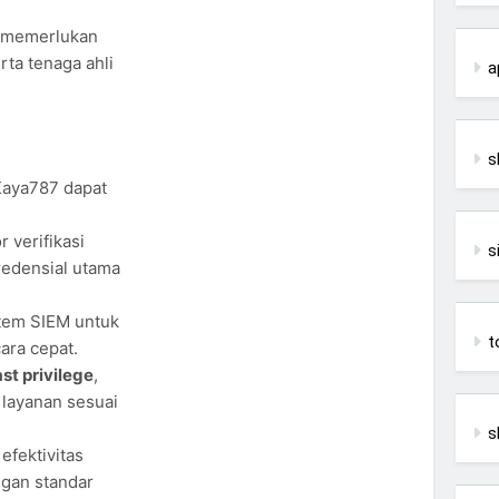
O memerlukan
rta tenaga ahli
a
s
Kaya787 dapat
 verifikasi
s
redensial utama
tem SIEM untuk
t
ara cepat.
ast privilege
,
layanan sesuai
s
efektivitas
gan standar