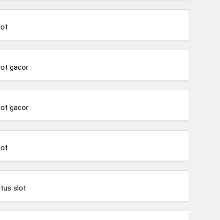
lot
lot gacor
lot gacor
lot
itus slot