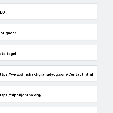
LOT
lot gacor
oto togel
ttps://www.shrishaktigrahudyog.com/Contact.html
ttps://sipafijantho.org/