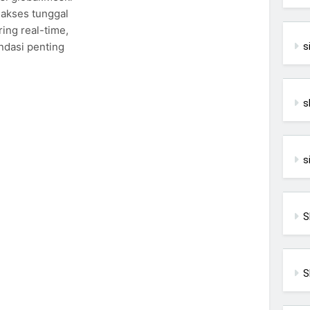
 akses tunggal
ring real-time,
s
ndasi penting
s
s
S
S