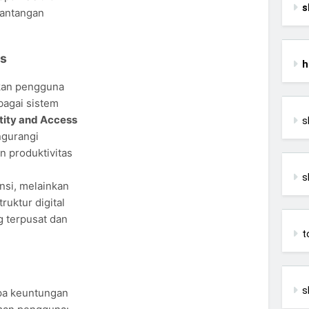
s
tantangan
es
h
nkan pengguna
bagai sistem
tity and Access
s
ngurangi
n produktivitas
s
nsi, melainkan
ruktur digital
g terpusat dan
t
s
pa keuntungan