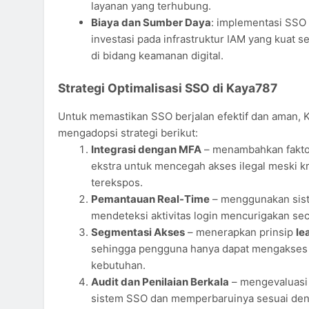
layanan yang terhubung.
Biaya dan Sumber Daya
: implementasi SS
investasi pada infrastruktur IAM yang kuat se
di bidang keamanan digital.
Strategi Optimalisasi SSO di Kaya787
Untuk memastikan SSO berjalan efektif dan aman, 
mengadopsi strategi berikut:
Integrasi dengan MFA
– menambahkan faktor
ekstra untuk mencegah akses ilegal meski k
terekspos.
Pemantauan Real-Time
– menggunakan sis
mendeteksi aktivitas login mencurigakan sec
Segmentasi Akses
– menerapkan prinsip
le
sehingga pengguna hanya dapat mengakses 
kebutuhan.
Audit dan Penilaian Berkala
– mengevaluasi 
sistem SSO dan memperbaruinya sesuai den