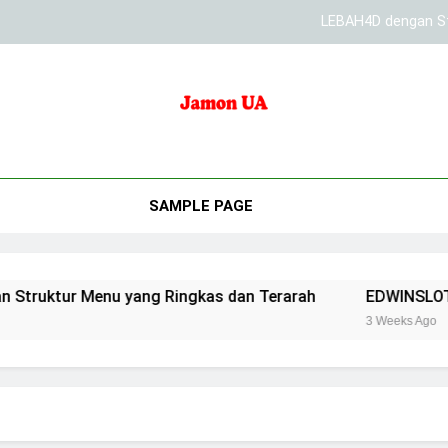
LEBAH4D dengan St
EDWINSLOT dengan Desain
LEBAH4D dengan Desai
mon UA
EDWINSLOT dengan Str
mon Iberico Berkualitas Dari Jamonua. Produk Khas Spanyol Den
LEBAH4D dengan St
SAMPLE PAGE
EDWINSLOT dengan Desain
LEBAH4D dengan Desai
Menu yang Ringkas dan Terarah
EDWINSLOT dengan Des
3 Weeks Ago