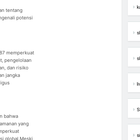
k
n tentang
genali potensi
s
a787 memperkuat
s
t, pengelolaan
an, dan risiko
an jangka
igus
l
S
n bahwa
keamanan yang
emperkuat
s
si global.Meski