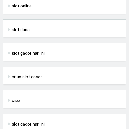
slot online
slot dana
slot gacor hari ini
situs slot gacor
xnxx
slot gacor hari ini