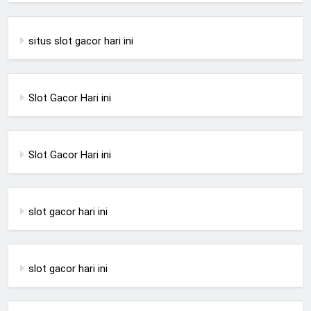
situs slot gacor hari ini
Slot Gacor Hari ini
Slot Gacor Hari ini
slot gacor hari ini
slot gacor hari ini