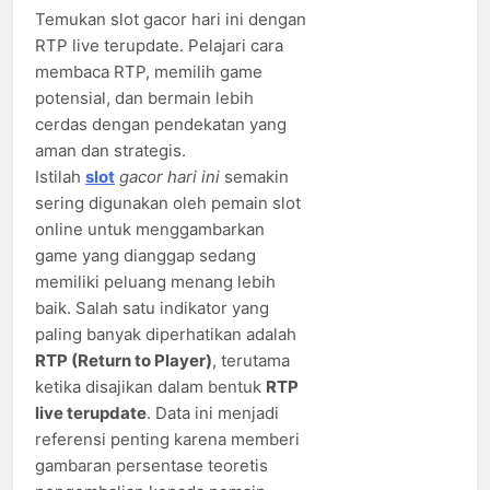
Temukan slot gacor hari ini dengan
RTP live terupdate. Pelajari cara
membaca RTP, memilih game
potensial, dan bermain lebih
cerdas dengan pendekatan yang
aman dan strategis.
Istilah
slot
gacor hari ini
semakin
sering digunakan oleh pemain slot
online untuk menggambarkan
game yang dianggap sedang
memiliki peluang menang lebih
baik. Salah satu indikator yang
paling banyak diperhatikan adalah
RTP (Return to Player)
, terutama
ketika disajikan dalam bentuk
RTP
live terupdate
. Data ini menjadi
referensi penting karena memberi
gambaran persentase teoretis