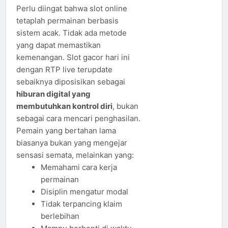
Perlu diingat bahwa slot online
tetaplah permainan berbasis
sistem acak. Tidak ada metode
yang dapat memastikan
kemenangan. Slot gacor hari ini
dengan RTP live terupdate
sebaiknya diposisikan sebagai
hiburan digital yang
membutuhkan kontrol diri
, bukan
sebagai cara mencari penghasilan.
Pemain yang bertahan lama
biasanya bukan yang mengejar
sensasi semata, melainkan yang:
Memahami cara kerja
permainan
Disiplin mengatur modal
Tidak terpancing klaim
berlebihan