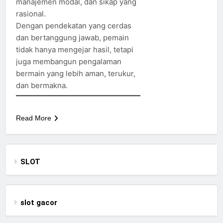
manajemen modal, dan sikap yang
rasional.
Dengan pendekatan yang cerdas
dan bertanggung jawab, pemain
tidak hanya mengejar hasil, tetapi
juga membangun pengalaman
bermain yang lebih aman, terukur,
dan bermakna.
Read More
SLOT
slot gacor