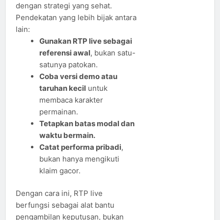
dengan strategi yang sehat.
Pendekatan yang lebih bijak antara
lain:
Gunakan RTP live sebagai
referensi awal
, bukan satu-
satunya patokan.
Coba versi demo atau
taruhan kecil
untuk
membaca karakter
permainan.
Tetapkan batas modal dan
waktu bermain.
Catat performa pribadi
,
bukan hanya mengikuti
klaim gacor.
Dengan cara ini, RTP live
berfungsi sebagai alat bantu
pengambilan keputusan, bukan