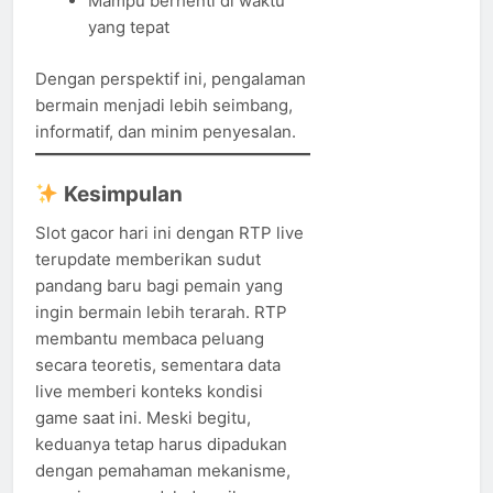
Mampu berhenti di waktu
yang tepat
Dengan perspektif ini, pengalaman
bermain menjadi lebih seimbang,
informatif, dan minim penyesalan.
Kesimpulan
Slot gacor hari ini dengan RTP live
terupdate memberikan sudut
pandang baru bagi pemain yang
ingin bermain lebih terarah. RTP
membantu membaca peluang
secara teoretis, sementara data
live memberi konteks kondisi
game saat ini. Meski begitu,
keduanya tetap harus dipadukan
dengan pemahaman mekanisme,