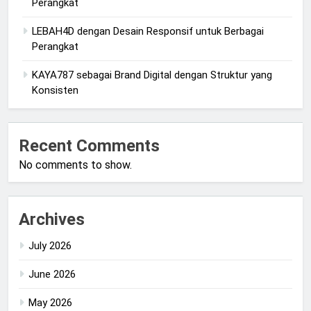
Perangkat
LEBAH4D dengan Desain Responsif untuk Berbagai
Perangkat
KAYA787 sebagai Brand Digital dengan Struktur yang
Konsisten
Recent Comments
No comments to show.
Archives
July 2026
June 2026
May 2026