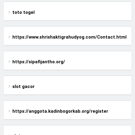
toto togel
https://www.shrishaktigrahudyog.com/Contact.html
https://sipafijantho.org/
slot gacor
https://anggota.kadinbogorkab.org/register