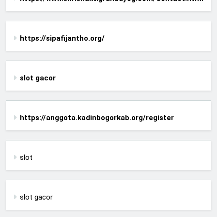
https://sipafijantho.org/
slot gacor
https://anggota.kadinbogorkab.org/register
slot
slot gacor