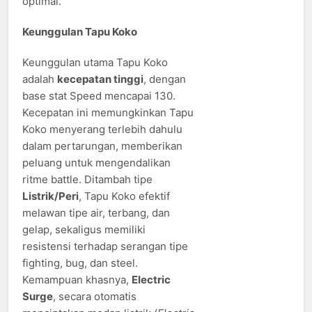
optimal.
Keunggulan Tapu Koko
Keunggulan utama Tapu Koko
adalah
kecepatan tinggi
, dengan
base stat Speed mencapai 130.
Kecepatan ini memungkinkan Tapu
Koko menyerang terlebih dahulu
dalam pertarungan, memberikan
peluang untuk mengendalikan
ritme battle. Ditambah tipe
Listrik/Peri
, Tapu Koko efektif
melawan tipe air, terbang, dan
gelap, sekaligus memiliki
resistensi terhadap serangan tipe
fighting, bug, dan steel.
Kemampuan khasnya,
Electric
Surge
, secara otomatis