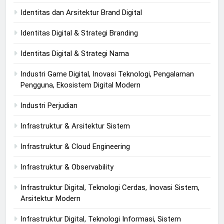
Identitas dan Arsitektur Brand Digital
Identitas Digital & Strategi Branding
Identitas Digital & Strategi Nama
Industri Game Digital, Inovasi Teknologi, Pengalaman
Pengguna, Ekosistem Digital Modern
Industri Perjudian
Infrastruktur & Arsitektur Sistem
Infrastruktur & Cloud Engineering
Infrastruktur & Observability
Infrastruktur Digital, Teknologi Cerdas, Inovasi Sistem,
Arsitektur Modern
Infrastruktur Digital, Teknologi Informasi, Sistem