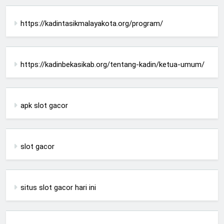
https://kadintasikmalayakota.org/program/
https://kadinbekasikab.org/tentang-kadin/ketua-umum/
apk slot gacor
slot gacor
situs slot gacor hari ini