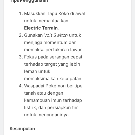
Tips Penggunaan
Masukkan Tapu Koko di awal
untuk memanfaatkan
Electric Terrain
.
Gunakan
Volt Switch
untuk
menjaga momentum dan
memaksa pertukaran lawan.
Fokus pada serangan cepat
terhadap target yang lebih
lemah untuk
memaksimalkan kecepatan.
Waspadai Pokémon bertipe
tanah atau dengan
kemampuan imun terhadap
listrik, dan persiapkan tim
untuk menanganinya.
Kesimpulan