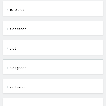
toto slot
slot gacor
slot
slot gacor
slot gacor