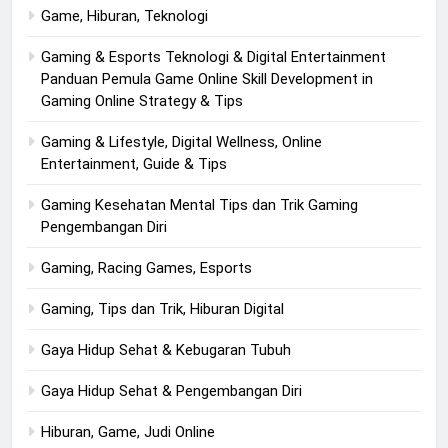
Game, Hiburan, Teknologi
Gaming & Esports Teknologi & Digital Entertainment
Panduan Pemula Game Online Skill Development in
Gaming Online Strategy & Tips
Gaming & Lifestyle, Digital Wellness, Online
Entertainment, Guide & Tips
Gaming Kesehatan Mental Tips dan Trik Gaming
Pengembangan Diri
Gaming, Racing Games, Esports
Gaming, Tips dan Trik, Hiburan Digital
Gaya Hidup Sehat & Kebugaran Tubuh
Gaya Hidup Sehat & Pengembangan Diri
Hiburan, Game, Judi Online