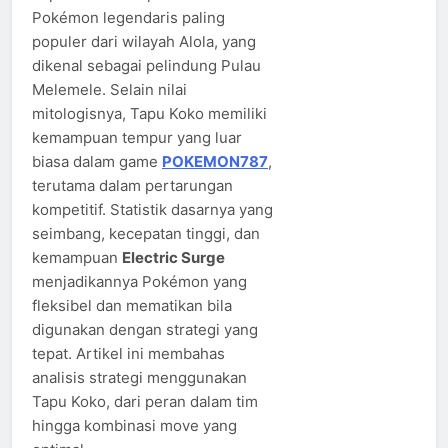
Pokémon legendaris paling
populer dari wilayah Alola, yang
dikenal sebagai pelindung Pulau
Melemele. Selain nilai
mitologisnya, Tapu Koko memiliki
kemampuan tempur yang luar
biasa dalam game
POKEMON787
,
terutama dalam pertarungan
kompetitif. Statistik dasarnya yang
seimbang, kecepatan tinggi, dan
kemampuan
Electric Surge
menjadikannya Pokémon yang
fleksibel dan mematikan bila
digunakan dengan strategi yang
tepat. Artikel ini membahas
analisis strategi menggunakan
Tapu Koko, dari peran dalam tim
hingga kombinasi move yang