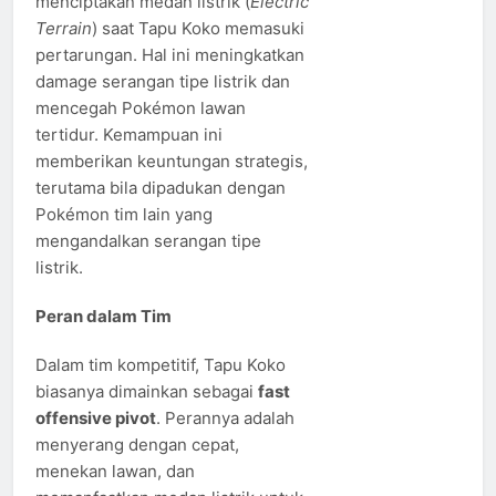
menciptakan medan listrik (
Electric
Terrain
) saat Tapu Koko memasuki
pertarungan. Hal ini meningkatkan
damage serangan tipe listrik dan
mencegah Pokémon lawan
tertidur. Kemampuan ini
memberikan keuntungan strategis,
terutama bila dipadukan dengan
Pokémon tim lain yang
mengandalkan serangan tipe
listrik.
Peran dalam Tim
Dalam tim kompetitif, Tapu Koko
biasanya dimainkan sebagai
fast
offensive pivot
. Perannya adalah
menyerang dengan cepat,
menekan lawan, dan