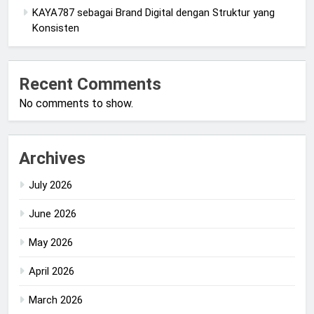
KAYA787 sebagai Brand Digital dengan Struktur yang
Konsisten
Recent Comments
No comments to show.
Archives
July 2026
June 2026
May 2026
April 2026
March 2026