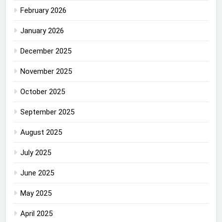
February 2026
January 2026
December 2025
November 2025
October 2025
September 2025
August 2025
July 2025
June 2025
May 2025
April 2025