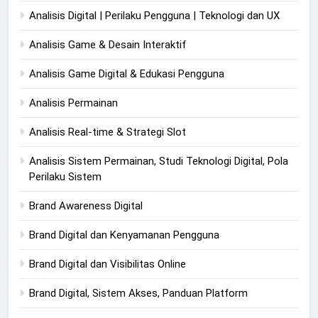
Analisis Digital | Perilaku Pengguna | Teknologi dan UX
Analisis Game & Desain Interaktif
Analisis Game Digital & Edukasi Pengguna
Analisis Permainan
Analisis Real-time & Strategi Slot
Analisis Sistem Permainan, Studi Teknologi Digital, Pola
Perilaku Sistem
Brand Awareness Digital
Brand Digital dan Kenyamanan Pengguna
Brand Digital dan Visibilitas Online
Brand Digital, Sistem Akses, Panduan Platform