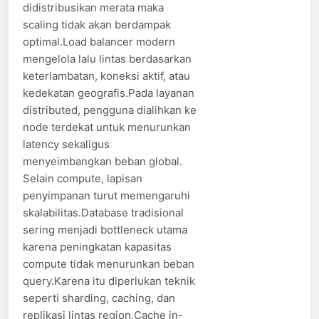
didistribusikan merata maka
scaling tidak akan berdampak
optimal.Load balancer modern
mengelola lalu lintas berdasarkan
keterlambatan, koneksi aktif, atau
kedekatan geografis.Pada layanan
distributed, pengguna dialihkan ke
node terdekat untuk menurunkan
latency sekaligus
menyeimbangkan beban global.
Selain compute, lapisan
penyimpanan turut memengaruhi
skalabilitas.Database tradisional
sering menjadi bottleneck utama
karena peningkatan kapasitas
compute tidak menurunkan beban
query.Karena itu diperlukan teknik
seperti sharding, caching, dan
replikasi lintas region.Cache in-