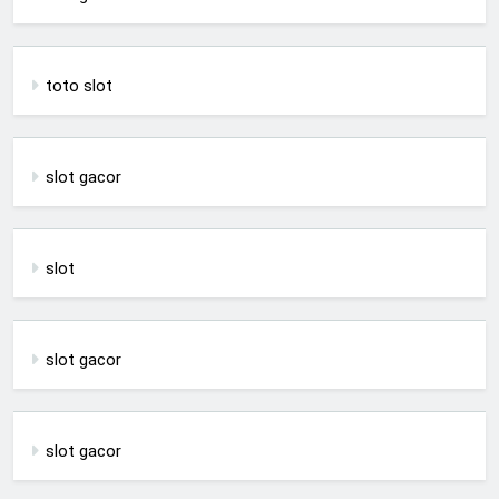
toto slot
slot gacor
slot
slot gacor
slot gacor