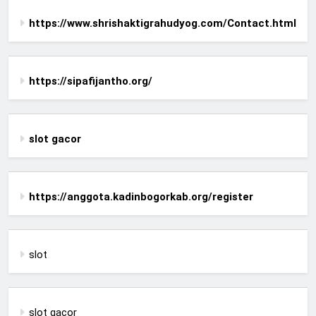
https://www.shrishaktigrahudyog.com/Contact.html
https://sipafijantho.org/
slot gacor
https://anggota.kadinbogorkab.org/register
slot
slot gacor