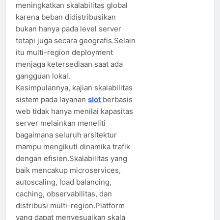
meningkatkan skalabilitas global
karena beban didistribusikan
bukan hanya pada level server
tetapi juga secara geografis.Selain
itu multi-region deployment
menjaga ketersediaan saat ada
gangguan lokal.
Kesimpulannya, kajian skalabilitas
sistem pada layanan
slot
berbasis
web tidak hanya menilai kapasitas
server melainkan meneliti
bagaimana seluruh arsitektur
mampu mengikuti dinamika trafik
dengan efisien.Skalabilitas yang
baik mencakup microservices,
autoscaling, load balancing,
caching, observabilitas, dan
distribusi multi-region.Platform
yang dapat menyesuaikan skala