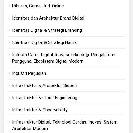
Hiburan, Game, Judi Online
Identitas dan Arsitektur Brand Digital
Identitas Digital & Strategi Branding
Identitas Digital & Strategi Nama
Industri Game Digital, Inovasi Teknologi, Pengalaman
Pengguna, Ekosistem Digital Modern
Industri Perjudian
Infrastruktur & Arsitektur Sistem
Infrastruktur & Cloud Engineering
Infrastruktur & Observability
Infrastruktur Digital, Teknologi Cerdas, Inovasi Sistem,
Arsitektur Modern