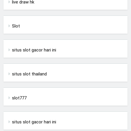
live draw hk
Slot
situs slot gacor hari ini
situs slot thailand
slot777
situs slot gacor hari ini