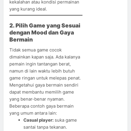
kekalahan atau kondisi permainan
yang kurang ideal.
2. Pilih Game yang Sesuai
dengan Mood dan Gaya
Bermain
Tidak semua game cocok
dimainkan kapan saja. Ada kalanya
pemain ingin tantangan berat,
namun di lain waktu lebih butuh
game ringan untuk melepas penat.
Mengetahui gaya bermain sendiri
dapat membantu memilih game
yang benar-benar nyaman.
Beberapa contoh gaya bermain
yang umum antara lain:
Casual player:
suka game
santai tanpa tekanan.