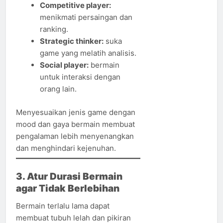
Competitive player:
menikmati persaingan dan
ranking.
Strategic thinker:
suka
game yang melatih analisis.
Social player:
bermain
untuk interaksi dengan
orang lain.
Menyesuaikan jenis game dengan
mood dan gaya bermain membuat
pengalaman lebih menyenangkan
dan menghindari kejenuhan.
3. Atur Durasi Bermain
agar Tidak Berlebihan
Bermain terlalu lama dapat
membuat tubuh lelah dan pikiran