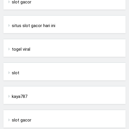
slot gacor
situs slot gacor hari ini
togel viral
slot
kaya787
slot gacor