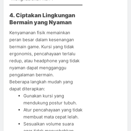
4. Ciptakan Lingkungan
Bermain yang Nyaman
Kenyamanan fisik memainkan
peran besar dalam kesenangan
bermain game. Kursi yang tidak
ergonomis, pencahayaan terlalu
redup, atau headphone yang tidak
nyaman dapat mengganggu
pengalaman bermain.
Beberapa langkah mudah yang
dapat diterapkan:
Gunakan kursi yang
mendukung postur tubuh.
Atur pencahayaan yang tidak
membuat mata cepat lelah.
Sesuaikan volume suara
agar tidak menyebabkan