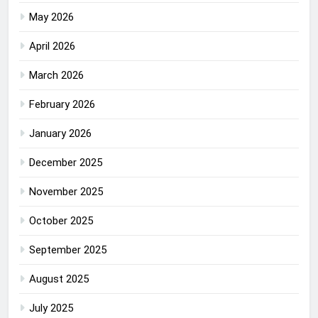
May 2026
April 2026
March 2026
February 2026
January 2026
December 2025
November 2025
October 2025
September 2025
August 2025
July 2025