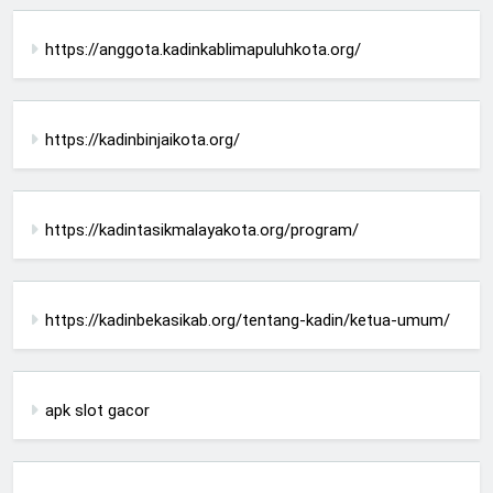
https://anggota.kadinkablimapuluhkota.org/
https://kadinbinjaikota.org/
https://kadintasikmalayakota.org/program/
https://kadinbekasikab.org/tentang-kadin/ketua-umum/
apk slot gacor