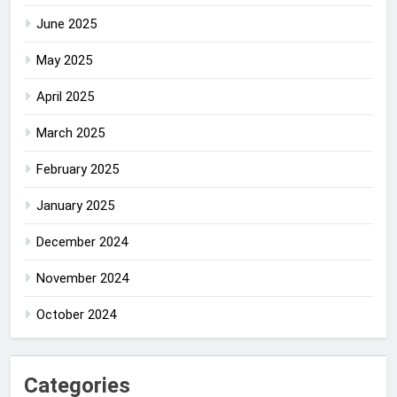
June 2025
May 2025
April 2025
March 2025
February 2025
January 2025
December 2024
November 2024
October 2024
Categories