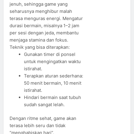
jenuh, sehingga game yang
seharusnya menghibur malah
terasa menguras energi. Mengatur
durasi bermain, misalnya 1–2 jam
per sesi dengan jeda, membantu
menjaga stamina dan fokus.
Teknik yang bisa diterapkan:
Gunakan timer di ponsel
untuk mengingatkan waktu
istirahat.
Terapkan aturan sederhana:
50 menit bermain, 10 menit
istirahat.
Hindari bermain saat tubuh
sudah sangat lelah.
Dengan ritme sehat, game akan
terasa lebih seru dan tidak
“menghabiskan hari”.