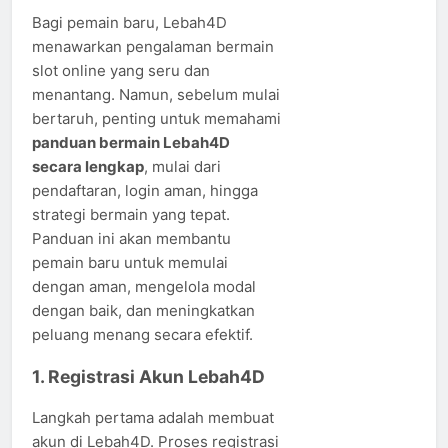
Bagi pemain baru, Lebah4D
menawarkan pengalaman bermain
slot online yang seru dan
menantang. Namun, sebelum mulai
bertaruh, penting untuk memahami
panduan bermain Lebah4D
secara lengkap
, mulai dari
pendaftaran, login aman, hingga
strategi bermain yang tepat.
Panduan ini akan membantu
pemain baru untuk memulai
dengan aman, mengelola modal
dengan baik, dan meningkatkan
peluang menang secara efektif.
1. Registrasi Akun Lebah4D
Langkah pertama adalah membuat
akun di Lebah4D. Proses registrasi