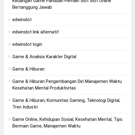
Keuangan Game Panduan Pemain Slot Slot Online
Bertanggung Jawab
edwinslot
edwinslot link alternatif
edwinslot login
Game & Analisis Karakter Digital
Game & Hiburan
Game & Hiburan Pengembangan Diri Manajemen Waktu
Kesehatan Mental Produktivitas
Game & Hiburan, Komunitas Gaming, Teknologi Digital,
Tren Industri
Game Online, Kehidupan Sosial, Kesehatan Mental, Tips
Bermain Game, Manajemen Waktu