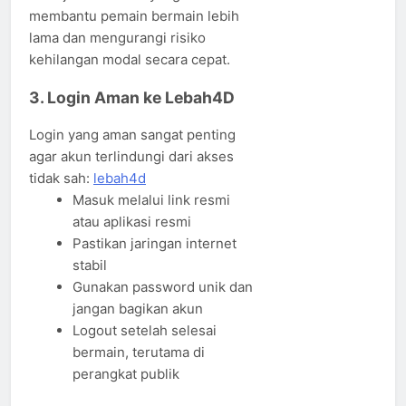
membantu pemain bermain lebih
lama dan mengurangi risiko
kehilangan modal secara cepat.
3. Login Aman ke Lebah4D
Login yang aman sangat penting
agar akun terlindungi dari akses
tidak sah:
lebah4d
Masuk melalui link resmi
atau aplikasi resmi
Pastikan jaringan internet
stabil
Gunakan password unik dan
jangan bagikan akun
Logout setelah selesai
bermain, terutama di
perangkat publik