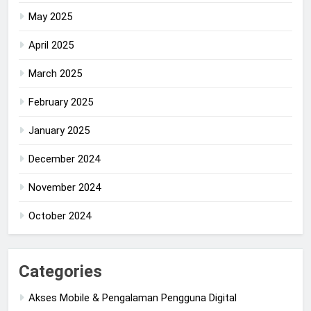
May 2025
April 2025
March 2025
February 2025
January 2025
December 2024
November 2024
October 2024
Categories
Akses Mobile & Pengalaman Pengguna Digital