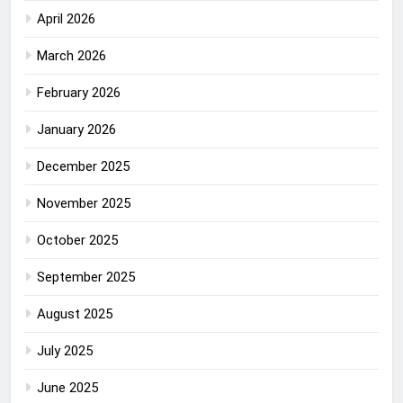
April 2026
March 2026
February 2026
January 2026
December 2025
November 2025
October 2025
September 2025
August 2025
July 2025
June 2025