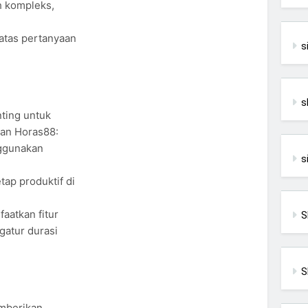
h kompleks,
atas pertanyaan
s
s
ting untuk
an Horas88:
ggunakan
s
tap produktif di
faatkan fitur
S
atur durasi
S
emberikan