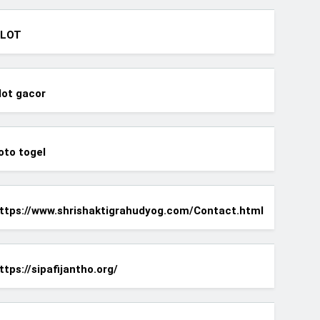
LOT
lot gacor
oto togel
ttps://www.shrishaktigrahudyog.com/Contact.html
ttps://sipafijantho.org/