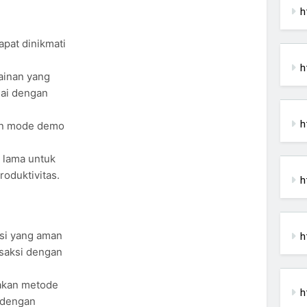
h
pat dinikmati
h
ainan yang
ai dengan
h
an mode demo
u lama untuk
oduktivitas.
h
ksi yang aman
h
nsaksi dengan
kan metode
h
 dengan