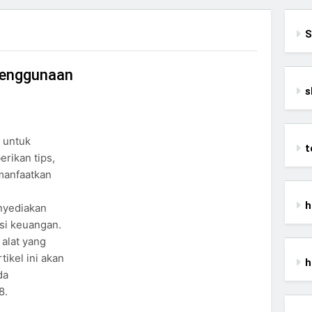
S
Penggunaan
s
 untuk
t
erikan tips,
manfaatkan
h
enyediakan
ksi keuangan.
alat yang
tikel ini akan
h
da
8.