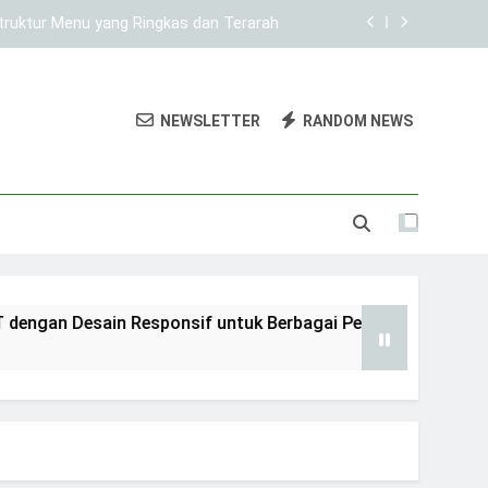
ruktur Menu yang Ringkas dan Terarah
 Responsif untuk Berbagai Perangkat
n Responsif untuk Berbagai Perangkat
NEWSLETTER
RANDOM NEWS
uktur Menu yang Ringkas dan Terarah
gan Cita Rasa Autentik.
ruktur Menu yang Ringkas dan Terarah
 Responsif untuk Berbagai Perangkat
n Responsif untuk Berbagai Perangkat
esain Responsif untuk Berbagai Perangkat
LEBAH4D 
3 Weeks Ago