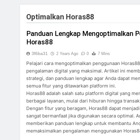
Optimalkan Horas88
Panduan Lengkap Mengoptimalkan 
Horas88
3f6ba31
2 Years Ago
0
7 Mins
Pelajari cara mengoptimalkan penggunaan Horas88
pengalaman digital yang maksimal. Artikel ini memb
strategi, dan panduan lengkap agar Anda dapat me
semua fitur yang ditawarkan platform ini.
Horas88 adalah salah satu platform digital yang m
berbagai layanan, mulai dari hiburan hingga transa
Dengan fitur yang beragam, Horas88 dapat menjadi 
sangat bermanfaat jika digunakan secara optimal. Ar
memberikan panduan lengkap untuk membantu An
memaksimalkan pengalaman menggunakan Horas8