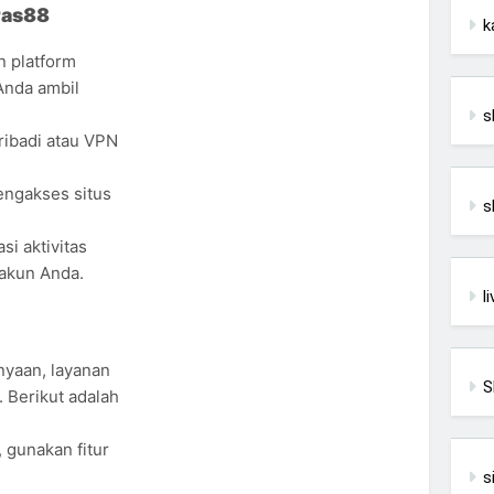
ras88
k
n platform
 Anda ambil
s
ribadi atau VPN
engakses situs
s
si aktivitas
 akun Anda.
l
nyaan, layanan
S
 Berikut adalah
 gunakan fitur
s