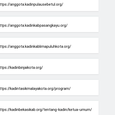
ttps://anggota.kadinpulausebetul.org/
ttps://anggota.kadinkabpasangkayu.org/
ttps://anggota.kadinkablimapuluhkota.org/
ttps://kadinbinjaikota.org/
ttps://kadintasikmalayakota.org/program/
ttps://kadinbekasikab.org/tentang-kadin/ketua-umum/