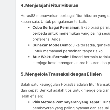
4. Menjelajahi Fitur Hiburan
Horas88 menawarkan berbagai fitur hiburan yang da
kapan saja. Untuk pengalaman terbaik:
Coba Berbagai Permainan:
Eksplorasi perm
berbeda untuk menemukan yang paling sesu
preferensi Anda.
Gunakan Mode Demo:
Jika tersedia, gunak
untuk memahami permainan tanpa risiko.
Atur Waktu Bermain:
Hindari bermain terlal
menjaga keseimbangan antara hiburan dan pr
5. Mengelola Transaksi dengan Efisien
Salah satu keunggulan Horas88 adalah fitur transa
dan cepat. Berikut adalah tips untuk mengelola tra
lebih efisien:
Pilih Metode Pembayaran yang Tepat:
Guna
pembayaran yang paling nyaman dan sesuai