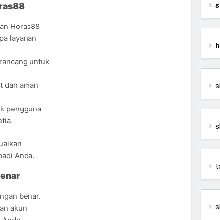
oras88
s
aan Horas88
pa layanan
h
irancang untuk
t dan aman
s
uk pengguna
tia.
s
uaikan
badi Anda.
t
Benar
ngan benar.
s
an akun:
g Anda