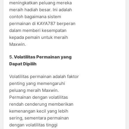
meningkatkan peluang mereka
meraih hadiah besar. Ini adalah
contoh bagaimana sistem
permainan di KAYA787 berperan
dalam memberi kesempatan
kepada pemain untuk meraih
Maxwin.
5.
Volatilitas Permainan yang
Dapat Dipilih
Volatilitas permainan adalah faktor
penting yang memengaruhi
peluang meraih Maxwin.
Permainan dengan volatilitas
rendah cenderung memberikan
kemenangan kecil yang lebih
sering, sementara permainan
dengan volatilitas tinggi