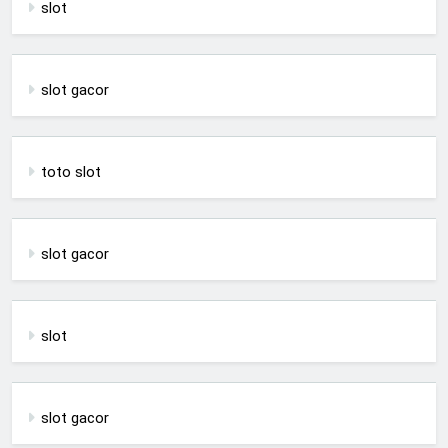
slot
slot gacor
toto slot
slot gacor
slot
slot gacor