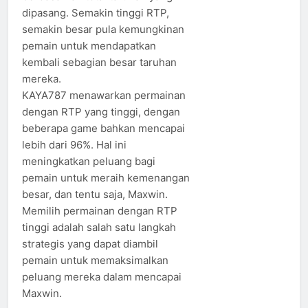
dipasang. Semakin tinggi RTP,
semakin besar pula kemungkinan
pemain untuk mendapatkan
kembali sebagian besar taruhan
mereka.
KAYA787 menawarkan permainan
dengan RTP yang tinggi, dengan
beberapa game bahkan mencapai
lebih dari 96%. Hal ini
meningkatkan peluang bagi
pemain untuk meraih kemenangan
besar, dan tentu saja, Maxwin.
Memilih permainan dengan RTP
tinggi adalah salah satu langkah
strategis yang dapat diambil
pemain untuk memaksimalkan
peluang mereka dalam mencapai
Maxwin.