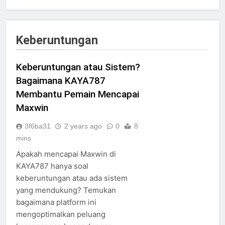
Keberuntungan
Keberuntungan atau Sistem?
Bagaimana KAYA787
Membantu Pemain Mencapai
Maxwin
3f6ba31
2 years ago
0
8
mins
Apakah mencapai Maxwin di
KAYA787 hanya soal
keberuntungan atau ada sistem
yang mendukung? Temukan
bagaimana platform ini
mengoptimalkan peluang