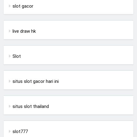
slot gacor
live draw hk
Slot
situs slot gacor hari ini
situs slot thailand
slot777