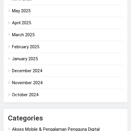
May 2025
April 2025
March 2025
February 2025
January 2025
December 2024
November 2024
October 2024
Categories
Akses Mobile & Pengalaman Pengguna Digital