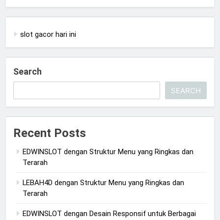
slot gacor hari ini
Search
SEARCH
Recent Posts
EDWINSLOT dengan Struktur Menu yang Ringkas dan
Terarah
LEBAH4D dengan Struktur Menu yang Ringkas dan
Terarah
EDWINSLOT dengan Desain Responsif untuk Berbagai