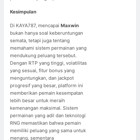
Kesimpulan
Di KAYA787, mencapai
Maxwin
bukan hanya soal keberuntungan
semata, tetapi juga tentang
memahami sistem permainan yang
mendukung peluang tersebut.
Dengan RTP yang tinggi, volatilitas
yang sesuai, fitur bonus yang
menguntungkan, dan jackpot
progresif yang besar, platform ini
memberikan pemain kesempatan
lebih besar untuk meraih
kemenangan maksimal. Sistem
permainan yang adil dan teknologi
RNG memastikan bahwa pemain
memiliki peluang yang sama untuk
menang, sementara