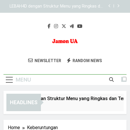
Skip
EDWINSLOT dengan Desain Responsif untuk
to
Berbagai Perangkat
content
LEBAH4D dengan Desain Responsif untuk Berbagai
Perangkat
EDWINSLOT dengan Struktur Menu yang Ringkas
dan Terarah
LEBAH4D dengan Struktur Menu yang Ringkas dan
Terarah
Jamon UA
Nikmati Jamon Iberico Berkualitas Dari
EDWINSLOT dengan Desain Responsif untuk
NEWSLETTER
RANDOM NEWS
Berbagai Perangkat
Jamonua. Produk Khas Spanyol Dengan
LEBAH4D dengan Desain Responsif untuk Berbagai
Cita Rasa Autentik.
Perangkat
MENU
WINSLOT dengan Struktur Menu yang Ringkas dan Terarah
HEADLINES
Weeks Ago
Home
Keberuntungan