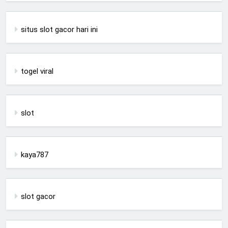
situs slot gacor hari ini
togel viral
slot
kaya787
slot gacor