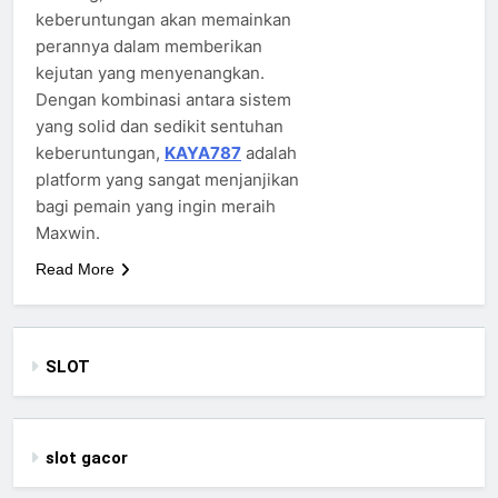
keberuntungan akan memainkan
perannya dalam memberikan
kejutan yang menyenangkan.
Dengan kombinasi antara sistem
yang solid dan sedikit sentuhan
keberuntungan,
KAYA787
adalah
platform yang sangat menjanjikan
bagi pemain yang ingin meraih
Maxwin.
Read More
SLOT
slot gacor