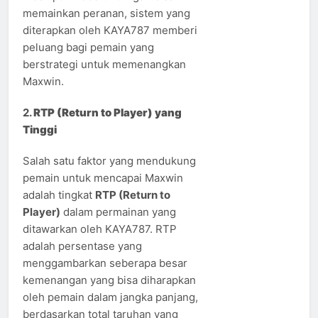
memainkan peranan, sistem yang
diterapkan oleh KAYA787 memberi
peluang bagi pemain yang
berstrategi untuk memenangkan
Maxwin.
2.
RTP (Return to Player) yang
Tinggi
Salah satu faktor yang mendukung
pemain untuk mencapai Maxwin
adalah tingkat
RTP (Return to
Player)
dalam permainan yang
ditawarkan oleh KAYA787. RTP
adalah persentase yang
menggambarkan seberapa besar
kemenangan yang bisa diharapkan
oleh pemain dalam jangka panjang,
berdasarkan total taruhan yang