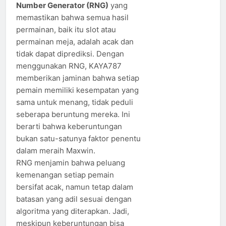
Number Generator (RNG)
yang
memastikan bahwa semua hasil
permainan, baik itu slot atau
permainan meja, adalah acak dan
tidak dapat diprediksi. Dengan
menggunakan RNG, KAYA787
memberikan jaminan bahwa setiap
pemain memiliki kesempatan yang
sama untuk menang, tidak peduli
seberapa beruntung mereka. Ini
berarti bahwa keberuntungan
bukan satu-satunya faktor penentu
dalam meraih Maxwin.
RNG menjamin bahwa peluang
kemenangan setiap pemain
bersifat acak, namun tetap dalam
batasan yang adil sesuai dengan
algoritma yang diterapkan. Jadi,
meskipun keberuntungan bisa