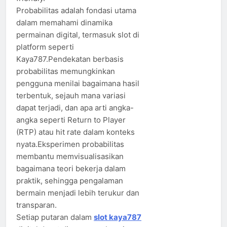
Probabilitas adalah fondasi utama
dalam memahami dinamika
permainan digital, termasuk slot di
platform seperti
Kaya787.Pendekatan berbasis
probabilitas memungkinkan
pengguna menilai bagaimana hasil
terbentuk, sejauh mana variasi
dapat terjadi, dan apa arti angka-
angka seperti Return to Player
(RTP) atau hit rate dalam konteks
nyata.Eksperimen probabilitas
membantu memvisualisasikan
bagaimana teori bekerja dalam
praktik, sehingga pengalaman
bermain menjadi lebih terukur dan
transparan.
Setiap putaran dalam
slot kaya787