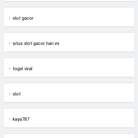
slot gacor
situs slot gacor hari ini
togel viral
slot
kaya787