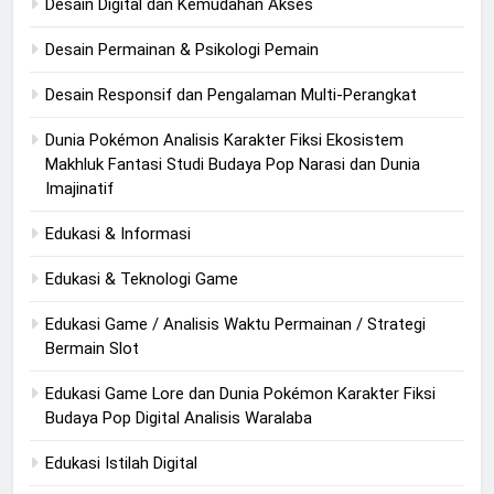
Desain Digital dan Kemudahan Akses
Desain Permainan & Psikologi Pemain
Desain Responsif dan Pengalaman Multi-Perangkat
Dunia Pokémon Analisis Karakter Fiksi Ekosistem
Makhluk Fantasi Studi Budaya Pop Narasi dan Dunia
Imajinatif
Edukasi & Informasi
Edukasi & Teknologi Game
Edukasi Game / Analisis Waktu Permainan / Strategi
Bermain Slot
Edukasi Game Lore dan Dunia Pokémon Karakter Fiksi
Budaya Pop Digital Analisis Waralaba
Edukasi Istilah Digital