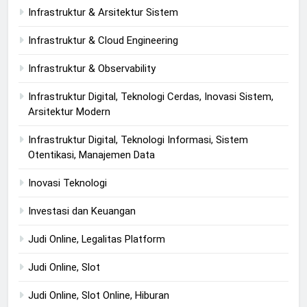
Infrastruktur & Arsitektur Sistem
Infrastruktur & Cloud Engineering
Infrastruktur & Observability
Infrastruktur Digital, Teknologi Cerdas, Inovasi Sistem,
Arsitektur Modern
Infrastruktur Digital, Teknologi Informasi, Sistem
Otentikasi, Manajemen Data
Inovasi Teknologi
Investasi dan Keuangan
Judi Online, Legalitas Platform
Judi Online, Slot
Judi Online, Slot Online, Hiburan