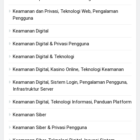
Keamanan dan Privasi, Teknologi Web, Pengalaman
Pengguna
Keamanan Digital
Keamanan Digital & Privasi Pengguna
Keamanan Digital & Teknologi
Keamanan Digital, Kasino Online, Teknologi Keamanan
Keamanan Digital, Sistem Login, Pengalaman Pengguna,
Infrastruktur Server
Keamanan Digital, Teknologi Informasi, Panduan Platform
Keamanan Siber
Keamanan Siber & Privasi Pengguna