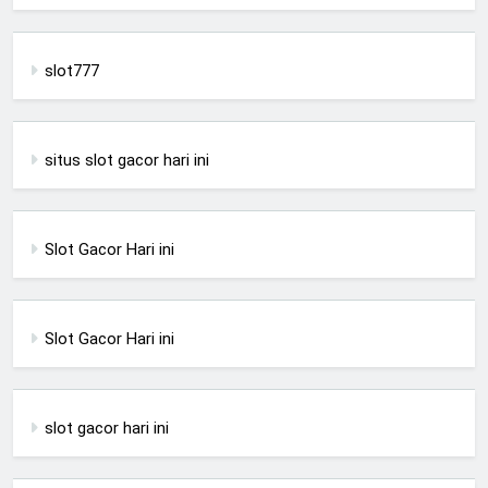
slot777
situs slot gacor hari ini
Slot Gacor Hari ini
Slot Gacor Hari ini
slot gacor hari ini