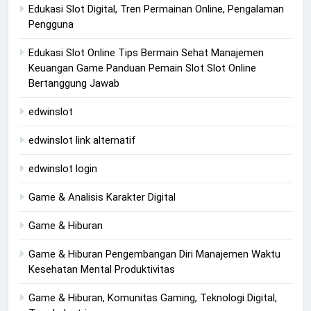
Edukasi Slot Digital, Tren Permainan Online, Pengalaman
Pengguna
Edukasi Slot Online Tips Bermain Sehat Manajemen
Keuangan Game Panduan Pemain Slot Slot Online
Bertanggung Jawab
edwinslot
edwinslot link alternatif
edwinslot login
Game & Analisis Karakter Digital
Game & Hiburan
Game & Hiburan Pengembangan Diri Manajemen Waktu
Kesehatan Mental Produktivitas
Game & Hiburan, Komunitas Gaming, Teknologi Digital,