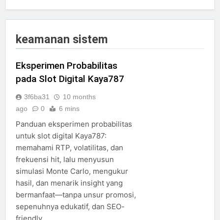
keamanan sistem
Eksperimen Probabilitas
pada Slot Digital Kaya787
3f6ba31
10 months
ago
0
6 mins
Panduan eksperimen probabilitas
untuk slot digital Kaya787:
memahami RTP, volatilitas, dan
frekuensi hit, lalu menyusun
simulasi Monte Carlo, mengukur
hasil, dan menarik insight yang
bermanfaat—tanpa unsur promosi,
sepenuhnya edukatif, dan SEO-
friendly.