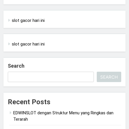
slot gacor hari ini
slot gacor hari ini
Search
SEARCH
Recent Posts
EDWINSLOT dengan Struktur Menu yang Ringkas dan
Terarah