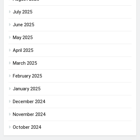
July 2025
June 2025
May 2025
April 2025
March 2025
February 2025
January 2025
December 2024
November 2024
October 2024