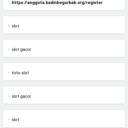
https://anggota.kadinbogorkab.org/register
slot
slot gacor
toto slot
slot gacor
slot