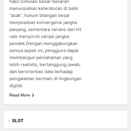
hasil.Simulasi besar-besaran
menunjukkan keteraturan di balik
“acak”, hukum bilangan besar
menjelaskan konvergensi jangka
panjang, sementara varians dan hit
rate menyoroti variasi jangka
pendek.Dengan menggabungkan
semua aspek ini, pengguna dapat
membangun pemahaman yang
lebih realistis, bertanggung jawab,
dan berorientasi data terhadap
pengalaman bermain di lingkungan
digital.
Read More
SLOT