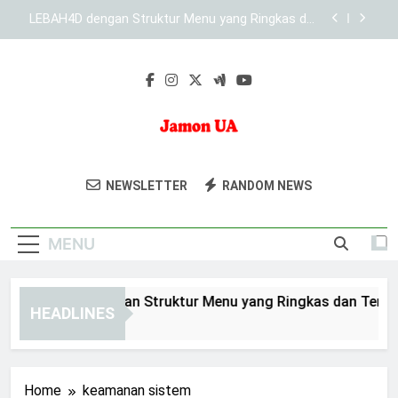
Skip
EDWINSLOT dengan Desain Responsif untuk
to
Berbagai Perangkat
content
LEBAH4D dengan Desain Responsif untuk Berbagai
Perangkat
EDWINSLOT dengan Struktur Menu yang Ringkas
dan Terarah
LEBAH4D dengan Struktur Menu yang Ringkas dan
Terarah
Jamon UA
Nikmati Jamon Iberico Berkualitas Dari
EDWINSLOT dengan Desain Responsif untuk
NEWSLETTER
RANDOM NEWS
Berbagai Perangkat
Jamonua. Produk Khas Spanyol Dengan
LEBAH4D dengan Desain Responsif untuk Berbagai
Cita Rasa Autentik.
Perangkat
MENU
WINSLOT dengan Struktur Menu yang Ringkas dan Terarah
HEADLINES
Weeks Ago
Home
keamanan sistem