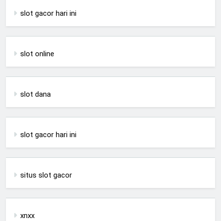
slot gacor hari ini
slot online
slot dana
slot gacor hari ini
situs slot gacor
xnxx