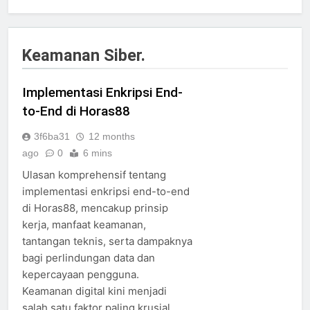
Keamanan Siber.
Implementasi Enkripsi End-
to-End di Horas88
3f6ba31
12 months
ago
0
6 mins
Ulasan komprehensif tentang
implementasi enkripsi end-to-end
di Horas88, mencakup prinsip
kerja, manfaat keamanan,
tantangan teknis, serta dampaknya
bagi perlindungan data dan
kepercayaan pengguna.
Keamanan digital kini menjadi
salah satu faktor paling krusial