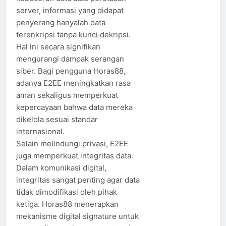
server, informasi yang didapat
penyerang hanyalah data
terenkripsi tanpa kunci dekripsi.
Hal ini secara signifikan
mengurangi dampak serangan
siber. Bagi pengguna Horas88,
adanya E2EE meningkatkan rasa
aman sekaligus memperkuat
kepercayaan bahwa data mereka
dikelola sesuai standar
internasional.
Selain melindungi privasi, E2EE
juga memperkuat integritas data.
Dalam komunikasi digital,
integritas sangat penting agar data
tidak dimodifikasi oleh pihak
ketiga. Horas88 menerapkan
mekanisme digital signature untuk