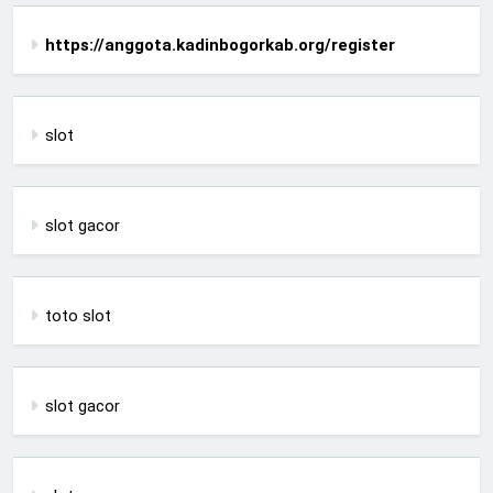
https://anggota.kadinbogorkab.org/register
slot
slot gacor
toto slot
slot gacor