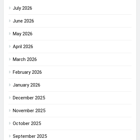
July 2026
June 2026
May 2026
April 2026
March 2026
February 2026
January 2026
December 2025
November 2025
October 2025
September 2025