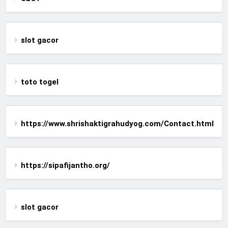
slot gacor
toto togel
https://www.shrishaktigrahudyog.com/Contact.html
https://sipafijantho.org/
slot gacor