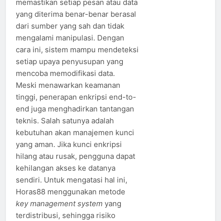
memastikan setiap pesan atau data
yang diterima benar-benar berasal
dari sumber yang sah dan tidak
mengalami manipulasi. Dengan
cara ini, sistem mampu mendeteksi
setiap upaya penyusupan yang
mencoba memodifikasi data.
Meski menawarkan keamanan
tinggi, penerapan enkripsi end-to-
end juga menghadirkan tantangan
teknis. Salah satunya adalah
kebutuhan akan manajemen kunci
yang aman. Jika kunci enkripsi
hilang atau rusak, pengguna dapat
kehilangan akses ke datanya
sendiri. Untuk mengatasi hal ini,
Horas88 menggunakan metode
key management system
yang
terdistribusi, sehingga risiko