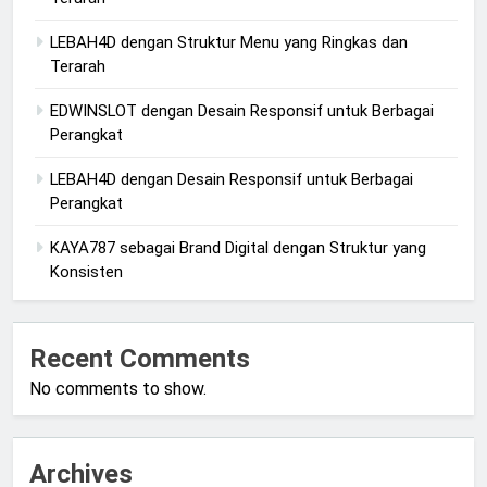
LEBAH4D dengan Struktur Menu yang Ringkas dan
Terarah
EDWINSLOT dengan Desain Responsif untuk Berbagai
Perangkat
LEBAH4D dengan Desain Responsif untuk Berbagai
Perangkat
KAYA787 sebagai Brand Digital dengan Struktur yang
Konsisten
Recent Comments
No comments to show.
Archives