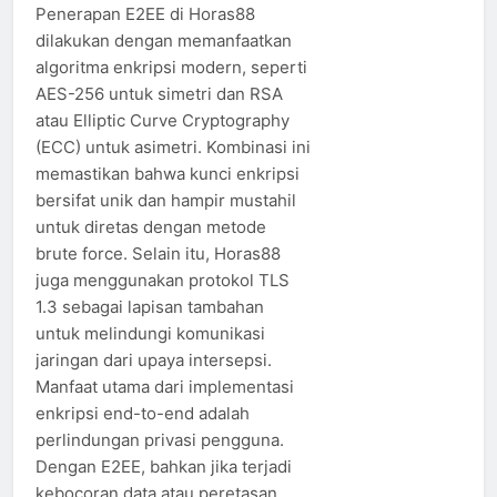
Penerapan E2EE di Horas88
dilakukan dengan memanfaatkan
algoritma enkripsi modern, seperti
AES-256 untuk simetri dan RSA
atau Elliptic Curve Cryptography
(ECC) untuk asimetri. Kombinasi ini
memastikan bahwa kunci enkripsi
bersifat unik dan hampir mustahil
untuk diretas dengan metode
brute force. Selain itu, Horas88
juga menggunakan protokol TLS
1.3 sebagai lapisan tambahan
untuk melindungi komunikasi
jaringan dari upaya intersepsi.
Manfaat utama dari implementasi
enkripsi end-to-end adalah
perlindungan privasi pengguna.
Dengan E2EE, bahkan jika terjadi
kebocoran data atau peretasan