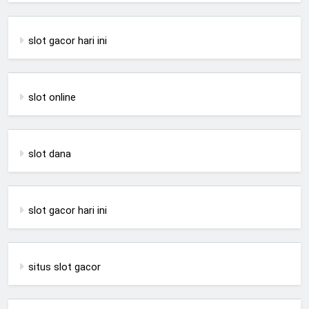
slot gacor hari ini
slot online
slot dana
slot gacor hari ini
situs slot gacor