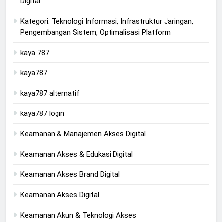
Digital
Kategori: Teknologi Informasi, Infrastruktur Jaringan,
Pengembangan Sistem, Optimalisasi Platform
kaya 787
kaya787
kaya787 alternatif
kaya787 login
Keamanan & Manajemen Akses Digital
Keamanan Akses & Edukasi Digital
Keamanan Akses Brand Digital
Keamanan Akses Digital
Keamanan Akun & Teknologi Akses