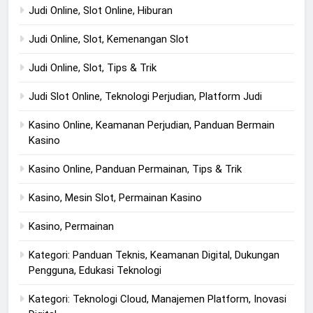
Judi Online, Slot Online, Hiburan
Judi Online, Slot, Kemenangan Slot
Judi Online, Slot, Tips & Trik
Judi Slot Online, Teknologi Perjudian, Platform Judi
Kasino Online, Keamanan Perjudian, Panduan Bermain
Kasino
Kasino Online, Panduan Permainan, Tips & Trik
Kasino, Mesin Slot, Permainan Kasino
Kasino, Permainan
Kategori: Panduan Teknis, Keamanan Digital, Dukungan
Pengguna, Edukasi Teknologi
Kategori: Teknologi Cloud, Manajemen Platform, Inovasi