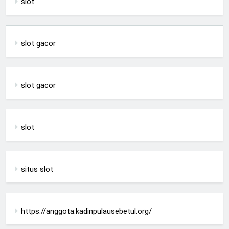
slot
slot gacor
slot gacor
slot
situs slot
https://anggota.kadinpulausebetul.org/