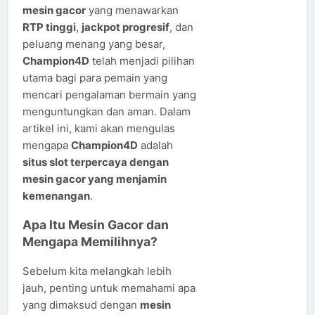
mesin gacor
yang menawarkan
RTP tinggi
,
jackpot progresif
, dan
peluang menang yang besar,
Champion4D
telah menjadi pilihan
utama bagi para pemain yang
mencari pengalaman bermain yang
menguntungkan dan aman. Dalam
artikel ini, kami akan mengulas
mengapa
Champion4D
adalah
situs slot terpercaya dengan
mesin gacor yang menjamin
kemenangan
.
Apa Itu Mesin Gacor dan
Mengapa Memilihnya?
Sebelum kita melangkah lebih
jauh, penting untuk memahami apa
yang dimaksud dengan
mesin