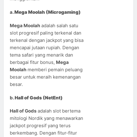
a.
Mega Moolah (Microgaming)
Mega Moolah
adalah salah satu
slot progresif paling terkenal dan
terkenal dengan jackpot yang bisa
mencapai jutaan rupiah. Dengan
tema safari yang menarik dan
berbagai fitur bonus,
Mega
Moolah
memberi pemain peluang
besar untuk meraih kemenangan
besar.
b.
Hall of Gods (NetEnt)
Hall of Gods
adalah slot bertema
mitologi Nordik yang menawarkan
jackpot progresif yang terus
berkembang. Dengan fitur-fitur