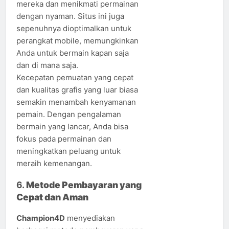
mereka dan menikmati permainan
dengan nyaman. Situs ini juga
sepenuhnya dioptimalkan untuk
perangkat mobile, memungkinkan
Anda untuk bermain kapan saja
dan di mana saja.
Kecepatan pemuatan yang cepat
dan kualitas grafis yang luar biasa
semakin menambah kenyamanan
pemain. Dengan pengalaman
bermain yang lancar, Anda bisa
fokus pada permainan dan
meningkatkan peluang untuk
meraih kemenangan.
6.
Metode Pembayaran yang
Cepat dan Aman
Champion4D
menyediakan