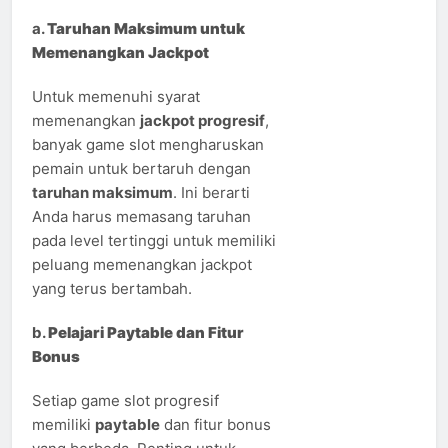
a.
Taruhan Maksimum untuk
Memenangkan Jackpot
Untuk memenuhi syarat
memenangkan
jackpot progresif
,
banyak game slot mengharuskan
pemain untuk bertaruh dengan
taruhan maksimum
. Ini berarti
Anda harus memasang taruhan
pada level tertinggi untuk memiliki
peluang memenangkan jackpot
yang terus bertambah.
b.
Pelajari Paytable dan Fitur
Bonus
Setiap game slot progresif
memiliki
paytable
dan fitur bonus