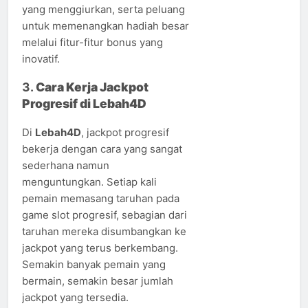
yang menggiurkan, serta peluang
untuk memenangkan hadiah besar
melalui fitur-fitur bonus yang
inovatif.
3.
Cara Kerja Jackpot
Progresif di Lebah4D
Di
Lebah4D
, jackpot progresif
bekerja dengan cara yang sangat
sederhana namun
menguntungkan. Setiap kali
pemain memasang taruhan pada
game slot progresif, sebagian dari
taruhan mereka disumbangkan ke
jackpot yang terus berkembang.
Semakin banyak pemain yang
bermain, semakin besar jumlah
jackpot yang tersedia.