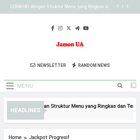
Skip
EDWINSLOT dengan Desain Responsif untuk
to
Berbagai Perangkat
content
LEBAH4D dengan Desain Responsif untuk Berbagai
Perangkat
EDWINSLOT dengan Struktur Menu yang Ringkas
dan Terarah
LEBAH4D dengan Struktur Menu yang Ringkas dan
Terarah
Jamon UA
Nikmati Jamon Iberico Berkualitas Dari
EDWINSLOT dengan Desain Responsif untuk
NEWSLETTER
RANDOM NEWS
Berbagai Perangkat
Jamonua. Produk Khas Spanyol Dengan
LEBAH4D dengan Desain Responsif untuk Berbagai
Cita Rasa Autentik.
Perangkat
MENU
WINSLOT dengan Struktur Menu yang Ringkas dan Terarah
HEADLINES
Weeks Ago
Home
Jackpot Progresif