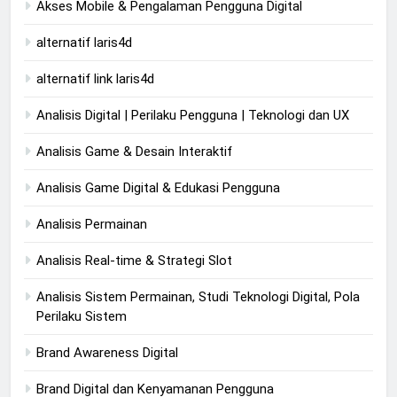
Akses Mobile & Pengalaman Pengguna Digital
alternatif laris4d
alternatif link laris4d
Analisis Digital | Perilaku Pengguna | Teknologi dan UX
Analisis Game & Desain Interaktif
Analisis Game Digital & Edukasi Pengguna
Analisis Permainan
Analisis Real-time & Strategi Slot
Analisis Sistem Permainan, Studi Teknologi Digital, Pola
Perilaku Sistem
Brand Awareness Digital
Brand Digital dan Kenyamanan Pengguna