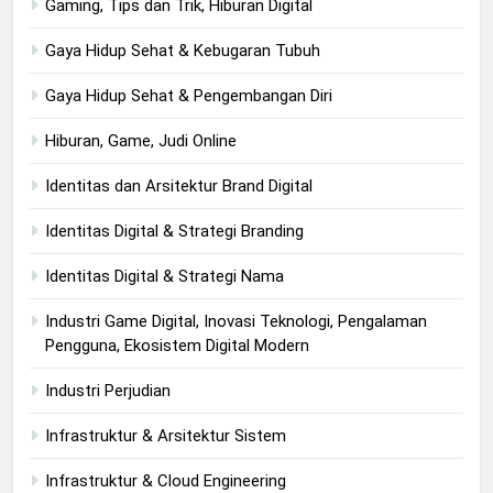
Gaming, Tips dan Trik, Hiburan Digital
Gaya Hidup Sehat & Kebugaran Tubuh
Gaya Hidup Sehat & Pengembangan Diri
Hiburan, Game, Judi Online
Identitas dan Arsitektur Brand Digital
Identitas Digital & Strategi Branding
Identitas Digital & Strategi Nama
Industri Game Digital, Inovasi Teknologi, Pengalaman
Pengguna, Ekosistem Digital Modern
Industri Perjudian
Infrastruktur & Arsitektur Sistem
Infrastruktur & Cloud Engineering