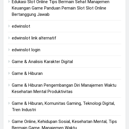
Edukasi Slot Online Tips Bermain Sehat Manajemen
Keuangan Game Panduan Pemain Slot Slot Online
Bertanggung Jawab
edwinslot
edwinslot link alternatif
edwinslot login
Game & Analisis Karakter Digital
Game & Hiburan
Game & Hiburan Pengembangan Diri Manajemen Waktu
Kesehatan Mental Produktivitas
Game & Hiburan, Komunitas Gaming, Teknologi Digital,
Tren Industri
Game Online, Kehidupan Sosial, Kesehatan Mental, Tips
Bermain Game, Manajemen Waktu