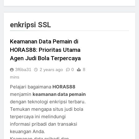
enkripsi SSL
Keamanan Data Pemain di
HORAS88: Prioritas Utama
Agen Judi Bola Terpercaya
3f6ba31
2 years ago
0
8
mins
Pelajari bagaimana
HORAS88
menjamin
keamanan data pemain
dengan teknologi enkripsi terbaru.
Temukan mengapa situs judi bola
terpercaya ini melindungi
informasi pribadi dan transaksi
keuangan Anda.
Keamanan data pribadi dan