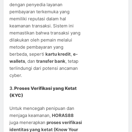
dengan penyedia layanan
pembayaran terkemuka yang
memiliki reputasi dalam hal
keamanan transaksi. Sistem ini
memastikan bahwa transaksi yang
dilakukan oleh pemain melalui
metode pembayaran yang
berbeda, seperti
kartu kredit
,
e-
wallets
, dan
transfer bank
, tetap
terlindungi dari potensi ancaman
cyber.
3.
Proses Verifikasi yang Ketat
(KYC)
Untuk mencegah penipuan dan
menjaga keamanan,
HORAS88
juga menerapkan
proses verifikasi
identitas yang ketat (Know Your