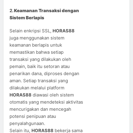
2.
Keamanan Transaksi dengan
Sistem Berlapis
Selain enkripsi SSL,
HORAS88
juga menggunakan sistem
keamanan berlapis untuk
memastikan bahwa setiap
transaksi yang dilakukan oleh
pemain, baik itu setoran atau
penarikan dana, diproses dengan
aman. Setiap transaksi yang
dilakukan melalui platform
HORAS88
diawasi oleh sistem
otomatis yang mendeteksi aktivitas
mencurigakan dan mencegah
potensi penipuan atau
penyalahgunaan.
Selain itu,
HORAS88
bekerja sama