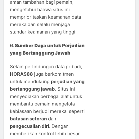
aman tambahan bagi pemain,
mengetahui bahwa situs ini
memprioritaskan keamanan data
mereka dan selalu menjaga
standar keamanan yang tinggi.
6.
Sumber Daya untuk Perjudian
yang Bertanggung Jawab
Selain perlindungan data pribadi,
HORAS88
juga berkomitmen
untuk mendukung
perjudian yang
bertanggung jawab
. Situs ini
menyediakan berbagai alat untuk
membantu pemain mengelola
kebiasaan berjudi mereka, seperti
batasan setoran
dan
pengecualian diri
. Dengan
memberikan kontrol lebih besar