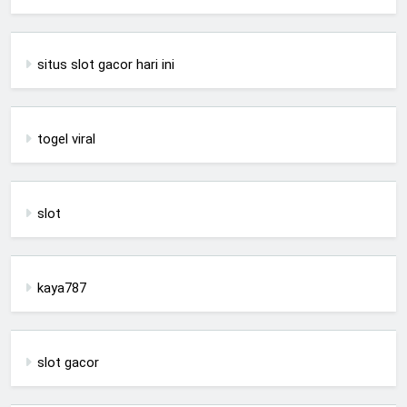
situs slot gacor hari ini
togel viral
slot
kaya787
slot gacor