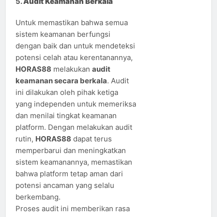
5.
Audit Keamanan Berkala
Untuk memastikan bahwa semua
sistem keamanan berfungsi
dengan baik dan untuk mendeteksi
potensi celah atau kerentanannya,
HORAS88
melakukan
audit
keamanan secara berkala
. Audit
ini dilakukan oleh pihak ketiga
yang independen untuk memeriksa
dan menilai tingkat keamanan
platform. Dengan melakukan audit
rutin,
HORAS88
dapat terus
memperbarui dan meningkatkan
sistem keamanannya, memastikan
bahwa platform tetap aman dari
potensi ancaman yang selalu
berkembang.
Proses audit ini memberikan rasa