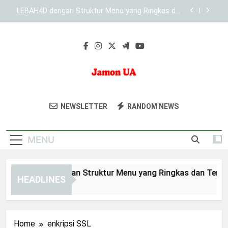
Skip
EDWINSLOT dengan Desain Responsif untuk
to
Berbagai Perangkat
content
LEBAH4D dengan Desain Responsif untuk Berbagai
Perangkat
EDWINSLOT dengan Struktur Menu yang Ringkas
dan Terarah
LEBAH4D dengan Struktur Menu yang Ringkas dan
Terarah
Jamon UA
Nikmati Jamon Iberico Berkualitas Dari
EDWINSLOT dengan Desain Responsif untuk
NEWSLETTER
RANDOM NEWS
Berbagai Perangkat
Jamonua. Produk Khas Spanyol Dengan
LEBAH4D dengan Desain Responsif untuk Berbagai
Cita Rasa Autentik.
Perangkat
MENU
WINSLOT dengan Struktur Menu yang Ringkas dan Terarah
HEADLINES
Weeks Ago
Home
enkripsi SSL