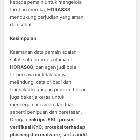
kepada pemain untuk mengelola
taruhan mereka,
HORAS88
mendukung perjudian yang aman
dan sehat.
Kesimpulan
Keamanan data pemain adalah
salah satu prioritas utama di
HORAS88
, dan agen judi bola
terpercaya ini tidak hanya
melindungi data pribadi dan
transaksi keuangan pemain, tetapi
juga bekerja keras untuk
mencegah ancaman dari luar
seperti penipuan dan peretasan.
Dengan
enkripsi SSL
,
proses
verifikasi KYC
,
proteksi terhadap
phishing dan malware
, serta
audit