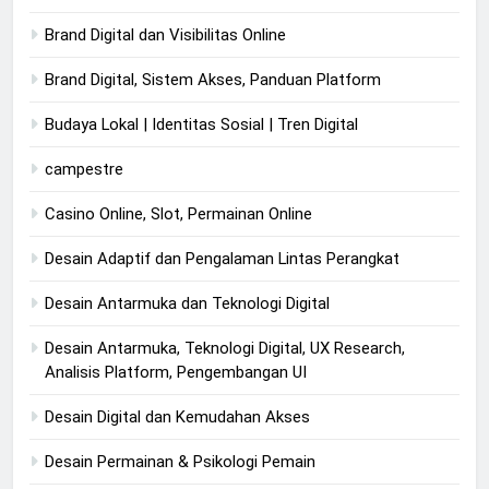
Brand Digital dan Visibilitas Online
Brand Digital, Sistem Akses, Panduan Platform
Budaya Lokal | Identitas Sosial | Tren Digital
campestre
Casino Online, Slot, Permainan Online
Desain Adaptif dan Pengalaman Lintas Perangkat
Desain Antarmuka dan Teknologi Digital
Desain Antarmuka, Teknologi Digital, UX Research,
Analisis Platform, Pengembangan UI
Desain Digital dan Kemudahan Akses
Desain Permainan & Psikologi Pemain