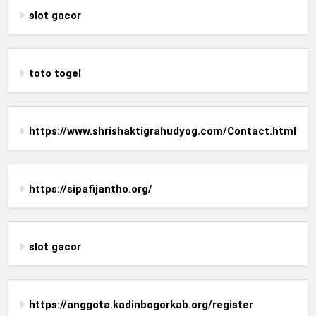
slot gacor
toto togel
https://www.shrishaktigrahudyog.com/Contact.html
https://sipafijantho.org/
slot gacor
https://anggota.kadinbogorkab.org/register