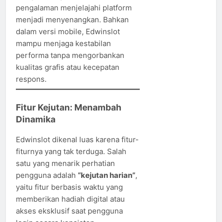
pengalaman menjelajahi platform
menjadi menyenangkan. Bahkan
dalam versi mobile, Edwinslot
mampu menjaga kestabilan
performa tanpa mengorbankan
kualitas grafis atau kecepatan
respons.
Fitur Kejutan: Menambah
Dinamika
Edwinslot dikenal luas karena fitur-
fiturnya yang tak terduga. Salah
satu yang menarik perhatian
pengguna adalah
“kejutan harian”
,
yaitu fitur berbasis waktu yang
memberikan hadiah digital atau
akses eksklusif saat pengguna