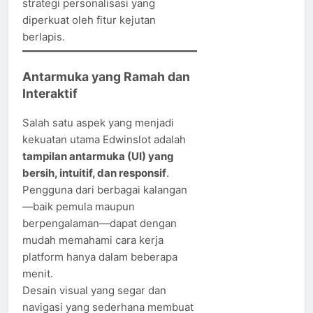
strategi personalisasi yang
diperkuat oleh fitur kejutan
berlapis.
Antarmuka yang Ramah dan
Interaktif
Salah satu aspek yang menjadi
kekuatan utama Edwinslot adalah
tampilan antarmuka (UI) yang
bersih, intuitif, dan responsif
.
Pengguna dari berbagai kalangan
—baik pemula maupun
berpengalaman—dapat dengan
mudah memahami cara kerja
platform hanya dalam beberapa
menit.
Desain visual yang segar dan
navigasi yang sederhana membuat