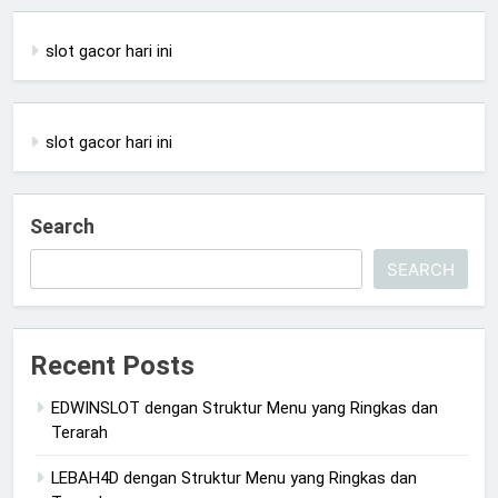
slot gacor hari ini
slot gacor hari ini
Search
SEARCH
Recent Posts
EDWINSLOT dengan Struktur Menu yang Ringkas dan
Terarah
LEBAH4D dengan Struktur Menu yang Ringkas dan