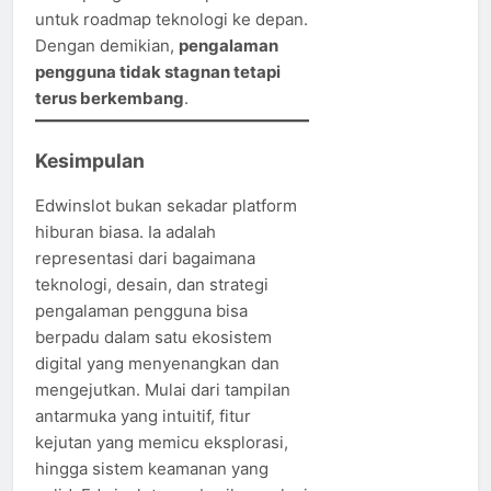
untuk roadmap teknologi ke depan.
Dengan demikian,
pengalaman
pengguna tidak stagnan tetapi
terus berkembang
.
Kesimpulan
Edwinslot bukan sekadar platform
hiburan biasa. Ia adalah
representasi dari bagaimana
teknologi, desain, dan strategi
pengalaman pengguna bisa
berpadu dalam satu ekosistem
digital yang menyenangkan dan
mengejutkan. Mulai dari tampilan
antarmuka yang intuitif, fitur
kejutan yang memicu eksplorasi,
hingga sistem keamanan yang