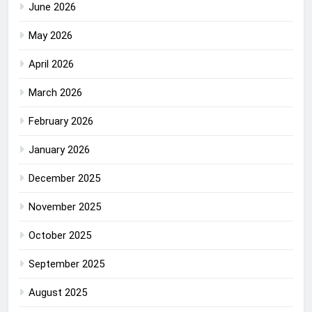
June 2026
May 2026
April 2026
March 2026
February 2026
January 2026
December 2025
November 2025
October 2025
September 2025
August 2025