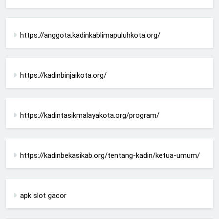
https://anggota.kadinkablimapuluhkota.org/
https://kadinbinjaikota.org/
https://kadintasikmalayakota.org/program/
https://kadinbekasikab.org/tentang-kadin/ketua-umum/
apk slot gacor