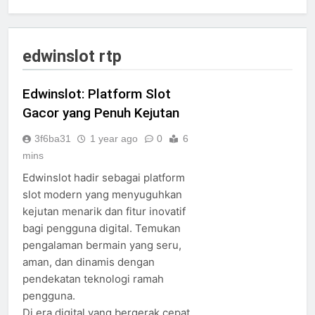
edwinslot rtp
Edwinslot: Platform Slot
Gacor yang Penuh Kejutan
3f6ba31
1 year ago
0
6
mins
Edwinslot hadir sebagai platform
slot modern yang menyuguhkan
kejutan menarik dan fitur inovatif
bagi pengguna digital. Temukan
pengalaman bermain yang seru,
aman, dan dinamis dengan
pendekatan teknologi ramah
pengguna.
Di era digital yang bergerak cepat,