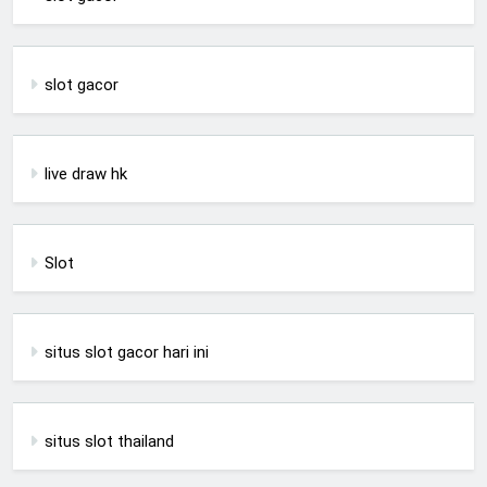
slot gacor
live draw hk
Slot
situs slot gacor hari ini
situs slot thailand