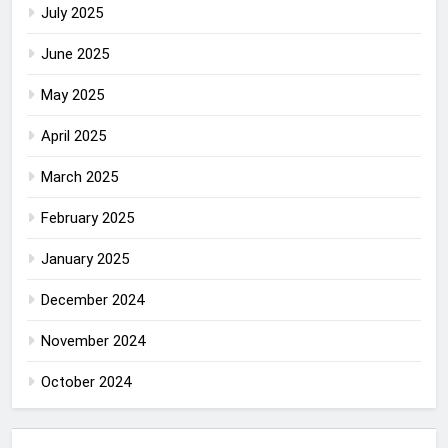
July 2025
June 2025
May 2025
April 2025
March 2025
February 2025
January 2025
December 2024
November 2024
October 2024