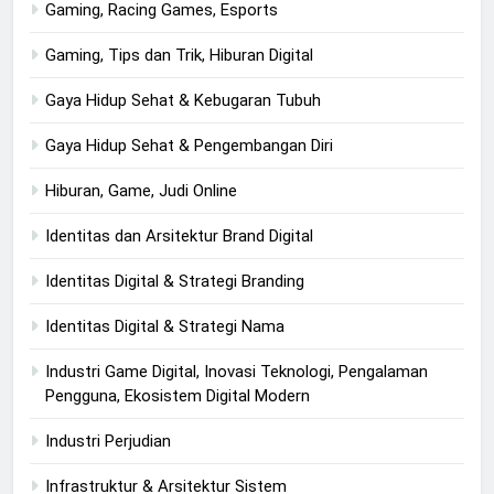
Gaming, Racing Games, Esports
Gaming, Tips dan Trik, Hiburan Digital
Gaya Hidup Sehat & Kebugaran Tubuh
Gaya Hidup Sehat & Pengembangan Diri
Hiburan, Game, Judi Online
Identitas dan Arsitektur Brand Digital
Identitas Digital & Strategi Branding
Identitas Digital & Strategi Nama
Industri Game Digital, Inovasi Teknologi, Pengalaman
Pengguna, Ekosistem Digital Modern
Industri Perjudian
Infrastruktur & Arsitektur Sistem