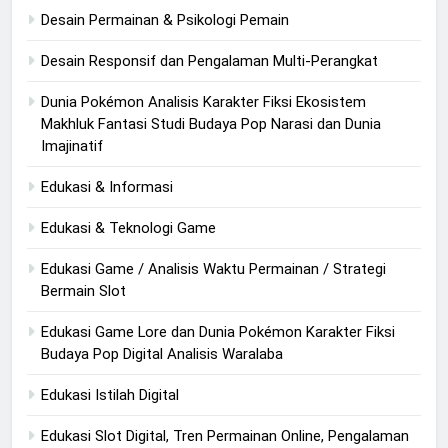
Desain Permainan & Psikologi Pemain
Desain Responsif dan Pengalaman Multi-Perangkat
Dunia Pokémon Analisis Karakter Fiksi Ekosistem
Makhluk Fantasi Studi Budaya Pop Narasi dan Dunia
Imajinatif
Edukasi & Informasi
Edukasi & Teknologi Game
Edukasi Game / Analisis Waktu Permainan / Strategi
Bermain Slot
Edukasi Game Lore dan Dunia Pokémon Karakter Fiksi
Budaya Pop Digital Analisis Waralaba
Edukasi Istilah Digital
Edukasi Slot Digital, Tren Permainan Online, Pengalaman