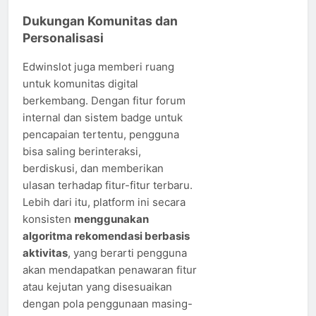
Dukungan Komunitas dan
Personalisasi
Edwinslot juga memberi ruang
untuk komunitas digital
berkembang. Dengan fitur forum
internal dan sistem badge untuk
pencapaian tertentu, pengguna
bisa saling berinteraksi,
berdiskusi, dan memberikan
ulasan terhadap fitur-fitur terbaru.
Lebih dari itu, platform ini secara
konsisten
menggunakan
algoritma rekomendasi berbasis
aktivitas
, yang berarti pengguna
akan mendapatkan penawaran fitur
atau kejutan yang disesuaikan
dengan pola penggunaan masing-