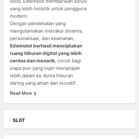
solid, Edwinslot memberikan solusi
yang lebih holistik untuk pengguna
modern.
Dengan pendekatan yang
mengutamakan interaksi dinamis,
personalisasi, dan keamanan,
Edwinslot berhasil menciptakan
ruang hiburan digital yang lebih
cerdas dan menarik
, cocok bagi
siapa pun yang ingin menjelajah
lebih dalam ke dunia hiburan
daring yang aman dan inovatif.
Read More
SLOT