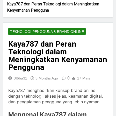
Kaya787 dan Peran Teknologi dalam Meningkatkan
Kenyamanan Pengguna
TEKNOLOGI PENGGUNA & BRAND ONLINE
Kaya787 dan Peran
Teknologi dalam
Meningkatkan Kenyamanan
Pengguna
0
3f6ba31
3 Months Ago
17 Mins
Kaya787 menghadirkan konsep brand online
dengan teknologi, akses jelas, keamanan digital,
dan pengalaman pengguna yang lebih nyaman.
Mengenal Kaya787 dalam