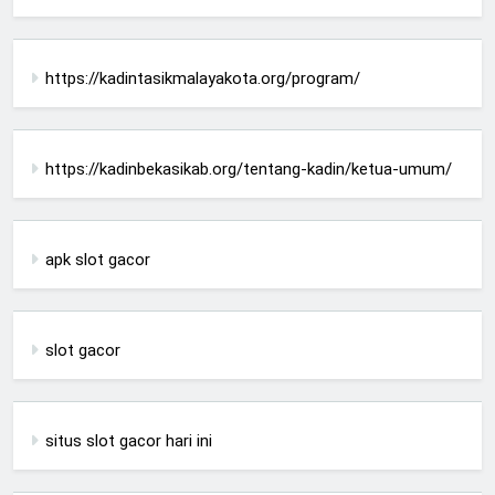
https://kadintasikmalayakota.org/program/
https://kadinbekasikab.org/tentang-kadin/ketua-umum/
apk slot gacor
slot gacor
situs slot gacor hari ini