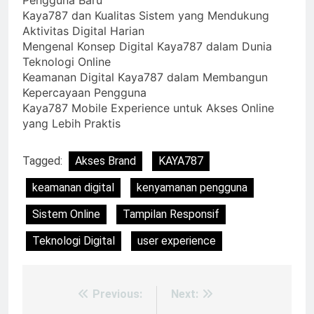
Kaya787 dan Kualitas Sistem yang Mendukung
Aktivitas Digital Harian
Mengenal Konsep Digital Kaya787 dalam Dunia
Teknologi Online
Keamanan Digital Kaya787 dalam Membangun
Kepercayaan Pengguna
Kaya787 Mobile Experience untuk Akses Online
yang Lebih Praktis
Tagged:
Akses Brand
KAYA787
keamanan digital
kenyamanan pengguna
Sistem Online
Tampilan Responsif
Teknologi Digital
user experience
Previous:
Next:
Post