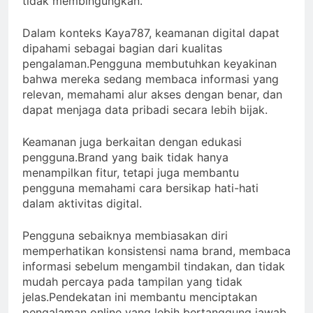
tidak membingungkan.
Dalam konteks Kaya787, keamanan digital dapat
dipahami sebagai bagian dari kualitas
pengalaman.Pengguna membutuhkan keyakinan
bahwa mereka sedang membaca informasi yang
relevan, memahami alur akses dengan benar, dan
dapat menjaga data pribadi secara lebih bijak.
Keamanan juga berkaitan dengan edukasi
pengguna.Brand yang baik tidak hanya
menampilkan fitur, tetapi juga membantu
pengguna memahami cara bersikap hati-hati
dalam aktivitas digital.
Pengguna sebaiknya membiasakan diri
memperhatikan konsistensi nama brand, membaca
informasi sebelum mengambil tindakan, dan tidak
mudah percaya pada tampilan yang tidak
jelas.Pendekatan ini membantu menciptakan
pengalaman online yang lebih bertanggung jawab.