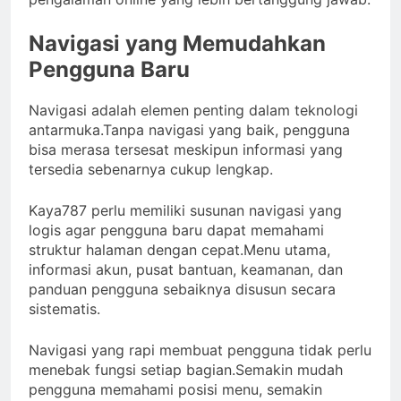
Navigasi yang Memudahkan
Pengguna Baru
Navigasi adalah elemen penting dalam teknologi
antarmuka.Tanpa navigasi yang baik, pengguna
bisa merasa tersesat meskipun informasi yang
tersedia sebenarnya cukup lengkap.
Kaya787 perlu memiliki susunan navigasi yang
logis agar pengguna baru dapat memahami
struktur halaman dengan cepat.Menu utama,
informasi akun, pusat bantuan, keamanan, dan
panduan pengguna sebaiknya disusun secara
sistematis.
Navigasi yang rapi membuat pengguna tidak perlu
menebak fungsi setiap bagian.Semakin mudah
pengguna memahami posisi menu, semakin