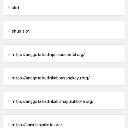
slot
situs slot
https://anggota.kadinpulausebetul.org/
https://anggota.kadinkabpasangkayu.org/
https://anggota.kadinkablimapuluhkota.org/
https://kadinbinjaikota.org/