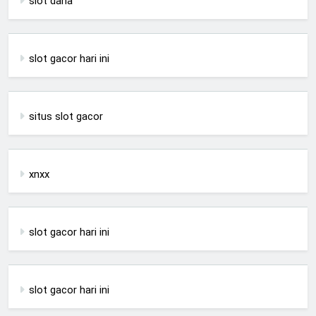
slot dana
slot gacor hari ini
situs slot gacor
xnxx
slot gacor hari ini
slot gacor hari ini