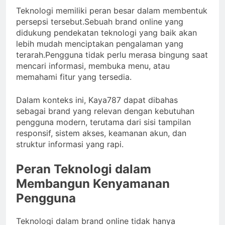
Teknologi memiliki peran besar dalam membentuk
persepsi tersebut.Sebuah brand online yang
didukung pendekatan teknologi yang baik akan
lebih mudah menciptakan pengalaman yang
terarah.Pengguna tidak perlu merasa bingung saat
mencari informasi, membuka menu, atau
memahami fitur yang tersedia.
Dalam konteks ini, Kaya787 dapat dibahas
sebagai brand yang relevan dengan kebutuhan
pengguna modern, terutama dari sisi tampilan
responsif, sistem akses, keamanan akun, dan
struktur informasi yang rapi.
Peran Teknologi dalam
Membangun Kenyamanan
Pengguna
Teknologi dalam brand online tidak hanya