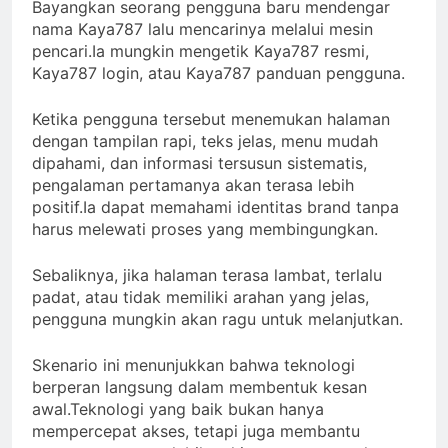
Bayangkan seorang pengguna baru mendengar
nama Kaya787 lalu mencarinya melalui mesin
pencari.Ia mungkin mengetik Kaya787 resmi,
Kaya787 login, atau Kaya787 panduan pengguna.
Ketika pengguna tersebut menemukan halaman
dengan tampilan rapi, teks jelas, menu mudah
dipahami, dan informasi tersusun sistematis,
pengalaman pertamanya akan terasa lebih
positif.Ia dapat memahami identitas brand tanpa
harus melewati proses yang membingungkan.
Sebaliknya, jika halaman terasa lambat, terlalu
padat, atau tidak memiliki arahan yang jelas,
pengguna mungkin akan ragu untuk melanjutkan.
Skenario ini menunjukkan bahwa teknologi
berperan langsung dalam membentuk kesan
awal.Teknologi yang baik bukan hanya
mempercepat akses, tetapi juga membantu