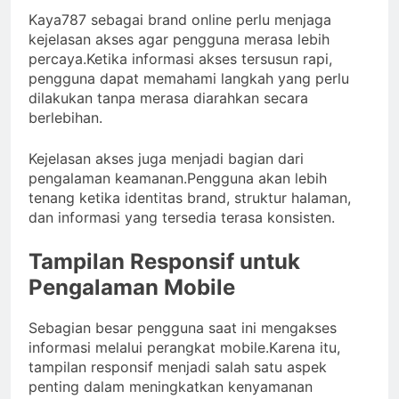
Kaya787 sebagai brand online perlu menjaga
kejelasan akses agar pengguna merasa lebih
percaya.Ketika informasi akses tersusun rapi,
pengguna dapat memahami langkah yang perlu
dilakukan tanpa merasa diarahkan secara
berlebihan.
Kejelasan akses juga menjadi bagian dari
pengalaman keamanan.Pengguna akan lebih
tenang ketika identitas brand, struktur halaman,
dan informasi yang tersedia terasa konsisten.
Tampilan Responsif untuk
Pengalaman Mobile
Sebagian besar pengguna saat ini mengakses
informasi melalui perangkat mobile.Karena itu,
tampilan responsif menjadi salah satu aspek
penting dalam meningkatkan kenyamanan