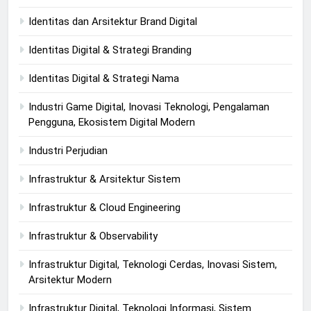
Identitas dan Arsitektur Brand Digital
Identitas Digital & Strategi Branding
Identitas Digital & Strategi Nama
Industri Game Digital, Inovasi Teknologi, Pengalaman
Pengguna, Ekosistem Digital Modern
Industri Perjudian
Infrastruktur & Arsitektur Sistem
Infrastruktur & Cloud Engineering
Infrastruktur & Observability
Infrastruktur Digital, Teknologi Cerdas, Inovasi Sistem,
Arsitektur Modern
Infrastruktur Digital, Teknologi Informasi, Sistem