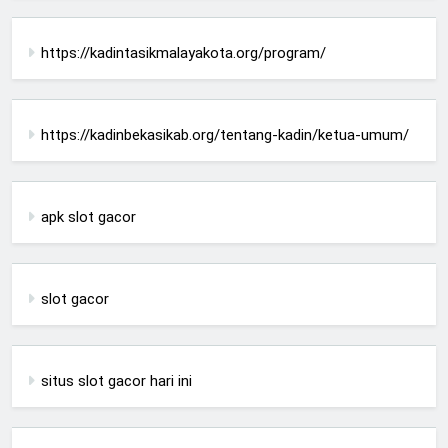
https://kadintasikmalayakota.org/program/
https://kadinbekasikab.org/tentang-kadin/ketua-umum/
apk slot gacor
slot gacor
situs slot gacor hari ini