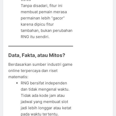
Tanpa disadari, fitur ini
membuat pemain merasa
permainan lebih “gacor”
karena dipicu fitur
tambahan, bukan perubahan
RNG itu sendiri.
Data, Fakta, atau Mitos?
Berdasarkan sumber industri game
online terpercaya dan riset
matematis:
RNG bersifat independen
dan tidak mengenal waktu.
Tidak ada kode jam atau
jadwal yang membuat slot
jadi lebih longgar atau ketat
pada waktu tertentu.