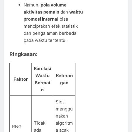
Namun,
pola volume
aktivitas pemain
dan
waktu
promosi internal
bisa
menciptakan efek statistik
dan pengalaman berbeda
pada waktu tertentu.
Ringkasan:
Korelasi
Waktu
Keteran
Faktor
Bermai
gan
n
Slot
menggu
nakan
Tidak
algoritm
RNG
ada
a acak