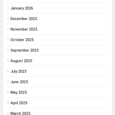
January 2026
December 2025
November 2025
October 2025
September 2025
August 2025
July 2025
June 2025
May 2025
April 2025
March 2025