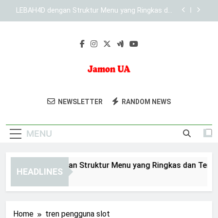
Skip
EDWINSLOT dengan Desain Responsif untuk
to
Berbagai Perangkat
content
LEBAH4D dengan Desain Responsif untuk Berbagai
Perangkat
EDWINSLOT dengan Struktur Menu yang Ringkas
dan Terarah
LEBAH4D dengan Struktur Menu yang Ringkas dan
Terarah
Jamon UA
Nikmati Jamon Iberico Berkualitas Dari
EDWINSLOT dengan Desain Responsif untuk
NEWSLETTER
RANDOM NEWS
Berbagai Perangkat
Jamonua. Produk Khas Spanyol Dengan
LEBAH4D dengan Desain Responsif untuk Berbagai
Cita Rasa Autentik.
Perangkat
MENU
DWINSLOT dengan Struktur Menu yang Ringkas dan Terarah
HEADLINES
Weeks Ago
Home
tren pengguna slot