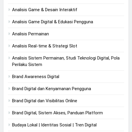
Analisis Game & Desain Interaktif
Analisis Game Digital & Edukasi Pengguna
Analisis Permainan
Analisis Real-time & Strategi Slot
Analisis Sistem Permainan, Studi Teknologi Digital, Pola
Perilaku Sistem
Brand Awareness Digital
Brand Digital dan Kenyamanan Pengguna
Brand Digital dan Visibilitas Online
Brand Digital, Sistem Akses, Panduan Platform
Budaya Lokal | Identitas Sosial | Tren Digital