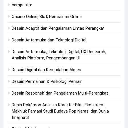
campestre
Casino Online, Slot, Permainan Online
Desain Adaptif dan Pengalaman Lintas Perangkat
Desain Antarmuka dan Teknologi Digital
Desain Antarmuka, Teknologi Digital, UX Research,
Analisis Platform, Pengembangan UI
Desain Digital dan Kemudahan Akses
Desain Permainan & Psikologi Pemain
Desain Responsif dan Pengalaman Multi-Perangkat
Dunia Pokémon Analisis Karakter Fiksi Ekosistem
Makhluk Fantasi Studi Budaya Pop Narasi dan Dunia
Imajinatif