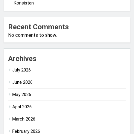
Konsisten
Recent Comments
No comments to show.
Archives
July 2026
June 2026
May 2026
April 2026
March 2026
February 2026