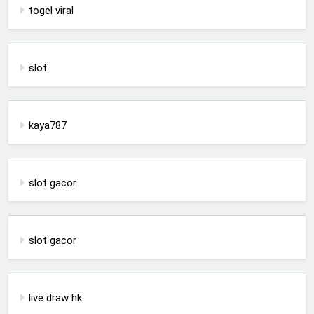
togel viral
slot
kaya787
slot gacor
slot gacor
live draw hk