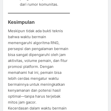
dari rumor komunitas.
Kesimpulan
Meskipun tidak ada bukti teknis
bahwa waktu bermain
memengaruhi algoritma RNG,
persepsi dan pengalaman bermain
bisa sangat dipengaruhi oleh jam
aktivitas, volume pemain, dan fitur
promosi platform. Dengan
memahami hal ini, pemain bisa
lebih cerdas mengatur waktu
bermainnya untuk meningkatkan
kenyamanan dan potensi hasil
optimal—tanpa harus terjebak
mitos jam gacor.
Kecerdasan dalam waktu bermain