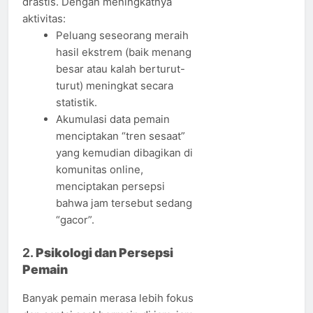
drastis. Dengan meningkatnya
aktivitas:
Peluang seseorang meraih
hasil ekstrem (baik menang
besar atau kalah berturut-
turut) meningkat secara
statistik.
Akumulasi data pemain
menciptakan “tren sesaat”
yang kemudian dibagikan di
komunitas online,
menciptakan persepsi
bahwa jam tersebut sedang
“gacor”.
2.
Psikologi dan Persepsi
Pemain
Banyak pemain merasa lebih fokus