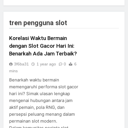
tren pengguna slot
Korelasi Waktu Bermain
dengan Slot Gacor Hari Ini:
Benarkah Ada Jam Terbaik?
3f6ba31
1 year ago
0
6
mins
Benarkah waktu bermain
memengaruhi performa slot gacor
hari ini? Simak ulasan lengkap
mengenai hubungan antara jam
aktif pemain, pola RNG, dan
persepsi peluang menang dalam
permainan slot modern.
Dalam komunitas pecinta slot