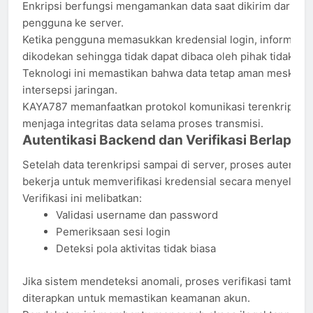
Enkripsi berfungsi mengamankan data saat dikirim dari pe
pengguna ke server.
Ketika pengguna memasukkan kredensial login, informasi 
dikodekan sehingga tidak dapat dibaca oleh pihak tidak b
Teknologi ini memastikan bahwa data tetap aman meskipun 
intersepsi jaringan.
KAYA787 memanfaatkan protokol komunikasi terenkripsi u
menjaga integritas data selama proses transmisi.
Autentikasi Backend dan Verifikasi Berlapis
Setelah data terenkripsi sampai di server, proses autentik
bekerja untuk memverifikasi kredensial secara menyeluruh
Verifikasi ini melibatkan:
Validasi username dan password
Pemeriksaan sesi login
Deteksi pola aktivitas tidak biasa
Jika sistem mendeteksi anomali, proses verifikasi tambaha
diterapkan untuk memastikan keamanan akun.