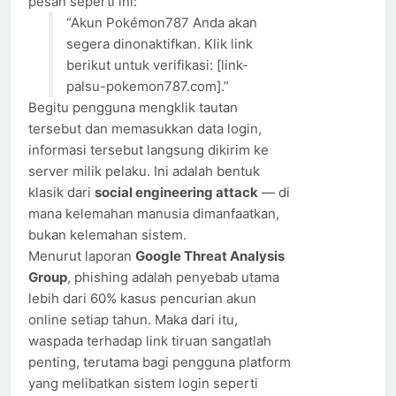
pesan seperti ini:
“Akun Pokémon787 Anda akan
segera dinonaktifkan. Klik link
berikut untuk verifikasi: [link-
palsu-pokemon787.com].”
Begitu pengguna mengklik tautan
tersebut dan memasukkan data login,
informasi tersebut langsung dikirim ke
server milik pelaku. Ini adalah bentuk
klasik dari
social engineering attack
— di
mana kelemahan manusia dimanfaatkan,
bukan kelemahan sistem.
Menurut laporan
Google Threat Analysis
Group
, phishing adalah penyebab utama
lebih dari 60% kasus pencurian akun
online setiap tahun. Maka dari itu,
waspada terhadap link tiruan sangatlah
penting, terutama bagi pengguna platform
yang melibatkan sistem login seperti