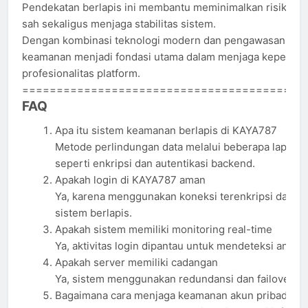
Pendekatan berlapis ini membantu meminimalkan risiko ak
sah sekaligus menjaga stabilitas sistem.
Dengan kombinasi teknologi modern dan pengawasan berk
keamanan menjadi fondasi utama dalam menjaga kepercay
profesionalitas platform.
=========================================
FAQ
Apa itu sistem keamanan berlapis di KAYA787
Metode perlindungan data melalui beberapa lapisa
seperti enkripsi dan autentikasi backend.
Apakah login di KAYA787 aman
Ya, karena menggunakan koneksi terenkripsi dan ver
sistem berlapis.
Apakah sistem memiliki monitoring real-time
Ya, aktivitas login dipantau untuk mendeteksi anomal
Apakah server memiliki cadangan
Ya, sistem menggunakan redundansi dan failover ot
Bagaimana cara menjaga keamanan akun pribadi