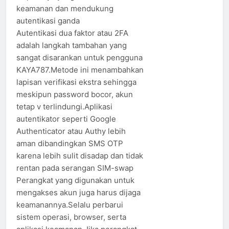
keamanan dan mendukung
autentikasi ganda
Autentikasi dua faktor atau 2FA
adalah langkah tambahan yang
sangat disarankan untuk pengguna
KAYA787.Metode ini menambahkan
lapisan verifikasi ekstra sehingga
meskipun password bocor, akun
tetap v terlindungi.Aplikasi
autentikator seperti Google
Authenticator atau Authy lebih
aman dibandingkan SMS OTP
karena lebih sulit disadap dan tidak
rentan pada serangan SIM-swap
Perangkat yang digunakan untuk
mengakses akun juga harus dijaga
keamanannya.Selalu perbarui
sistem operasi, browser, serta