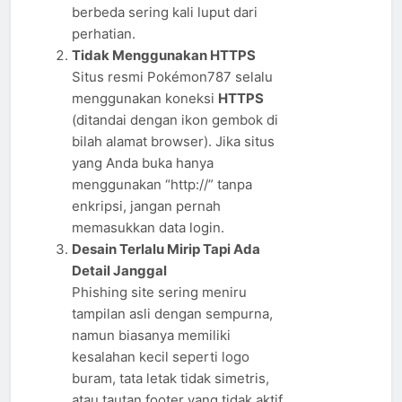
berbeda sering kali luput dari
perhatian.
Tidak Menggunakan HTTPS
Situs resmi Pokémon787 selalu
menggunakan koneksi
HTTPS
(ditandai dengan ikon gembok di
bilah alamat browser). Jika situs
yang Anda buka hanya
menggunakan “http://” tanpa
enkripsi, jangan pernah
memasukkan data login.
Desain Terlalu Mirip Tapi Ada
Detail Janggal
Phishing site sering meniru
tampilan asli dengan sempurna,
namun biasanya memiliki
kesalahan kecil seperti logo
buram, tata letak tidak simetris,
atau tautan footer yang tidak aktif.