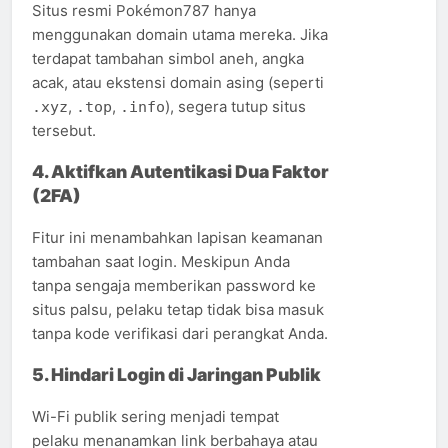
Situs resmi Pokémon787 hanya
menggunakan domain utama mereka. Jika
terdapat tambahan simbol aneh, angka
acak, atau ekstensi domain asing (seperti
,
,
), segera tutup situs
.xyz
.top
.info
tersebut.
4. Aktifkan Autentikasi Dua Faktor
(2FA)
Fitur ini menambahkan lapisan keamanan
tambahan saat login. Meskipun Anda
tanpa sengaja memberikan password ke
situs palsu, pelaku tetap tidak bisa masuk
tanpa kode verifikasi dari perangkat Anda.
5. Hindari Login di Jaringan Publik
Wi-Fi publik sering menjadi tempat
pelaku menanamkan link berbahaya atau