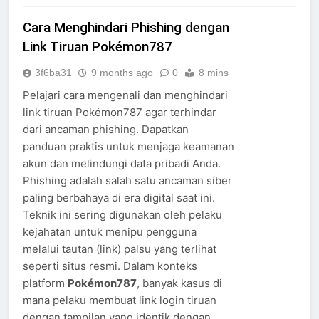
Cara Menghindari Phishing dengan
Link Tiruan Pokémon787
3f6ba31
9 months ago
0
8 mins
Pelajari cara mengenali dan menghindari
link tiruan Pokémon787 agar terhindar
dari ancaman phishing. Dapatkan
panduan praktis untuk menjaga keamanan
akun dan melindungi data pribadi Anda.
Phishing adalah salah satu ancaman siber
paling berbahaya di era digital saat ini.
Teknik ini sering digunakan oleh pelaku
kejahatan untuk menipu pengguna
melalui tautan (link) palsu yang terlihat
seperti situs resmi. Dalam konteks
platform
Pokémon787
, banyak kasus di
mana pelaku membuat link login tiruan
dengan tampilan yang identik dengan