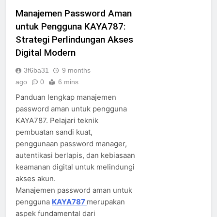
Manajemen Password Aman
untuk Pengguna KAYA787:
Strategi Perlindungan Akses
Digital Modern
3f6ba31
9 months
ago
0
6 mins
Panduan lengkap manajemen
password aman untuk pengguna
KAYA787. Pelajari teknik
pembuatan sandi kuat,
penggunaan password manager,
autentikasi berlapis, dan kebiasaan
keamanan digital untuk melindungi
akses akun.
Manajemen password aman untuk
pengguna
KAYA787
merupakan
aspek fundamental dari