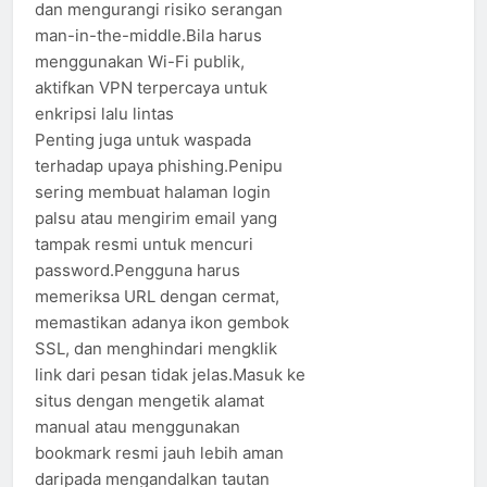
dan mengurangi risiko serangan
man-in-the-middle.Bila harus
menggunakan Wi-Fi publik,
aktifkan VPN terpercaya untuk
enkripsi lalu lintas
Penting juga untuk waspada
terhadap upaya phishing.Penipu
sering membuat halaman login
palsu atau mengirim email yang
tampak resmi untuk mencuri
password.Pengguna harus
memeriksa URL dengan cermat,
memastikan adanya ikon gembok
SSL, dan menghindari mengklik
link dari pesan tidak jelas.Masuk ke
situs dengan mengetik alamat
manual atau menggunakan
bookmark resmi jauh lebih aman
daripada mengandalkan tautan