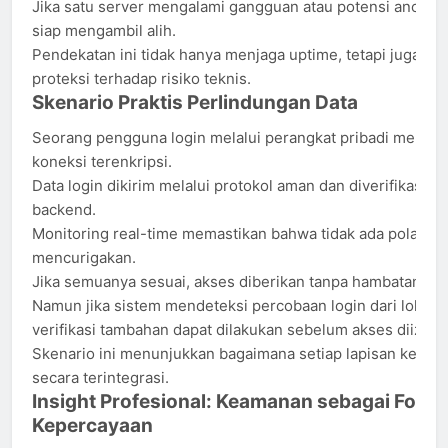
Jika satu server mengalami gangguan atau potensi ancama
siap mengambil alih.
Pendekatan ini tidak hanya menjaga uptime, tetapi juga m
proteksi terhadap risiko teknis.
Skenario Praktis Perlindungan Data
Seorang pengguna login melalui perangkat pribadi mengg
koneksi terenkripsi.
Data login dikirim melalui protokol aman dan diverifikasi o
backend.
Monitoring real-time memastikan bahwa tidak ada pola akti
mencurigakan.
Jika semuanya sesuai, akses diberikan tanpa hambatan.
Namun jika sistem mendeteksi percobaan login dari lokasi t
verifikasi tambahan dapat dilakukan sebelum akses diizink
Skenario ini menunjukkan bagaimana setiap lapisan keama
secara terintegrasi.
Insight Profesional: Keamanan sebagai Fonda
Kepercayaan