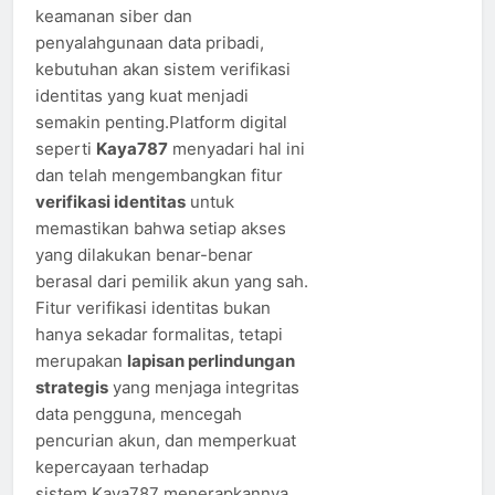
keamanan siber dan
penyalahgunaan data pribadi,
kebutuhan akan sistem verifikasi
identitas yang kuat menjadi
semakin penting.Platform digital
seperti
Kaya787
menyadari hal ini
dan telah mengembangkan fitur
verifikasi identitas
untuk
memastikan bahwa setiap akses
yang dilakukan benar-benar
berasal dari pemilik akun yang sah.
Fitur verifikasi identitas bukan
hanya sekadar formalitas, tetapi
merupakan
lapisan perlindungan
strategis
yang menjaga integritas
data pengguna, mencegah
pencurian akun, dan memperkuat
kepercayaan terhadap
sistem.Kaya787 menerapkannya