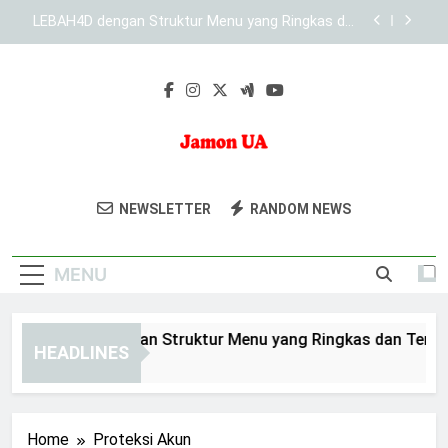
Skip
EDWINSLOT dengan Desain Responsif untuk
to
Berbagai Perangkat
content
LEBAH4D dengan Desain Responsif untuk Berbagai
Perangkat
EDWINSLOT dengan Struktur Menu yang Ringkas
dan Terarah
LEBAH4D dengan Struktur Menu yang Ringkas dan
Terarah
Jamon UA
Nikmati Jamon Iberico Berkualitas Dari
EDWINSLOT dengan Desain Responsif untuk
NEWSLETTER
RANDOM NEWS
Berbagai Perangkat
Jamonua. Produk Khas Spanyol Dengan
LEBAH4D dengan Desain Responsif untuk Berbagai
Cita Rasa Autentik.
Perangkat
MENU
WINSLOT dengan Struktur Menu yang Ringkas dan Terarah
HEADLINES
eeks Ago
Home
Proteksi Akun