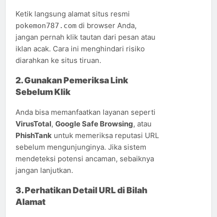
Ketik langsung alamat situs resmi
di browser Anda,
pokemon787.com
jangan pernah klik tautan dari pesan atau
iklan acak. Cara ini menghindari risiko
diarahkan ke situs tiruan.
2. Gunakan Pemeriksa Link
Sebelum Klik
Anda bisa memanfaatkan layanan seperti
VirusTotal
,
Google Safe Browsing
, atau
PhishTank
untuk memeriksa reputasi URL
sebelum mengunjunginya. Jika sistem
mendeteksi potensi ancaman, sebaiknya
jangan lanjutkan.
3. Perhatikan Detail URL di Bilah
Alamat