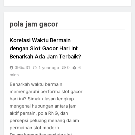
pola jam gacor
Korelasi Waktu Bermain
dengan Slot Gacor Hari Ini:
Benarkah Ada Jam Terbaik?
3f6ba31
1 year ago
0
6
mins
Benarkah waktu bermain
memengaruhi performa slot gacor
hari ini? Simak ulasan lengkap
mengenai hubungan antara jam
aktif pemain, pola RNG, dan
persepsi peluang menang dalam
permainan slot modern.
Dalam komunitas pecinta slot