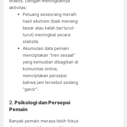
drastis. Dengan meningkatnya
aktivitas:
Peluang seseorang meraih
hasil ekstrem (baik menang
besar atau kalah berturut-
turut) meningkat secara
statistik.
Akumulasi data pemain
menciptakan “tren sesaat”
yang kemudian dibagikan di
komunitas online,
menciptakan persepsi
bahwa jam tersebut sedang
“gacor”.
2.
Psikologi dan Persepsi
Pemain
Banyak pemain merasa lebih fokus