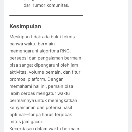
dari rumor komunitas.
Kesimpulan
Meskipun tidak ada bukti teknis
bahwa waktu bermain
memengaruhi algoritma RNG,
persepsi dan pengalaman bermain
bisa sangat dipengaruhi oleh jam
aktivitas, volume pemain, dan fitur
promosi platform. Dengan
memahami hal ini, pemain bisa
lebih cerdas mengatur waktu
bermainnya untuk meningkatkan
kenyamanan dan potensi hasil
optimal—tanpa harus terjebak
mitos jam gacor.
Kecerdasan dalam waktu bermain