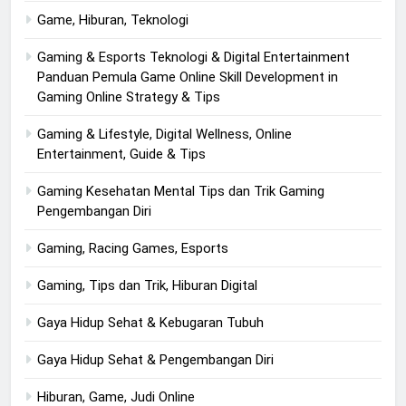
Game, Hiburan, Teknologi
Gaming & Esports Teknologi & Digital Entertainment
Panduan Pemula Game Online Skill Development in
Gaming Online Strategy & Tips
Gaming & Lifestyle, Digital Wellness, Online
Entertainment, Guide & Tips
Gaming Kesehatan Mental Tips dan Trik Gaming
Pengembangan Diri
Gaming, Racing Games, Esports
Gaming, Tips dan Trik, Hiburan Digital
Gaya Hidup Sehat & Kebugaran Tubuh
Gaya Hidup Sehat & Pengembangan Diri
Hiburan, Game, Judi Online