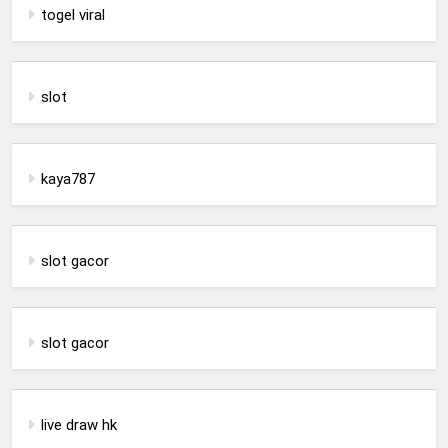
togel viral
slot
kaya787
slot gacor
slot gacor
live draw hk