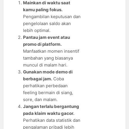
Mainkan di waktu saat
kamu paling fokus.
Pengambilan keputusan dan
pengelolaan saldo akan
lebih optimal.
Pantau jam event atau
promo di platform.
Manfaatkan momen insentif
tambahan yang biasanya
muncul di malam hari.
Gunakan mode demo di
berbagai jam.
Coba
perhatikan perbedaan
feeling bermain di siang,
sore, dan malam.
Jangan terlalu bergantung
pada klaim waktu gacor.
Perhatikan data statistik dan
pengalaman pribadi lebih