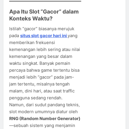
Apa Itu Slot “Gacor” dalam
Konteks Waktu?
Istilah “gacor” biasanya merujuk
pada
situs slot gacor hari ini
yang
memberikan frekuensi
kemenangan lebih sering atau nilai
kemenangan yang besar dalam
waktu singkat. Banyak pemain
percaya bahwa game tertentu bisa
menjadi lebih “gacor” pada jam-
jam tertentu, misalnya tengah
malam, dini hari, atau saat traffic
pengguna sedang rendah.
Namun, dari sudut pandang teknis,
slot modern umumnya diatur oleh
RNG (Random Number Generator)
—sebuah sistem yang menjamin