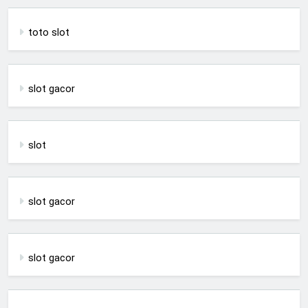
toto slot
slot gacor
slot
slot gacor
slot gacor