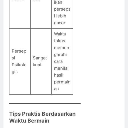
ikan
perseps
i lebih
gacor
Waktu
fokus
memen
Persep
garuhi
si
Sangat
cara
Psikolo
kuat
menilai
gis
hasil
permain
an
Tips Praktis Berdasarkan
Waktu Bermain