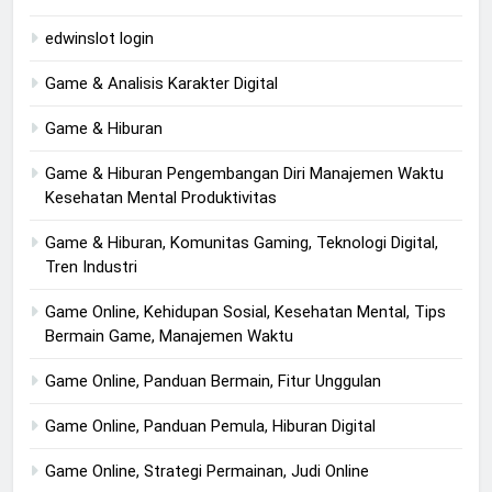
edwinslot login
Game & Analisis Karakter Digital
Game & Hiburan
Game & Hiburan Pengembangan Diri Manajemen Waktu
Kesehatan Mental Produktivitas
Game & Hiburan, Komunitas Gaming, Teknologi Digital,
Tren Industri
Game Online, Kehidupan Sosial, Kesehatan Mental, Tips
Bermain Game, Manajemen Waktu
Game Online, Panduan Bermain, Fitur Unggulan
Game Online, Panduan Pemula, Hiburan Digital
Game Online, Strategi Permainan, Judi Online