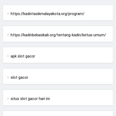
https://kadintasikmalayakota.org/program/
https://kadinbekasikab.org/tentang-kadin/ketua-umum/
apk slot gacor
slot gacor
situs slot gacor hari ini