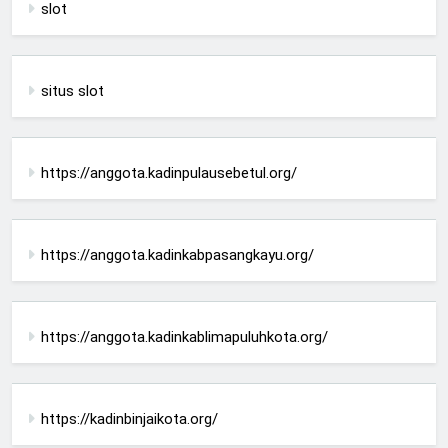
slot
situs slot
https://anggota.kadinpulausebetul.org/
https://anggota.kadinkabpasangkayu.org/
https://anggota.kadinkablimapuluhkota.org/
https://kadinbinjaikota.org/