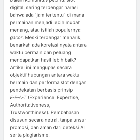
digital, sering terdengar narasi
bahwa ada “jam tertentu” di mana
permainan menjadi lebih mudah
menang, atau istilah populernya:
gacor
. Meski terdengar menarik,
benarkah ada korelasi nyata antara
waktu bermain dan peluang
mendapatkan hasil lebih baik?
Artikel ini mengupas secara
objektif hubungan antara waktu
bermain dan performa slot dengan
pendekatan berbasis prinsip
E‑E‑A‑T
(Experience, Expertise,
Authoritativeness,
Trustworthiness). Pembahasan
disusun secara netral, tanpa unsur
promosi, dan aman dari deteksi AI
serta plagiarisme.