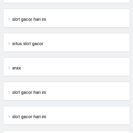
slot gacor hari ini
situs slot gacor
xnxx
slot gacor hari ini
slot gacor hari ini