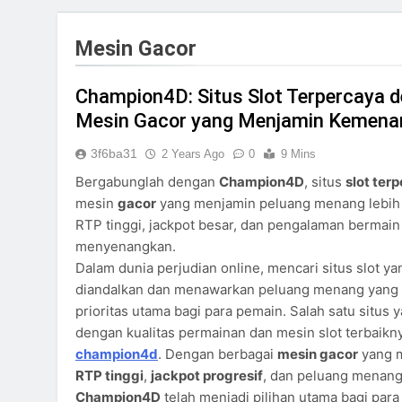
Mesin Gacor
Champion4D: Situs Slot Terpercaya 
Mesin Gacor yang Menjamin Kemena
3f6ba31
2 Years Ago
0
9 Mins
Bergabunglah dengan
Champion4D
, situs
slot ter
mesin
gacor
yang menjamin peluang menang lebih t
RTP tinggi, jackpot besar, dan pengalaman bermai
menyenangkan.
Dalam dunia perjudian online, mencari situs slot ya
diandalkan dan menawarkan peluang menang yang t
prioritas utama bagi para pemain. Salah satu situs 
dengan kualitas permainan dan mesin slot terbaikn
champion4d
. Dengan berbagai
mesin gacor
yang 
RTP tinggi
,
jackpot progresif
, dan peluang menang
Champion4D
telah menjadi pilihan utama bagi par