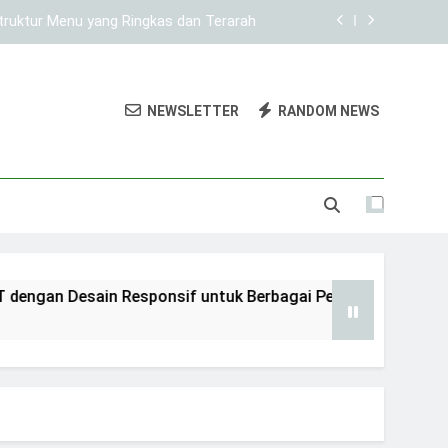
ruktur Menu yang Ringkas dan Terarah
 Responsif untuk Berbagai Perangkat
n Responsif untuk Berbagai Perangkat
NEWSLETTER
RANDOM NEWS
uktur Menu yang Ringkas dan Terarah
gan Cita Rasa Autentik.
ruktur Menu yang Ringkas dan Terarah
 Responsif untuk Berbagai Perangkat
n Responsif untuk Berbagai Perangkat
ain Responsif untuk Berbagai Perangkat
LEBAH4D den
3 Weeks Ago