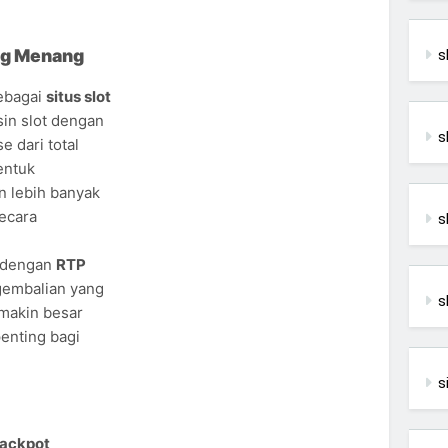
ng Menang
s
ebagai
situs slot
in slot dengan
s
e dari total
entuk
 lebih banyak
ecara
s
t dengan
RTP
gembalian yang
s
emakin besar
enting bagi
s
jackpot