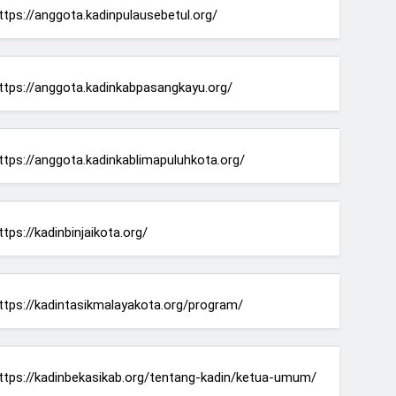
ttps://anggota.kadinpulausebetul.org/
ttps://anggota.kadinkabpasangkayu.org/
ttps://anggota.kadinkablimapuluhkota.org/
ttps://kadinbinjaikota.org/
ttps://kadintasikmalayakota.org/program/
ttps://kadinbekasikab.org/tentang-kadin/ketua-umum/