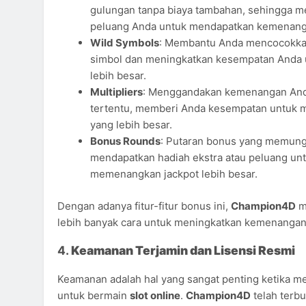
gulungan tanpa biaya tambahan, sehingga m
peluang Anda untuk mendapatkan kemenang
Wild Symbols
: Membantu Anda mencocokkan
simbol dan meningkatkan kesempatan Anda
lebih besar.
Multipliers
: Menggandakan kemenangan And
tertentu, memberi Anda kesempatan untuk m
yang lebih besar.
Bonus Rounds
: Putaran bonus yang memun
mendapatkan hadiah ekstra atau peluang un
memenangkan jackpot lebih besar.
Dengan adanya fitur-fitur bonus ini,
Champion4D
m
lebih banyak cara untuk meningkatkan kemenanga
4.
Keamanan Terjamin dan Lisensi Resmi
Keamanan adalah hal yang sangat penting ketika me
untuk bermain
slot online
.
Champion4D
telah terbu