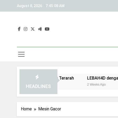
Skip
August 8, 2026
7:45:09 AM
to
content
Ja
Nikmati Ja
yang Ringkas dan Terarah
LEBAH4D dengan Struktur 
2 Weeks Ago
HEADLINES
Home
Mesin Gacor