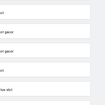
lot
lot gacor
lot gacor
lot
itus slot