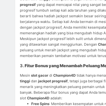
progresif
yang dapat mencapai nilai yang sangat be
progresif tumbuh setiap kali ada taruhan yang dila
berarti bahwa hadiah jackpot semakin besar seirin
berjalannya waktu. Setiap kali Anda bermain di me
dengan jackpot progresif, Anda memiliki kesempat
memenangkan hadiah yang bisa mengubah hidup A
Meskipun jackpot progresif lebih sulit untuk dimen
yang ditawarkan sangat menggiurkan. Dengan
Cha
peluang untuk meraih jackpot yang mengubah hidup
memberikan pemain tambahan motivasi untuk terus
3.
Fitur Bonus yang Menambah Peluang M
Mesin
slot gacor
di
Champion4D
tidak hanya men
tinggi
dan
jackpot progresif
, tetapi juga berbagai f
menarik yang meningkatkan peluang pemain untuk
banyak. Beberapa fitur bonus yang dapat Anda tem
slot
Champion4D
adalah:
Free Spins
: Memberikan kesempatan untuk