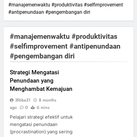
#manajemenwaktu #produktivitas #selfimprovement
#antipenundaan #pengembangan diri
#manajemenwaktu #produktivitas
#selfimprovement #antipenundaan
#pengembangan diri
Strategi Mengatasi
Penundaan yang
Menghambat Kemajuan
3f6ba31
8 months
ago
0
6 mins
Pelajari strategi efektif untuk
mengatasi penundaan
(procrastination) yang sering