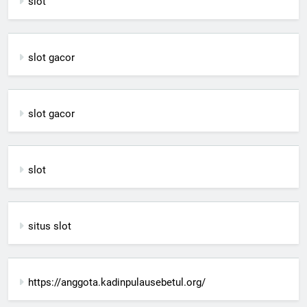
slot
slot gacor
slot gacor
slot
situs slot
https://anggota.kadinpulausebetul.org/