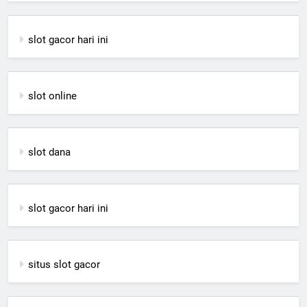
slot gacor hari ini
slot online
slot dana
slot gacor hari ini
situs slot gacor