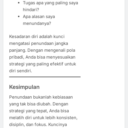
Tugas apa yang paling saya
hindari?
Apa alasan saya
menundanya?
Kesadaran diri adalah kunci
mengatasi penundaan jangka
panjang. Dengan mengenali pola
pribadi, Anda bisa menyesuaikan
strategi yang paling efektif untuk
diri sendiri.
Kesimpulan
Penundaan bukanlah kebiasaan
yang tak bisa diubah. Dengan
strategi yang tepat, Anda bisa
melatih diri untuk lebih konsisten,
disiplin, dan fokus. Kuncinya