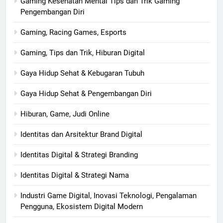
Gaming Kesehatan Mental Tips dan Trik Gaming
Pengembangan Diri
Gaming, Racing Games, Esports
Gaming, Tips dan Trik, Hiburan Digital
Gaya Hidup Sehat & Kebugaran Tubuh
Gaya Hidup Sehat & Pengembangan Diri
Hiburan, Game, Judi Online
Identitas dan Arsitektur Brand Digital
Identitas Digital & Strategi Branding
Identitas Digital & Strategi Nama
Industri Game Digital, Inovasi Teknologi, Pengalaman
Pengguna, Ekosistem Digital Modern