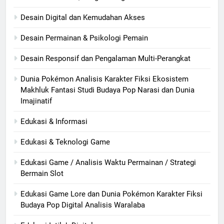
Desain Digital dan Kemudahan Akses
Desain Permainan & Psikologi Pemain
Desain Responsif dan Pengalaman Multi-Perangkat
Dunia Pokémon Analisis Karakter Fiksi Ekosistem
Makhluk Fantasi Studi Budaya Pop Narasi dan Dunia
Imajinatif
Edukasi & Informasi
Edukasi & Teknologi Game
Edukasi Game / Analisis Waktu Permainan / Strategi
Bermain Slot
Edukasi Game Lore dan Dunia Pokémon Karakter Fiksi
Budaya Pop Digital Analisis Waralaba