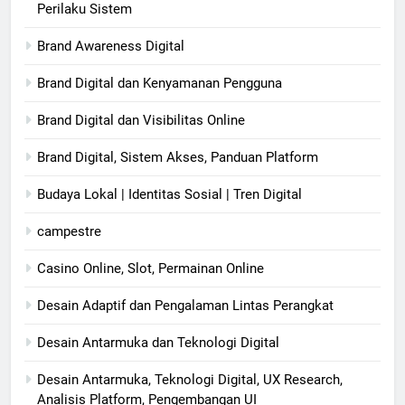
Perilaku Sistem
Brand Awareness Digital
Brand Digital dan Kenyamanan Pengguna
Brand Digital dan Visibilitas Online
Brand Digital, Sistem Akses, Panduan Platform
Budaya Lokal | Identitas Sosial | Tren Digital
campestre
Casino Online, Slot, Permainan Online
Desain Adaptif dan Pengalaman Lintas Perangkat
Desain Antarmuka dan Teknologi Digital
Desain Antarmuka, Teknologi Digital, UX Research,
Analisis Platform, Pengembangan UI