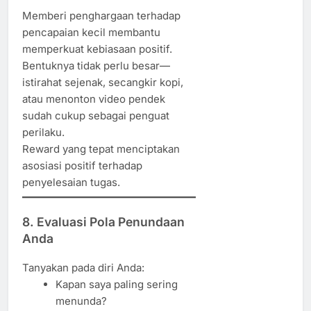
Memberi penghargaan terhadap
pencapaian kecil membantu
memperkuat kebiasaan positif.
Bentuknya tidak perlu besar—
istirahat sejenak, secangkir kopi,
atau menonton video pendek
sudah cukup sebagai penguat
perilaku.
Reward yang tepat menciptakan
asosiasi positif terhadap
penyelesaian tugas.
8. Evaluasi Pola Penundaan
Anda
Tanyakan pada diri Anda:
Kapan saya paling sering
menunda?