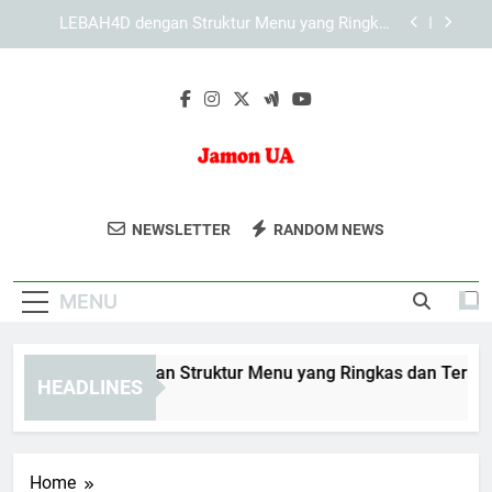
Skip
EDWINSLOT dengan Desain Responsif untuk
to
Berbagai Perangkat
content
LEBAH4D dengan Desain Responsif untuk
Berbagai Perangkat
EDWINSLOT dengan Struktur Menu yang Ringkas
dan Terarah
LEBAH4D dengan Struktur Menu yang Ringkas
dan Terarah
Jamon UA
Nikmati Jamon Iberico Berkualitas Dari
EDWINSLOT dengan Desain Responsif untuk
NEWSLETTER
RANDOM NEWS
Berbagai Perangkat
Jamonua. Produk Khas Spanyol Dengan
LEBAH4D dengan Desain Responsif untuk
Cita Rasa Autentik.
Berbagai Perangkat
MENU
DWINSLOT dengan Struktur Menu yang Ringkas dan Terarah
HEADLINES
Week Ago
Home