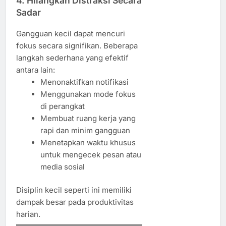
4. Hilangkan Distraksi Secara
Sadar
Gangguan kecil dapat mencuri
fokus secara signifikan. Beberapa
langkah sederhana yang efektif
antara lain:
Menonaktifkan notifikasi
Menggunakan mode fokus
di perangkat
Membuat ruang kerja yang
rapi dan minim gangguan
Menetapkan waktu khusus
untuk mengecek pesan atau
media sosial
Disiplin kecil seperti ini memiliki
dampak besar pada produktivitas
harian.