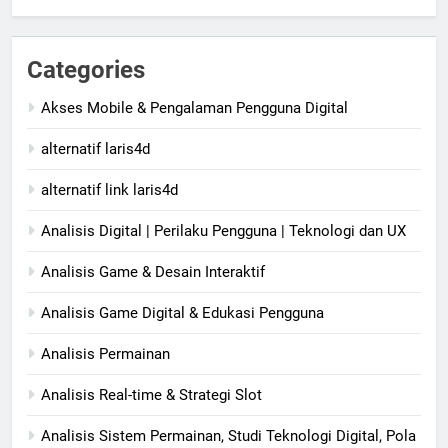
Categories
Akses Mobile & Pengalaman Pengguna Digital
alternatif laris4d
alternatif link laris4d
Analisis Digital | Perilaku Pengguna | Teknologi dan UX
Analisis Game & Desain Interaktif
Analisis Game Digital & Edukasi Pengguna
Analisis Permainan
Analisis Real-time & Strategi Slot
Analisis Sistem Permainan, Studi Teknologi Digital, Pola