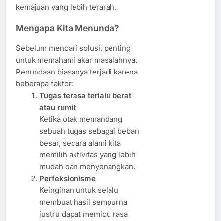
kemajuan yang lebih terarah.
Mengapa Kita Menunda?
Sebelum mencari solusi, penting
untuk memahami akar masalahnya.
Penundaan biasanya terjadi karena
beberapa faktor:
Tugas terasa terlalu berat
atau rumit
Ketika otak memandang
sebuah tugas sebagai beban
besar, secara alami kita
memilih aktivitas yang lebih
mudah dan menyenangkan.
Perfeksionisme
Keinginan untuk selalu
membuat hasil sempurna
justru dapat memicu rasa