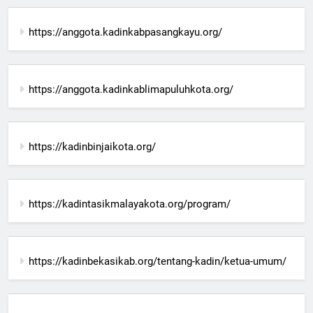
https://anggota.kadinkabpasangkayu.org/
https://anggota.kadinkablimapuluhkota.org/
https://kadinbinjaikota.org/
https://kadintasikmalayakota.org/program/
https://kadinbekasikab.org/tentang-kadin/ketua-umum/