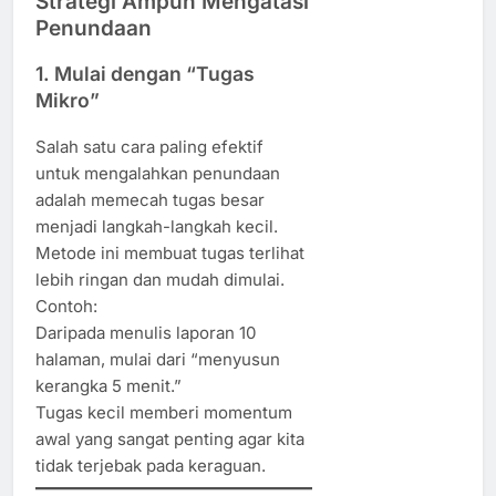
Strategi Ampuh Mengatasi
Penundaan
1. Mulai dengan “Tugas
Mikro”
Salah satu cara paling efektif
untuk mengalahkan penundaan
adalah memecah tugas besar
menjadi langkah-langkah kecil.
Metode ini membuat tugas terlihat
lebih ringan dan mudah dimulai.
Contoh:
Daripada menulis laporan 10
halaman, mulai dari “menyusun
kerangka 5 menit.”
Tugas kecil memberi momentum
awal yang sangat penting agar kita
tidak terjebak pada keraguan.