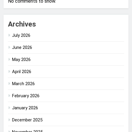
No comments to show.
Archives
July 2026
June 2026
May 2026
April 2026
March 2026
February 2026
January 2026
December 2025