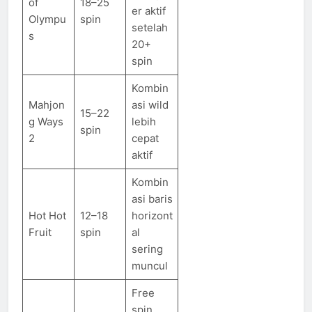
of
18–25
er aktif
Olympu
spin
setelah
s
20+
spin
Kombin
Mahjon
asi wild
15–22
g Ways
lebih
spin
2
cepat
aktif
Kombin
asi baris
Hot Hot
12–18
horizont
Fruit
spin
al
sering
muncul
Free
spin