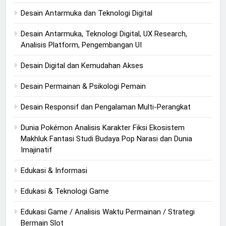
Desain Antarmuka dan Teknologi Digital
Desain Antarmuka, Teknologi Digital, UX Research,
Analisis Platform, Pengembangan UI
Desain Digital dan Kemudahan Akses
Desain Permainan & Psikologi Pemain
Desain Responsif dan Pengalaman Multi-Perangkat
Dunia Pokémon Analisis Karakter Fiksi Ekosistem
Makhluk Fantasi Studi Budaya Pop Narasi dan Dunia
Imajinatif
Edukasi & Informasi
Edukasi & Teknologi Game
Edukasi Game / Analisis Waktu Permainan / Strategi
Bermain Slot