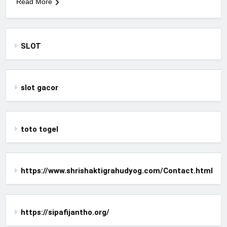
Read More
SLOT
slot gacor
toto togel
https://www.shrishaktigrahudyog.com/Contact.html
https://sipafijantho.org/