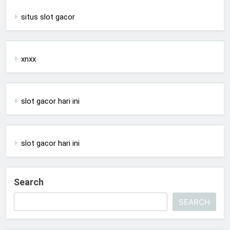
situs slot gacor
xnxx
slot gacor hari ini
slot gacor hari ini
Search
SEARCH