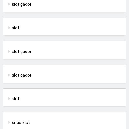
slot gacor
slot
slot gacor
slot gacor
slot
situs slot