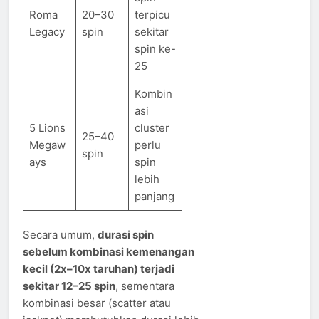
Roma
20–30
terpicu
Legacy
spin
sekitar
spin ke-
25
Kombin
asi
5 Lions
cluster
25–40
Megaw
perlu
spin
ays
spin
lebih
panjang
Secara umum,
durasi spin
sebelum kombinasi kemenangan
kecil (2x–10x taruhan) terjadi
sekitar 12–25 spin
, sementara
kombinasi besar (scatter atau