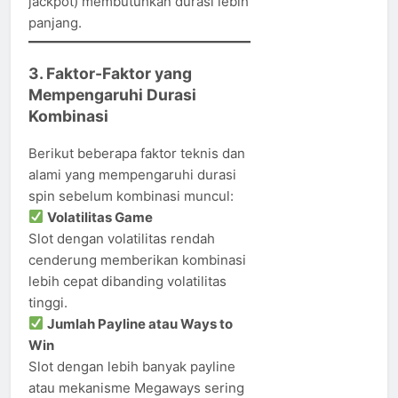
jackpot) membutuhkan durasi lebih
panjang.
3. Faktor-Faktor yang
Mempengaruhi Durasi
Kombinasi
Berikut beberapa faktor teknis dan
alami yang mempengaruhi durasi
spin sebelum kombinasi muncul:
Volatilitas Game
Slot dengan volatilitas rendah
cenderung memberikan kombinasi
lebih cepat dibanding volatilitas
tinggi.
Jumlah Payline atau Ways to
Win
Slot dengan lebih banyak payline
atau mekanisme Megaways sering