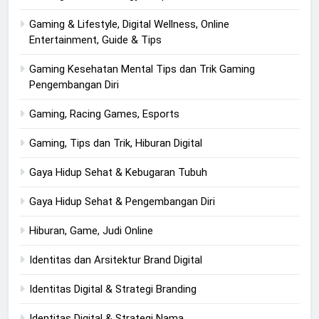
Gaming & Lifestyle, Digital Wellness, Online
Entertainment, Guide & Tips
Gaming Kesehatan Mental Tips dan Trik Gaming
Pengembangan Diri
Gaming, Racing Games, Esports
Gaming, Tips dan Trik, Hiburan Digital
Gaya Hidup Sehat & Kebugaran Tubuh
Gaya Hidup Sehat & Pengembangan Diri
Hiburan, Game, Judi Online
Identitas dan Arsitektur Brand Digital
Identitas Digital & Strategi Branding
Identitas Digital & Strategi Nama