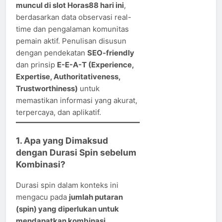
muncul di slot Horas88 hari ini
,
berdasarkan data observasi real-
time dan pengalaman komunitas
pemain aktif. Penulisan disusun
dengan pendekatan
SEO-friendly
dan prinsip
E-E-A-T (Experience,
Expertise, Authoritativeness,
Trustworthiness)
untuk
memastikan informasi yang akurat,
terpercaya, dan aplikatif.
1. Apa yang Dimaksud
dengan Durasi Spin sebelum
Kombinasi?
Durasi spin dalam konteks ini
mengacu pada
jumlah putaran
(spin) yang diperlukan untuk
mendapatkan kombinasi