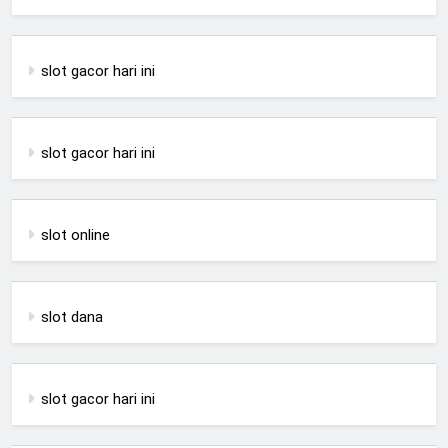
slot gacor hari ini
slot gacor hari ini
slot online
slot dana
slot gacor hari ini