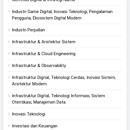
Industri Game Digital, Inovasi Teknologi, Pengalaman
Pengguna, Ekosistem Digital Modern
Industri Perjudian
Infrastruktur & Arsitektur Sistem
Infrastruktur & Cloud Engineering
Infrastruktur & Observability
Infrastruktur Digital, Teknologi Cerdas, Inovasi Sistem,
Arsitektur Modern
Infrastruktur Digital, Teknologi Informasi, Sistem
Otentikasi, Manajemen Data
Inovasi Teknologi
Investasi dan Keuangan