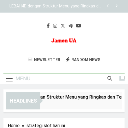
Skip
EDWINSLOT dengan Desain Responsif untuk
to
Berbagai Perangkat
content
LEBAH4D dengan Desain Responsif untuk Berbagai
Perangkat
EDWINSLOT dengan Struktur Menu yang Ringkas
dan Terarah
LEBAH4D dengan Struktur Menu yang Ringkas dan
Terarah
Jamon UA
Nikmati Jamon Iberico Berkualitas Dari
EDWINSLOT dengan Desain Responsif untuk
NEWSLETTER
RANDOM NEWS
Berbagai Perangkat
Jamonua. Produk Khas Spanyol Dengan
LEBAH4D dengan Desain Responsif untuk Berbagai
Cita Rasa Autentik.
Perangkat
MENU
WINSLOT dengan Struktur Menu yang Ringkas dan Terarah
HEADLINES
Weeks Ago
Home
strategi slot hari ini