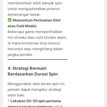
membutuhkan lebih banyak spin
untuk mengoptimalkan potensi
kemenangan besar.
Momentum Permainan (Hot
atau Cold Mode)
Beberapa game memperlihatkan
hot streaks
atau
cold streaks
alami,
di mana kombinasi bisa muncul
beruntun atau menghilang dalam
jangka pendek.
4. Strategi Bermain
Berdasarkan Durasi Spin
Menggunakan data durasi spin ini,
pemain dapat mengatur strategi
lebih baik:
?
Lakukan 20–30 spin pertama
dengan taruhan minimum
untuk