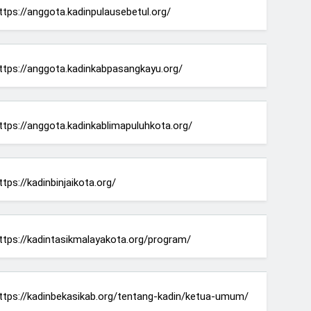
ttps://anggota.kadinpulausebetul.org/
ttps://anggota.kadinkabpasangkayu.org/
ttps://anggota.kadinkablimapuluhkota.org/
ttps://kadinbinjaikota.org/
ttps://kadintasikmalayakota.org/program/
ttps://kadinbekasikab.org/tentang-kadin/ketua-umum/