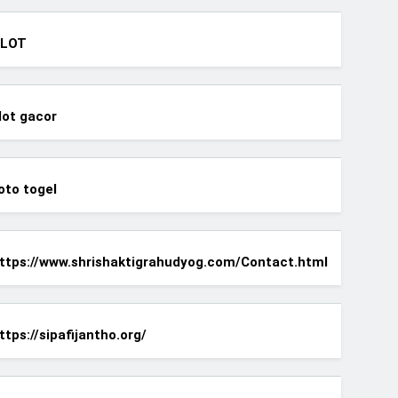
LOT
lot gacor
oto togel
ttps://www.shrishaktigrahudyog.com/Contact.html
ttps://sipafijantho.org/