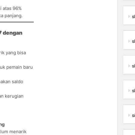
i atas 96%
a panjang.
s
7 dengan
s
ik yang bisa
s
uk pemain baru
akan saldo
s
n kerugian
s
ng
elum menarik