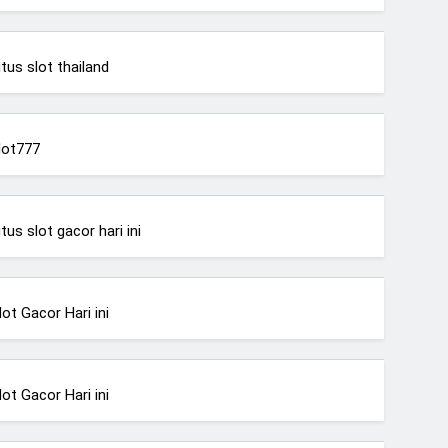
itus slot thailand
lot777
itus slot gacor hari ini
lot Gacor Hari ini
lot Gacor Hari ini