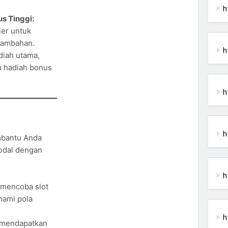
h
s Tinggi:
ier untuk
tambahan.
h
iah utama,
u hadiah bonus
h
h
mbantu Anda
odal dengan
h
 mencoba slot
hami pola
h
 mendapatkan