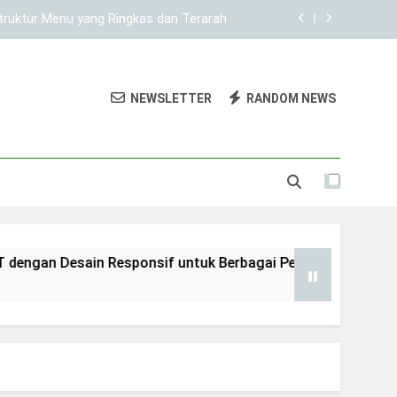
ruktur Menu yang Ringkas dan Terarah
 Responsif untuk Berbagai Perangkat
n Responsif untuk Berbagai Perangkat
NEWSLETTER
RANDOM NEWS
uktur Menu yang Ringkas dan Terarah
gan Cita Rasa Autentik.
ruktur Menu yang Ringkas dan Terarah
 Responsif untuk Berbagai Perangkat
n Responsif untuk Berbagai Perangkat
ain Responsif untuk Berbagai Perangkat
LEBAH4D den
3 Weeks Ago