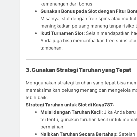
kemenangan dari bonus.
Gunakan Bonus pada Slot dengan Fitur Bonu
Misalnya, slot dengan free spins atau multipl
meningkatkan peluang menang tanpa risiko 
Ikuti Turnamen Slot:
Selain mendapatkan had
Anda juga bisa memanfaatkan free spins ata
tambahan.
3. Gunakan Strategi Taruhan yang Tepat
Menggunakan strategi taruhan yang tepat bisa me
memaksimalkan peluang menang dan mengelola m
lebih baik.
Strategi Taruhan untuk Slot di Kaya787:
Mulai dengan Taruhan Kecil:
Jika Anda baru
tertentu, gunakan taruhan kecil untuk mema
permainan.
Naikkan Taruhan Secara Bertahap:
Setelah