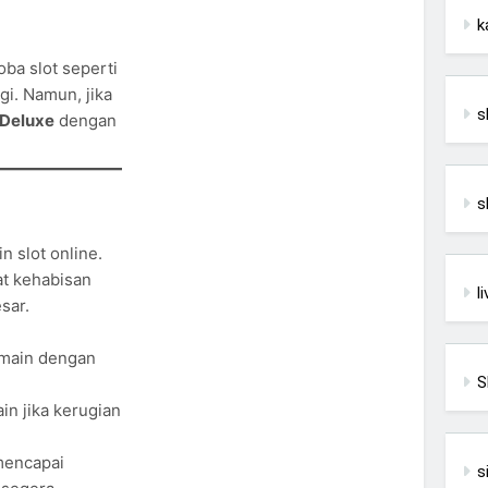
k
ba slot seperti
gi. Namun, jika
s
Deluxe
dengan
s
 slot online.
at kehabisan
l
sar.
rmain dengan
S
n jika kerugian
mencapai
s