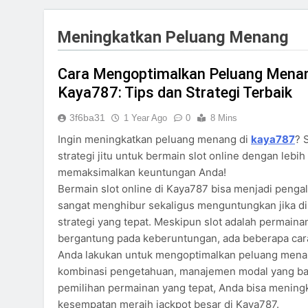
Meningkatkan Peluang Menang
Cara Mengoptimalkan Peluang Menan
Kaya787: Tips dan Strategi Terbaik
3f6ba31
1 Year Ago
0
8 Mins
Ingin meningkatkan peluang menang di
kaya787
? 
strategi jitu untuk bermain slot online dengan lebi
memaksimalkan keuntungan Anda!
Bermain slot online di Kaya787 bisa menjadi peng
sangat menghibur sekaligus menguntungkan jika d
strategi yang tepat. Meskipun slot adalah permaina
bergantung pada keberuntungan, ada beberapa car
Anda lakukan untuk mengoptimalkan peluang men
kombinasi pengetahuan, manajemen modal yang ba
pemilihan permainan yang tepat, Anda bisa mening
kesempatan meraih jackpot besar di Kaya787.