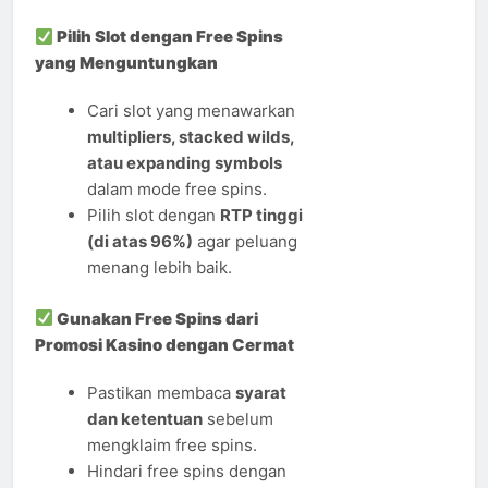
Pilih Slot dengan Free Spins
yang Menguntungkan
Cari slot yang menawarkan
multipliers, stacked wilds,
atau expanding symbols
dalam mode free spins.
Pilih slot dengan
RTP tinggi
(di atas 96%)
agar peluang
menang lebih baik.
Gunakan Free Spins dari
Promosi Kasino dengan Cermat
Pastikan membaca
syarat
dan ketentuan
sebelum
mengklaim free spins.
Hindari free spins dengan