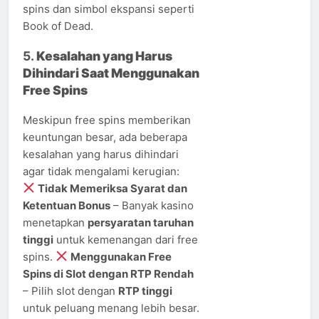
spins dan simbol ekspansi seperti
Book of Dead.
5.
Kesalahan yang Harus
Dihindari Saat Menggunakan
Free Spins
Meskipun free spins memberikan
keuntungan besar, ada beberapa
kesalahan yang harus dihindari
agar tidak mengalami kerugian:
Tidak Memeriksa Syarat dan
Ketentuan Bonus
– Banyak kasino
menetapkan
persyaratan taruhan
tinggi
untuk kemenangan dari free
spins.
Menggunakan Free
Spins di Slot dengan RTP Rendah
– Pilih slot dengan
RTP tinggi
untuk peluang menang lebih besar.