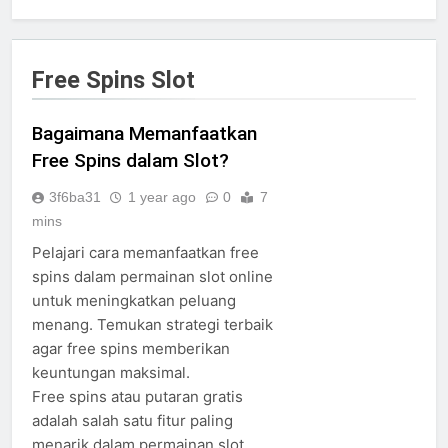
Free Spins Slot
Bagaimana Memanfaatkan
Free Spins dalam Slot?
3f6ba31
1 year ago
0
7
mins
Pelajari cara memanfaatkan free
spins dalam permainan slot online
untuk meningkatkan peluang
menang. Temukan strategi terbaik
agar free spins memberikan
keuntungan maksimal.
Free spins atau putaran gratis
adalah salah satu fitur paling
menarik dalam permainan slot