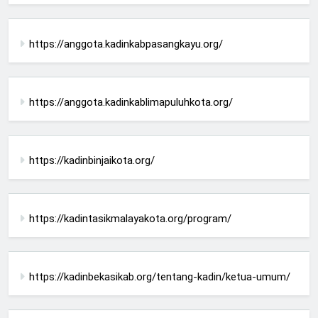
https://anggota.kadinkabpasangkayu.org/
https://anggota.kadinkablimapuluhkota.org/
https://kadinbinjaikota.org/
https://kadintasikmalayakota.org/program/
https://kadinbekasikab.org/tentang-kadin/ketua-umum/