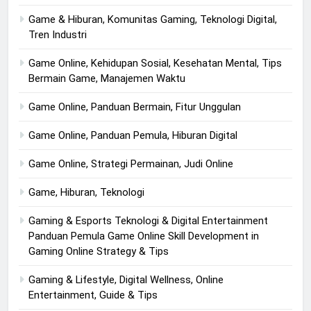
Game & Hiburan, Komunitas Gaming, Teknologi Digital,
Tren Industri
Game Online, Kehidupan Sosial, Kesehatan Mental, Tips
Bermain Game, Manajemen Waktu
Game Online, Panduan Bermain, Fitur Unggulan
Game Online, Panduan Pemula, Hiburan Digital
Game Online, Strategi Permainan, Judi Online
Game, Hiburan, Teknologi
Gaming & Esports Teknologi & Digital Entertainment
Panduan Pemula Game Online Skill Development in
Gaming Online Strategy & Tips
Gaming & Lifestyle, Digital Wellness, Online
Entertainment, Guide & Tips