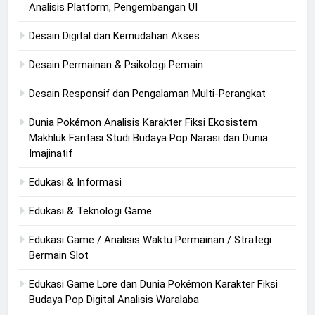
Analisis Platform, Pengembangan UI
Desain Digital dan Kemudahan Akses
Desain Permainan & Psikologi Pemain
Desain Responsif dan Pengalaman Multi-Perangkat
Dunia Pokémon Analisis Karakter Fiksi Ekosistem
Makhluk Fantasi Studi Budaya Pop Narasi dan Dunia
Imajinatif
Edukasi & Informasi
Edukasi & Teknologi Game
Edukasi Game / Analisis Waktu Permainan / Strategi
Bermain Slot
Edukasi Game Lore dan Dunia Pokémon Karakter Fiksi
Budaya Pop Digital Analisis Waralaba