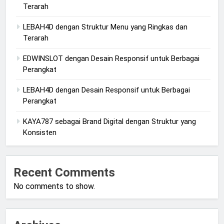
Terarah
LEBAH4D dengan Struktur Menu yang Ringkas dan
Terarah
EDWINSLOT dengan Desain Responsif untuk Berbagai
Perangkat
LEBAH4D dengan Desain Responsif untuk Berbagai
Perangkat
KAYA787 sebagai Brand Digital dengan Struktur yang
Konsisten
Recent Comments
No comments to show.