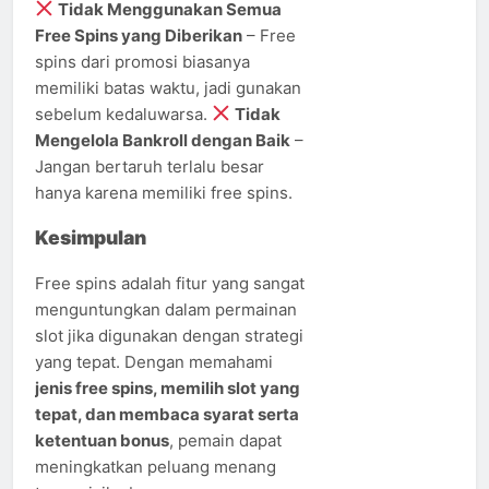
Tidak Menggunakan Semua
Free Spins yang Diberikan
– Free
spins dari promosi biasanya
memiliki batas waktu, jadi gunakan
sebelum kedaluwarsa.
Tidak
Mengelola Bankroll dengan Baik
–
Jangan bertaruh terlalu besar
hanya karena memiliki free spins.
Kesimpulan
Free spins adalah fitur yang sangat
menguntungkan dalam permainan
slot jika digunakan dengan strategi
yang tepat. Dengan memahami
jenis free spins, memilih slot yang
tepat, dan membaca syarat serta
ketentuan bonus
, pemain dapat
meningkatkan peluang menang