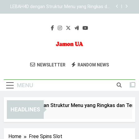
Skip
EDWINSLOT dengan Desain Responsif untuk
to
Berbagai Perangkat
content
LEBAH4D dengan Desain Responsif untuk Berbagai
Perangkat
EDWINSLOT dengan Struktur Menu yang Ringkas
dan Terarah
LEBAH4D dengan Struktur Menu yang Ringkas dan
Terarah
Jamon UA
Nikmati Jamon Iberico Berkualitas Dari
EDWINSLOT dengan Desain Responsif untuk
NEWSLETTER
RANDOM NEWS
Berbagai Perangkat
Jamonua. Produk Khas Spanyol Dengan
LEBAH4D dengan Desain Responsif untuk Berbagai
Cita Rasa Autentik.
Perangkat
MENU
WINSLOT dengan Struktur Menu yang Ringkas dan Terarah
HEADLINES
Weeks Ago
Home
Free Spins Slot