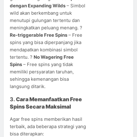
dengan Expanding Wilds
– Simbol
wild akan berkembang untuk
menutupi gulungan tertentu dan
meningkatkan peluang menang. ?
Re-triggerable Free Spins
– Free
spins yang bisa diperpanjang jika
mendapatkan kombinasi simbol
tertentu. ?
No Wagering Free
Spins
– Free spins yang tidak
memiliki persyaratan taruhan,
sehingga kemenangan bisa
langsung ditarik.
3.
Cara Memanfaatkan Free
Spins Secara Maksimal
Agar free spins memberikan hasil
terbaik, ada beberapa strategi yang
bisa diterapkan: