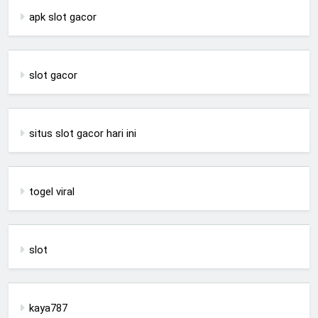
apk slot gacor
slot gacor
situs slot gacor hari ini
togel viral
slot
kaya787