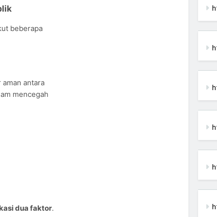
lik
h
kut beberapa
h
 aman antara
h
dalam mencegah
h
h
h
kasi dua faktor
.