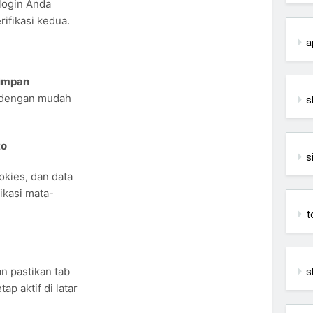
login Anda
rifikasi kedua.
a
simpan
s dengan mudah
s
to
s
kies, dan data
ikasi mata-
t
an pastikan tab
s
p aktif di latar