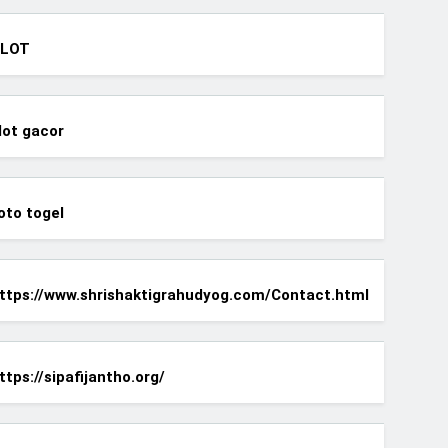
LOT
lot gacor
oto togel
ttps://www.shrishaktigrahudyog.com/Contact.html
ttps://sipafijantho.org/