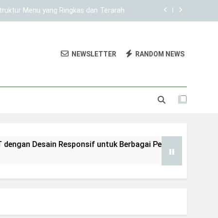
ruktur Menu yang Ringkas dan Terarah
 Responsif untuk Berbagai Perangkat
n Responsif untuk Berbagai Perangkat
NEWSLETTER
RANDOM NEWS
uktur Menu yang Ringkas dan Terarah
gan Cita Rasa Autentik.
ruktur Menu yang Ringkas dan Terarah
 Responsif untuk Berbagai Perangkat
n Responsif untuk Berbagai Perangkat
ain Responsif untuk Berbagai Perangkat
LEBAH4D den
3 Weeks Ago