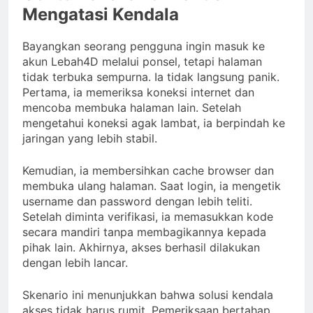
Mengatasi Kendala
Bayangkan seorang pengguna ingin masuk ke
akun Lebah4D melalui ponsel, tetapi halaman
tidak terbuka sempurna. Ia tidak langsung panik.
Pertama, ia memeriksa koneksi internet dan
mencoba membuka halaman lain. Setelah
mengetahui koneksi agak lambat, ia berpindah ke
jaringan yang lebih stabil.
Kemudian, ia membersihkan cache browser dan
membuka ulang halaman. Saat login, ia mengetik
username dan password dengan lebih teliti.
Setelah diminta verifikasi, ia memasukkan kode
secara mandiri tanpa membagikannya kepada
pihak lain. Akhirnya, akses berhasil dilakukan
dengan lebih lancar.
Skenario ini menunjukkan bahwa solusi kendala
akses tidak harus rumit. Pemeriksaan bertahap