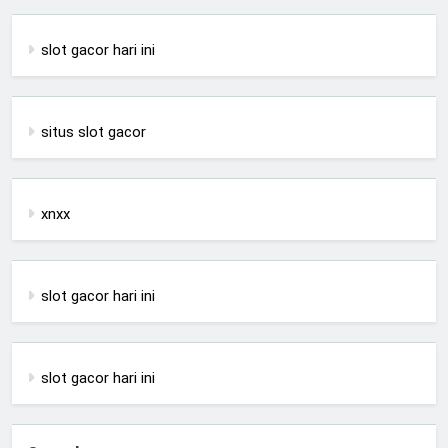
slot gacor hari ini
situs slot gacor
xnxx
slot gacor hari ini
slot gacor hari ini