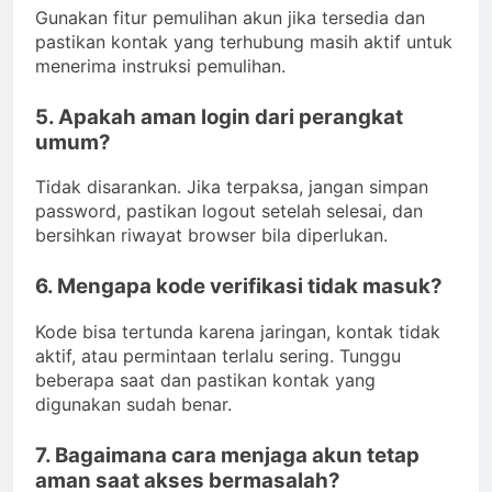
Gunakan fitur pemulihan akun jika tersedia dan
pastikan kontak yang terhubung masih aktif untuk
menerima instruksi pemulihan.
5. Apakah aman login dari perangkat
umum?
Tidak disarankan. Jika terpaksa, jangan simpan
password, pastikan logout setelah selesai, dan
bersihkan riwayat browser bila diperlukan.
6. Mengapa kode verifikasi tidak masuk?
Kode bisa tertunda karena jaringan, kontak tidak
aktif, atau permintaan terlalu sering. Tunggu
beberapa saat dan pastikan kontak yang
digunakan sudah benar.
7. Bagaimana cara menjaga akun tetap
aman saat akses bermasalah?