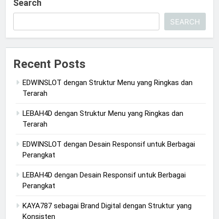
Search
SEARCH
Recent Posts
EDWINSLOT dengan Struktur Menu yang Ringkas dan
Terarah
LEBAH4D dengan Struktur Menu yang Ringkas dan
Terarah
EDWINSLOT dengan Desain Responsif untuk Berbagai
Perangkat
LEBAH4D dengan Desain Responsif untuk Berbagai
Perangkat
KAYA787 sebagai Brand Digital dengan Struktur yang
Konsisten