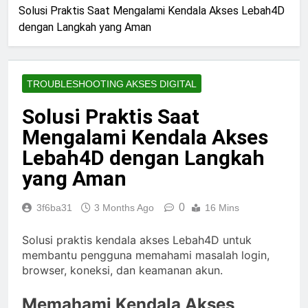
Solusi Praktis Saat Mengalami Kendala Akses Lebah4D
dengan Langkah yang Aman
TROUBLESHOOTING AKSES DIGITAL
Solusi Praktis Saat
Mengalami Kendala Akses
Lebah4D dengan Langkah
yang Aman
0
3f6ba31
3 Months Ago
16 Mins
Solusi praktis kendala akses Lebah4D untuk
membantu pengguna memahami masalah login,
browser, koneksi, dan keamanan akun.
Memahami Kendala Akses