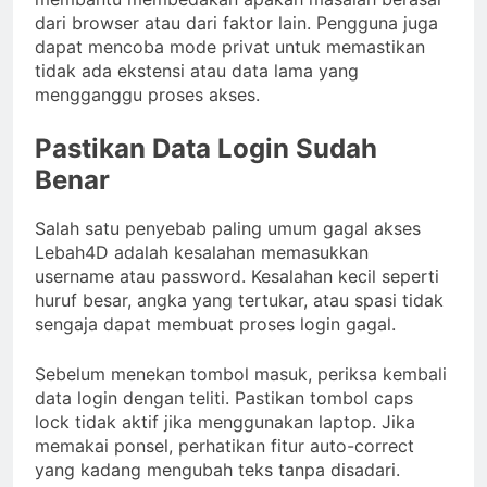
dari browser atau dari faktor lain. Pengguna juga
dapat mencoba mode privat untuk memastikan
tidak ada ekstensi atau data lama yang
mengganggu proses akses.
Pastikan Data Login Sudah
Benar
Salah satu penyebab paling umum gagal akses
Lebah4D adalah kesalahan memasukkan
username atau password. Kesalahan kecil seperti
huruf besar, angka yang tertukar, atau spasi tidak
sengaja dapat membuat proses login gagal.
Sebelum menekan tombol masuk, periksa kembali
data login dengan teliti. Pastikan tombol caps
lock tidak aktif jika menggunakan laptop. Jika
memakai ponsel, perhatikan fitur auto-correct
yang kadang mengubah teks tanpa disadari.