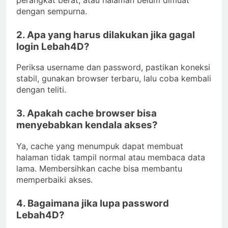
dengan sempurna.
2. Apa yang harus dilakukan jika gagal
login Lebah4D?
Periksa username dan password, pastikan koneksi
stabil, gunakan browser terbaru, lalu coba kembali
dengan teliti.
3. Apakah cache browser bisa
menyebabkan kendala akses?
Ya, cache yang menumpuk dapat membuat
halaman tidak tampil normal atau membaca data
lama. Membersihkan cache bisa membantu
memperbaiki akses.
4. Bagaimana jika lupa password
Lebah4D?