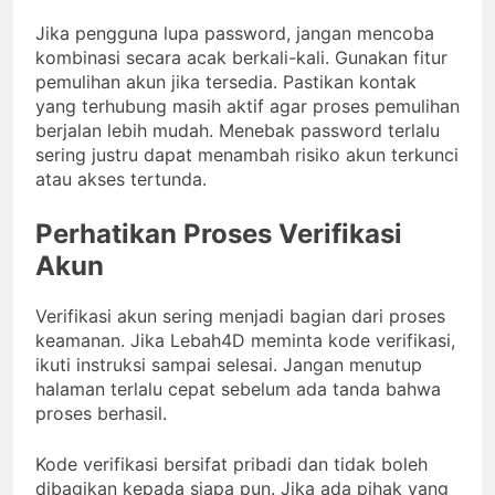
Jika pengguna lupa password, jangan mencoba
kombinasi secara acak berkali-kali. Gunakan fitur
pemulihan akun jika tersedia. Pastikan kontak
yang terhubung masih aktif agar proses pemulihan
berjalan lebih mudah. Menebak password terlalu
sering justru dapat menambah risiko akun terkunci
atau akses tertunda.
Perhatikan Proses Verifikasi
Akun
Verifikasi akun sering menjadi bagian dari proses
keamanan. Jika Lebah4D meminta kode verifikasi,
ikuti instruksi sampai selesai. Jangan menutup
halaman terlalu cepat sebelum ada tanda bahwa
proses berhasil.
Kode verifikasi bersifat pribadi dan tidak boleh
dibagikan kepada siapa pun. Jika ada pihak yang