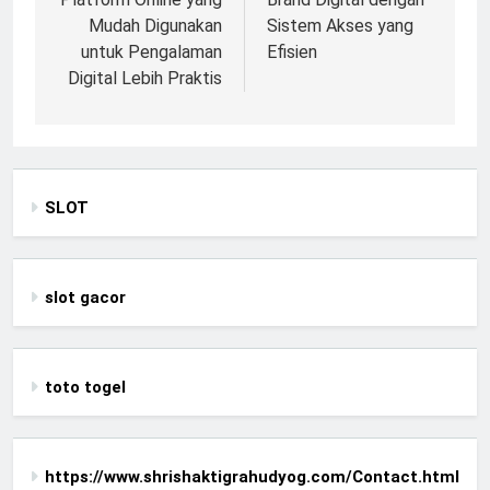
Mudah Digunakan
Sistem Akses yang
untuk Pengalaman
Efisien
Digital Lebih Praktis
SLOT
slot gacor
toto togel
https://www.shrishaktigrahudyog.com/Contact.html