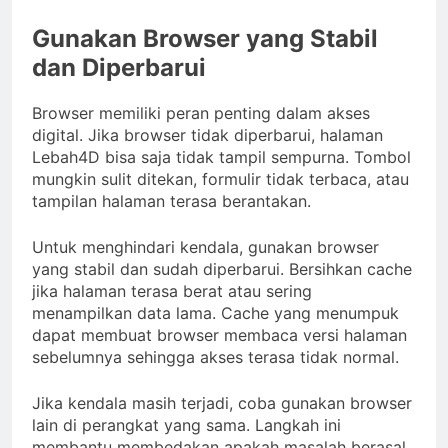
Gunakan Browser yang Stabil
dan Diperbarui
Browser memiliki peran penting dalam akses
digital. Jika browser tidak diperbarui, halaman
Lebah4D bisa saja tidak tampil sempurna. Tombol
mungkin sulit ditekan, formulir tidak terbaca, atau
tampilan halaman terasa berantakan.
Untuk menghindari kendala, gunakan browser
yang stabil dan sudah diperbarui. Bersihkan cache
jika halaman terasa berat atau sering
menampilkan data lama. Cache yang menumpuk
dapat membuat browser membaca versi halaman
sebelumnya sehingga akses terasa tidak normal.
Jika kendala masih terjadi, coba gunakan browser
lain di perangkat yang sama. Langkah ini
membantu membedakan apakah masalah berasal