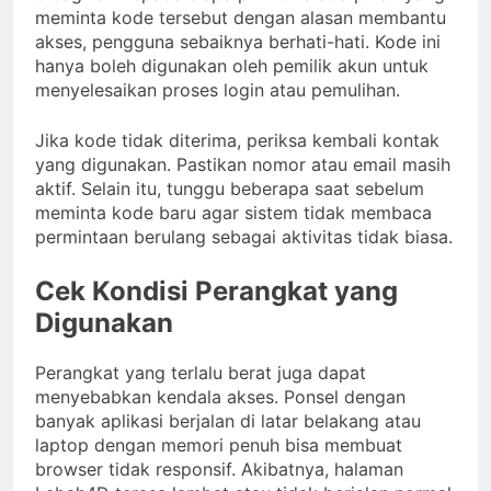
meminta kode tersebut dengan alasan membantu
akses, pengguna sebaiknya berhati-hati. Kode ini
hanya boleh digunakan oleh pemilik akun untuk
menyelesaikan proses login atau pemulihan.
Jika kode tidak diterima, periksa kembali kontak
yang digunakan. Pastikan nomor atau email masih
aktif. Selain itu, tunggu beberapa saat sebelum
meminta kode baru agar sistem tidak membaca
permintaan berulang sebagai aktivitas tidak biasa.
Cek Kondisi Perangkat yang
Digunakan
Perangkat yang terlalu berat juga dapat
menyebabkan kendala akses. Ponsel dengan
banyak aplikasi berjalan di latar belakang atau
laptop dengan memori penuh bisa membuat
browser tidak responsif. Akibatnya, halaman