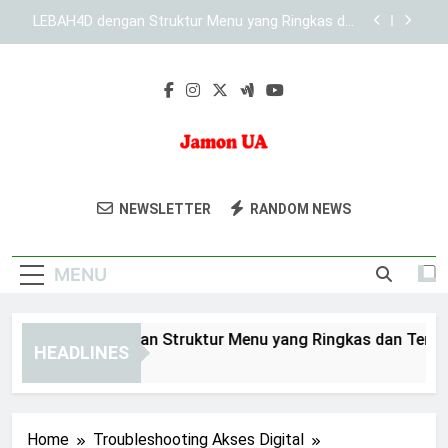
Skip
EDWINSLOT dengan Desain Responsif untuk
to
Berbagai Perangkat
content
LEBAH4D dengan Desain Responsif untuk Berbagai
Perangkat
EDWINSLOT dengan Struktur Menu yang Ringkas
dan Terarah
LEBAH4D dengan Struktur Menu yang Ringkas dan
Terarah
Jamon UA
Nikmati Jamon Iberico Berkualitas Dari
EDWINSLOT dengan Desain Responsif untuk
NEWSLETTER
RANDOM NEWS
Berbagai Perangkat
Jamonua. Produk Khas Spanyol Dengan
LEBAH4D dengan Desain Responsif untuk Berbagai
Cita Rasa Autentik.
Perangkat
MENU
WINSLOT dengan Struktur Menu yang Ringkas dan Terarah
HEADLINES
Weeks Ago
Home
Troubleshooting Akses Digital