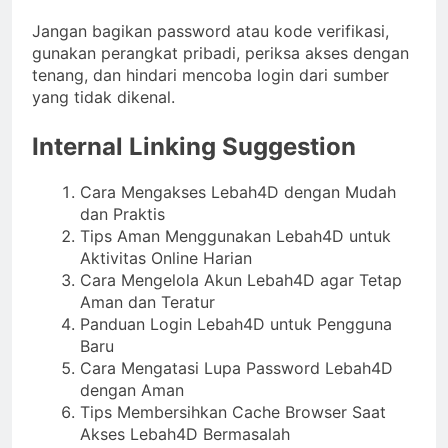
Jangan bagikan password atau kode verifikasi,
gunakan perangkat pribadi, periksa akses dengan
tenang, dan hindari mencoba login dari sumber
yang tidak dikenal.
Internal Linking Suggestion
Cara Mengakses Lebah4D dengan Mudah
dan Praktis
Tips Aman Menggunakan Lebah4D untuk
Aktivitas Online Harian
Cara Mengelola Akun Lebah4D agar Tetap
Aman dan Teratur
Panduan Login Lebah4D untuk Pengguna
Baru
Cara Mengatasi Lupa Password Lebah4D
dengan Aman
Tips Membersihkan Cache Browser Saat
Akses Lebah4D Bermasalah