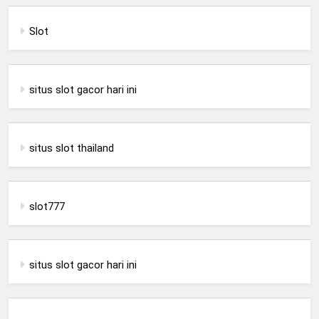
Slot
situs slot gacor hari ini
situs slot thailand
slot777
situs slot gacor hari ini