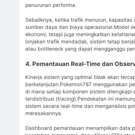
penurunan performa.
Sebaliknya, ketika trafik menurun, kapasita
sumber daya dan biaya operasional.Model ska
ekonomi, tetapi juga meningkatkan ketahanan
lonjakan trafik mendadak, sistem tetap ber
atau bottleneck yang dapat mengganggu pe
4. Pemantauan Real-Time dan Observ
Kinerja sistem yang optimal tidak akan terc
berkelanjutan.Pokemon787 menggunakan p
di mana setiap komponen sistem dilengkapi 
terdistribusi (
tracing
).Pendekatan ini memun
sistem secara real-time dan menganalisis 
merasakannya.
Dashboard pemantauan menampilkan data pen