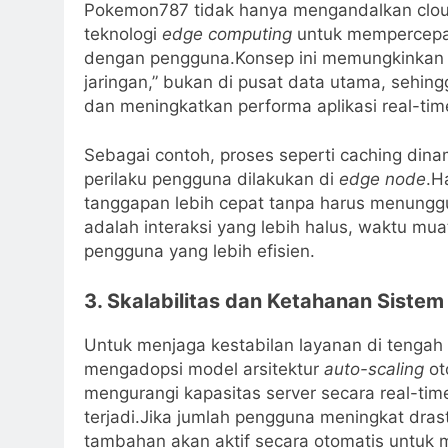
Pokemon787 tidak hanya mengandalkan cloud
teknologi
edge computing
untuk mempercepat
dengan pengguna.Konsep ini memungkinkan s
jaringan,” bukan di pusat data utama, sehin
dan meningkatkan performa aplikasi real-tim
Sebagai contoh, proses seperti caching dinami
perilaku pengguna dilakukan di
edge node
.H
tanggapan lebih cepat tanpa harus menungg
adalah interaksi yang lebih halus, waktu mu
pengguna yang lebih efisien.
3. Skalabilitas dan Ketahanan Sistem
Untuk menjaga kestabilan layanan di tengah
mengadopsi model arsitektur
auto-scaling
ot
mengurangi kapasitas server secara real-ti
terjadi.Jika jumlah pengguna meningkat dras
tambahan akan aktif secara otomatis untu