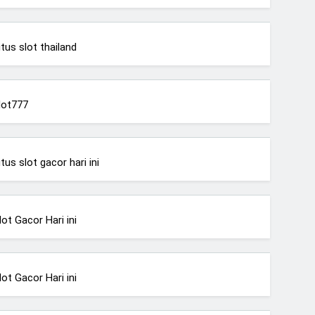
itus slot thailand
lot777
itus slot gacor hari ini
lot Gacor Hari ini
lot Gacor Hari ini