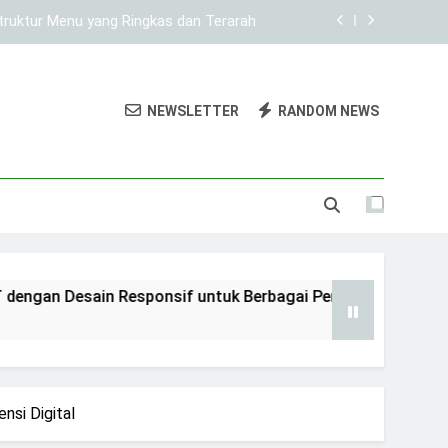
ruktur Menu yang Ringkas dan Terarah
 Responsif untuk Berbagai Perangkat
n Responsif untuk Berbagai Perangkat
NEWSLETTER
RANDOM NEWS
uktur Menu yang Ringkas dan Terarah
gan Cita Rasa Autentik.
ruktur Menu yang Ringkas dan Terarah
 Responsif untuk Berbagai Perangkat
n Responsif untuk Berbagai Perangkat
n Responsif untuk Berbagai Perangkat
LEBAH4D denga
3 Weeks Ago
nsi Digital