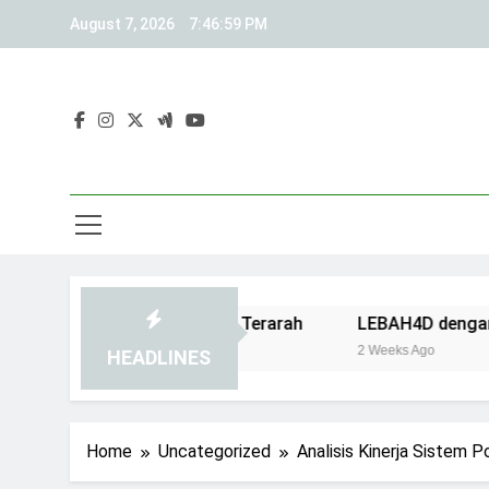
Skip
August 7, 2026
7:47:00 PM
to
content
Ja
Nikmati Ja
ang Ringkas dan Terarah
LEBAH4D dengan Struktur Me
2 Weeks Ago
HEADLINES
Home
Uncategorized
Analisis Kinerja Sistem 