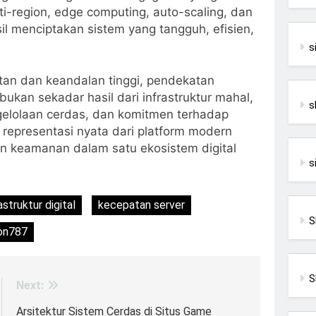
i-region, edge computing, auto-scaling, dan
il menciptakan sistem yang tangguh, efisien,
s
tan dan keandalan tinggi, pendekatan
an sekadar hasil dari infrastruktur mahal,
s
ngelolaan cerdas, dan komitmen terhadap
epresentasi nyata dari platform modern
an keamanan dalam satu ekosistem digital
s
astruktur digital
kecepatan server
S
on787
S
Next:
Arsitektur Sistem Cerdas di Situs Game