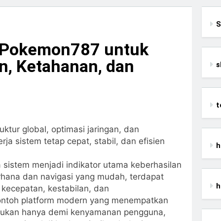
S
em Pokemon787 untuk
n, Ketahanan, dan
s
t
ktur global, optimasi jaringan, dan
a sistem tetap cepat, stabil, dan efisien
h
ja sistem menjadi indikator utama keberhasilan
erhana dan navigasi yang mudah, terdapat
h
kecepatan, kestabilan, dan
ontoh platform modern yang menempatkan
i, bukan hanya demi kenyamanan pengguna,