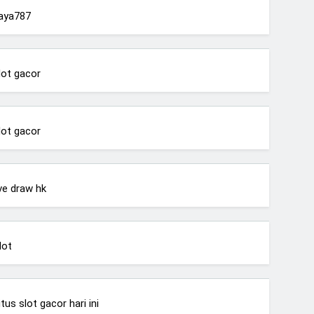
aya787
lot gacor
lot gacor
ive draw hk
lot
itus slot gacor hari ini