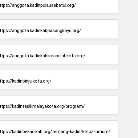
ttps://anggota.kadinpulausebetul.org/
ttps://anggota.kadinkabpasangkayu.org/
ttps://anggota.kadinkablimapuluhkota.org/
ttps://kadinbinjaikota.org/
ttps://kadintasikmalayakota.org/program/
ttps://kadinbekasikab.org/tentang-kadin/ketua-umum/